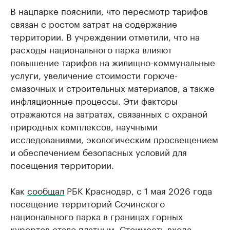
В нацпарке пояснили, что пересмотр тарифов
связан с ростом затрат на содержание
территории. В учреждении отметили, что на
расходы национального парка влияют
повышение тарифов на жилищно-коммунальные
услуги, увеличение стоимости горюче-
смазочных и строительных материалов, а также
инфляционные процессы. Эти факторы
отражаются на затратах, связанных с охраной
природных комплексов, научными
исследованиями, экологическим просвещением
и обеспечением безопасных условий для
посещения территории.
Как
сообщал
РБК Краснодар, с 1 мая 2026 года
посещение территорий Сочинского
национального парка в границах горных
курортов стало платным. Стоимость входа