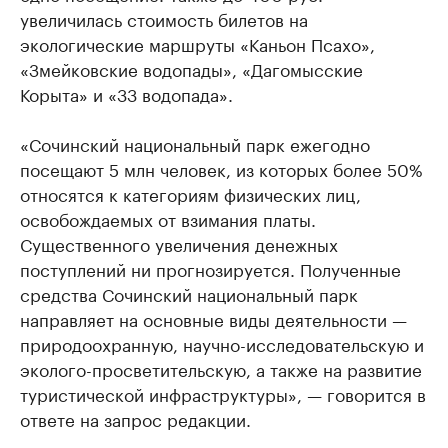
увеличилась стоимость билетов на
экологические маршруты «Каньон Псахо»,
«Змейковские водопады», «Дагомысские
Корыта» и «33 водопада».
«Сочинский национальный парк ежегодно
посещают 5 млн человек, из которых более 50%
относятся к категориям физических лиц,
освобождаемых от взимания платы.
Существенного увеличения денежных
поступлений ни прогнозируется. Полученные
средства Сочинский национальный парк
направляет на основные виды деятельности —
природоохранную, научно-исследовательскую и
эколого-просветительскую, а также на развитие
туристической инфраструктуры», — говорится в
ответе на запрос редакции.