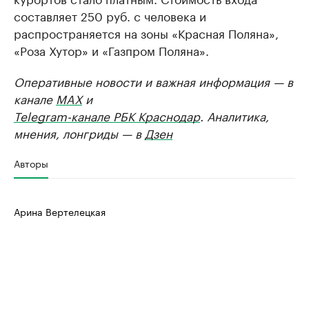
составляет 250 руб. с человека и
распространяется на зоны «Красная Поляна»,
«Роза Хутор» и «Газпром Поляна».
Оперативные новости и важная информация — в
канале
MAX
и
Telegram-канале РБК Краснодар
. Аналитика,
мнения, лонгриды — в
Дзен
Авторы
Арина Вертелецкая