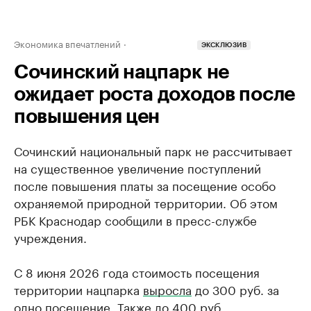
Экономика впечатлений
ЭКСКЛЮЗИВ
Сочинский нацпарк не
ожидает роста доходов после
повышения цен
Сочинский национальный парк не рассчитывает
на существенное увеличение поступлений
после повышения платы за посещение особо
охраняемой природной территории. Об этом
РБК Краснодар сообщили в пресс-службе
учреждения.
С 8 июня 2026 года стоимость посещения
территории нацпарка
выросла
до 300 руб. за
одно посещение. Также до 400 руб.