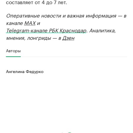
составляет от 4 до 7 лет.
Оперативные новости и важная информация — в
канале
MAX
и
Telegram-канале РБК Краснодар
. Аналитика,
мнения, лонгриды — в
Дзен
Авторы
Ангелина Федурко