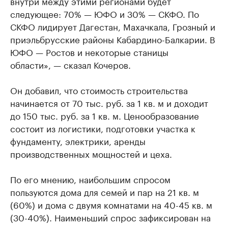
внутри между этими регионами будет
следующее: 70% — ЮФО и 30% — СКФО. По
СКФО лидирует Дагестан, Махачкала, Грозный и
приэльбрусские районы Кабардино-Балкарии. В
ЮФО — Ростов и некоторые станицы
области», — сказал Кочеров.
Он добавил, что стоимость строительства
начинается от 70 тыс. руб. за 1 кв. м и доходит
до 150 тыс. руб. за 1 кв. м. Ценообразование
состоит из логистики, подготовки участка к
фундаменту, электрики, аренды
производственных мощностей и цеха.
По его мнению, наибольшим спросом
пользуются дома для семей и пар на 21 кв. м
(60%) и дома с двумя комнатами на 40-45 кв. м
(30-40%). Наименьший спрос зафиксирован на