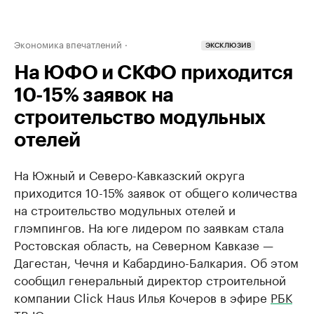
Экономика впечатлений
ЭКСКЛЮЗИВ
На ЮФО и СКФО приходится
10-15% заявок на
строительство модульных
отелей
На Южный и Северо-Кавказский округа
приходится 10-15% заявок от общего количества
на строительство модульных отелей и
глэмпингов. На юге лидером по заявкам стала
Ростовская область, на Северном Кавказе —
Дагестан, Чечня и Кабардино-Балкария. Об этом
сообщил генеральный директор строительной
компании Click Haus Илья Кочеров в эфире
РБК