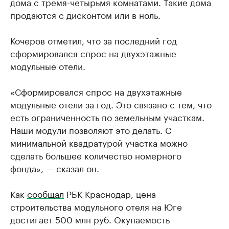
дома с тремя-четырьмя комнатами. Такие дома
продаются с дисконтом или в ноль.
Кочеров отметил, что за последний год
сформировался спрос на двухэтажные
модульные отели.
«Сформировался спрос на двухэтажные
модульные отели за год. Это связано с тем, что
есть ограниченность по земельным участкам.
Наши модули позволяют это делать. С
минимальной квадратурой участка можно
сделать большее количество номерного
фонда», — сказал он.
Как
сообщал
РБК Краснодар, цена
строительства модульного отеля на Юге
достигает 500 млн руб. Окупаемость