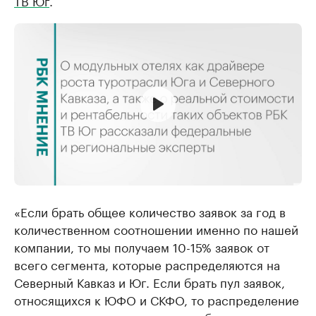
ТВ Юг
.
«Если брать общее количество заявок за год в
количественном соотношении именно по нашей
компании, то мы получаем 10-15% заявок от
всего сегмента, которые распределяются на
Северный Кавказ и Юг. Если брать пул заявок,
относящихся к ЮФО и СКФО, то распределение