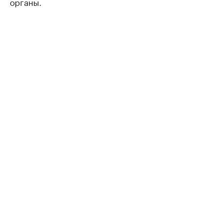
органы.