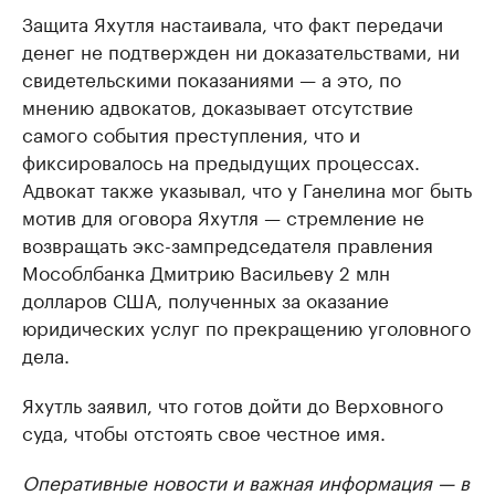
Защита Яхутля настаивала, что факт передачи
денег не подтвержден ни доказательствами, ни
свидетельскими показаниями — а это, по
мнению адвокатов, доказывает отсутствие
самого события преступления, что и
фиксировалось на предыдущих процессах.
Адвокат также указывал, что у Ганелина мог быть
мотив для оговора Яхутля — стремление не
возвращать экс-зампредседателя правления
Мособлбанка Дмитрию Васильеву 2 млн
долларов США, полученных за оказание
юридических услуг по прекращению уголовного
дела.
Яхутль заявил, что готов дойти до Верховного
суда, чтобы отстоять свое честное имя.
Оперативные новости и важная информация — в