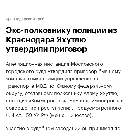
Краснодарский край
Экс-полковнику полиции из
Краснодара Яхутлю
утвердили приговор
Апелляционная инстанция Московского
городского суда утвердила приговор бывшему
замначальника полиции управления на
транспорте МВД по Южному федеральному
округу, отставному полковнику Адаму Яхутлю,
сообщил
«Коммерсантъ»
. Ему инкриминировали
совершение преступления, предусмотренного
ч. 4 ст. 159 УК РФ (мошенничество).
Участие в судебном заседании он принимал по