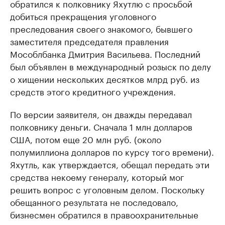
обратился к полковнику Яхутлю с просьбой
добиться прекращения уголовного
преследования своего знакомого, бывшего
заместителя председателя правления
Мособлбанка Дмитрия Васильева. Последний
был объявлен в международный розыск по делу
о хищении нескольких десятков млрд руб. из
средств этого кредитного учреждения.
По версии заявителя, он дважды передавал
полковнику деньги. Сначала 1 млн долларов
США, потом еще 20 млн руб. (около
полумиллиона долларов по курсу того времени).
Яхутль, как утверждается, обещал передать эти
средства некоему генералу, который мог
решить вопрос с уголовным делом. Поскольку
обещанного результата не последовало,
бизнесмен обратился в правоохранительные