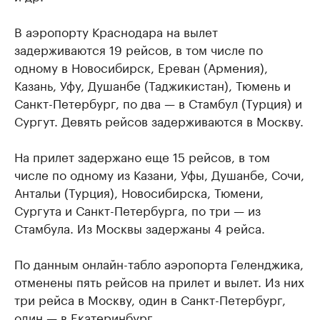
В аэропорту Краснодара на вылет
задерживаются 19 рейсов, в том числе по
одному в Новосибирск, Ереван (Армения),
Казань, Уфу, Душанбе (Таджикистан), Тюмень и
Санкт-Петербург, по два — в Стамбул (Турция) и
Сургут. Девять рейсов задерживаются в Москву.
На прилет задержано еще 15 рейсов, в том
числе по одному из Казани, Уфы, Душанбе, Сочи,
Антальи (Турция), Новосибирска, Тюмени,
Сургута и Санкт-Петербурга, по три — из
Стамбула. Из Москвы задержаны 4 рейса.
По данным онлайн-табло аэропорта Геленджика,
отменены пять рейсов на прилет и вылет. Из них
три рейса в Москву, один в Санкт-Петербург,
один — в Екатеринбург.