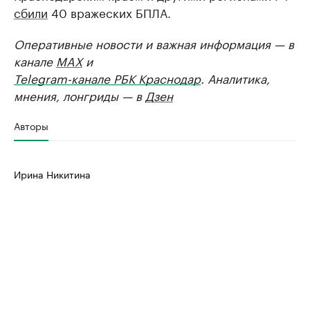
сбили
40 вражеских БПЛА.
Оперативные новости и важная информация — в
канале
MAX
и
Telegram-канале РБК Краснодар
. Аналитика,
мнения, лонгриды — в
Дзен
Авторы
Ирина Никитина