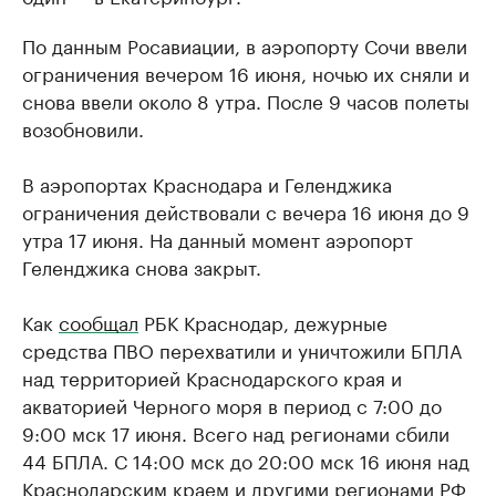
По данным Росавиации, в аэропорту Сочи ввели
ограничения вечером 16 июня, ночью их сняли и
снова ввели около 8 утра. После 9 часов полеты
возобновили.
В аэропортах Краснодара и Геленджика
ограничения действовали с вечера 16 июня до 9
утра 17 июня. На данный момент аэропорт
Геленджика снова закрыт.
Как
сообщал
РБК Краснодар, дежурные
средства ПВО перехватили и уничтожили БПЛА
над территорией Краснодарского края и
акваторией Черного моря в период с 7:00 до
9:00 мск 17 июня. Всего над регионами сбили
44 БПЛА. С 14:00 мск до 20:00 мск 16 июня над
Краснодарским краем и другими регионами РФ