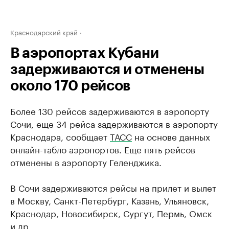
Краснодарский край
В аэропортах Кубани
задерживаются и отменены
около 170 рейсов
Более 130 рейсов задерживаются в аэропорту
Сочи, еще 34 рейса задерживаются в аэропорту
Краснодара, сообщает
ТАСС
на основе данных
онлайн-табло аэропортов. Еще пять рейсов
отменены в аэропорту Геленджика.
В Сочи задерживаются рейсы на прилет и вылет
в Москву, Санкт-Петербург, Казань, Ульяновск,
Краснодар, Новосибирск, Сургут, Пермь, Омск
и др.