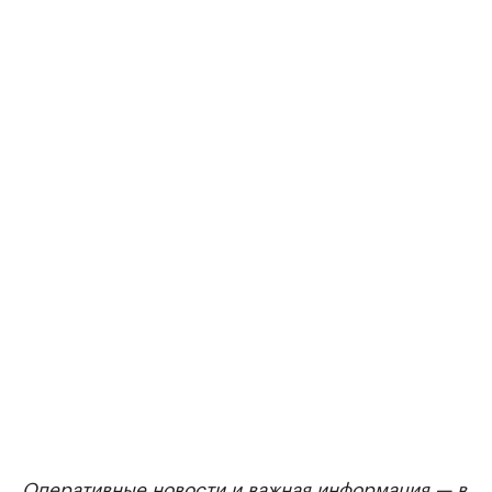
Оперативные новости и важная информация — в