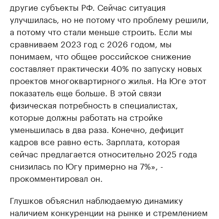
другие субъекты РФ. Сейчас ситуация
улучшилась, но не потому что проблему решили,
а потому что стали меньше строить. Если мы
сравниваем 2023 год с 2026 годом, мы
понимаем, что общее российское снижение
составляет практически 40% по запуску новых
проектов многоквартирного жилья. На Юге этот
показатель еще больше. В этой связи
физическая потребность в специалистах,
которые должны работать на стройке
уменьшилась в два раза. Конечно, дефицит
кадров все равно есть. Зарплата, которая
сейчас предлагается относительно 2025 года
снизилась по Югу примерно на 7%», -
прокомментировал он.
Глушков объяснил наблюдаемую динамику
наличием конкуренции на рынке и стремлением