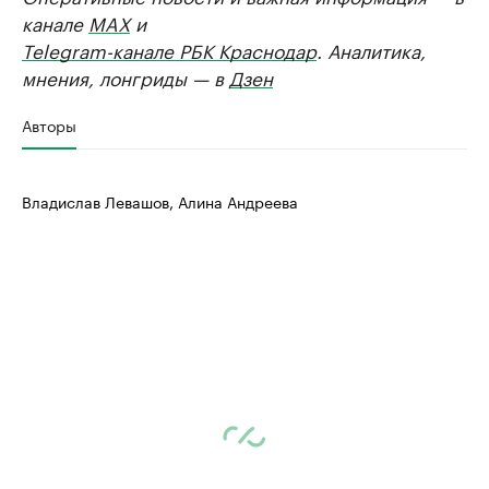
канале
MAX
и
Telegram-канале РБК Краснодар
. Аналитика,
мнения, лонгриды — в
Дзен
Авторы
Владислав Левашов, Алина Андреева