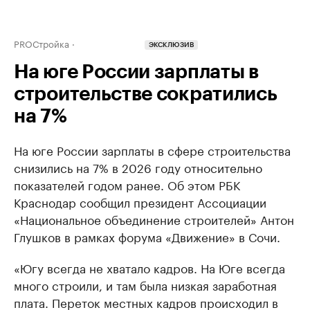
PROСтройка
ЭКСКЛЮЗИВ
На юге России зарплаты в
строительстве сократились
на 7%
На юге России зарплаты в сфере строительства
снизились на 7% в 2026 году относительно
показателей годом ранее. Об этом РБК
Краснодар сообщил президент Ассоциации
«Национальное объединение строителей» Антон
Глушков в рамках форума «Движение» в Сочи.
«Югу всегда не хватало кадров. На Юге всегда
много строили, и там была низкая заработная
плата. Переток местных кадров происходил в