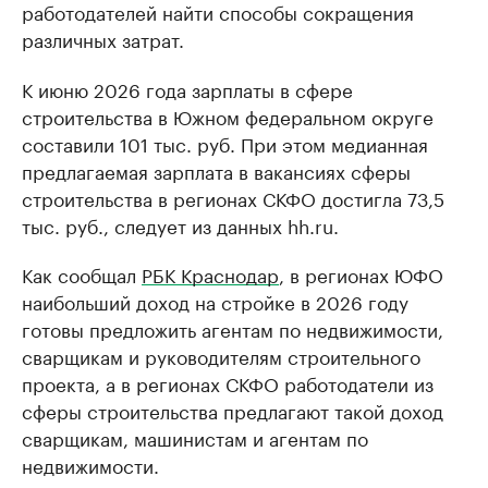
работодателей найти способы сокращения
различных затрат.
К июню 2026 года зарплаты в сфере
строительства в Южном федеральном округе
составили 101 тыс. руб. При этом медианная
предлагаемая зарплата в вакансиях сферы
строительства в регионах СКФО достигла 73,5
тыс. руб., следует из данных hh.ru.
Как сообщал
РБК Краснодар
, в регионах ЮФО
наибольший доход на стройке в 2026 году
готовы предложить агентам по недвижимости,
сварщикам и руководителям строительного
проекта, а в регионах СКФО работодатели из
сферы строительства предлагают такой доход
сварщикам, машинистам и агентам по
недвижимости.