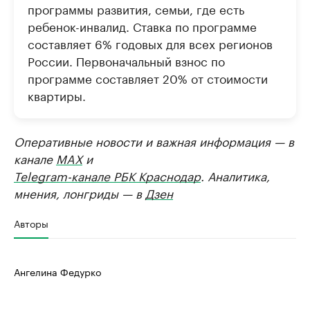
программы развития, семьи, где есть
ребенок-инвалид. Ставка по программе
составляет 6% годовых для всех регионов
России. Первоначальный взнос по
программе составляет 20% от стоимости
квартиры.
Оперативные новости и важная информация — в
канале
MAX
и
Telegram-канале РБК Краснодар
. Аналитика,
мнения, лонгриды — в
Дзен
Авторы
Ангелина Федурко