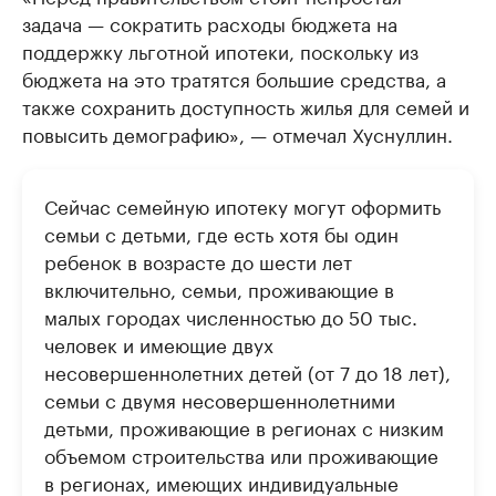
задача — сократить расходы бюджета на
поддержку льготной ипотеки, поскольку из
бюджета на это тратятся большие средства, а
также сохранить доступность жилья для семей и
повысить демографию», — отмечал Хуснуллин.
Сейчас семейную ипотеку могут оформить
семьи с детьми, где есть хотя бы один
ребенок в возрасте до шести лет
включительно, семьи, проживающие в
малых городах численностью до 50 тыс.
человек и имеющие двух
несовершеннолетних детей (от 7 до 18 лет),
семьи с двумя несовершеннолетними
детьми, проживающие в регионах с низким
объемом строительства или проживающие
в регионах, имеющих индивидуальные