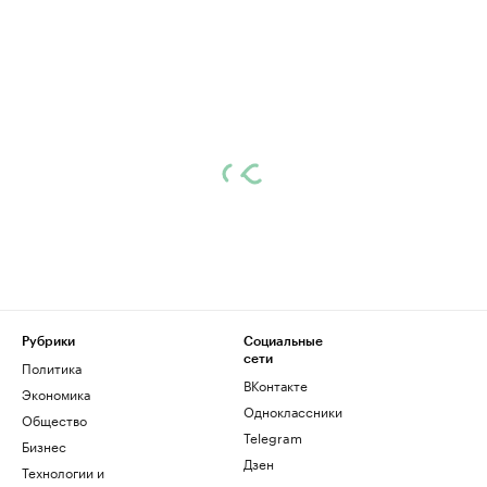
Рубрики
Социальные
сети
Политика
ВКонтакте
Экономика
Одноклассники
Общество
Telegram
Бизнес
Дзен
Технологии и