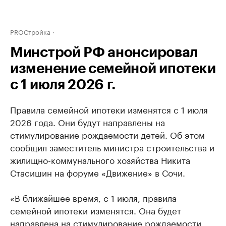
PROСтройка
Минстрой РФ анонсировал
изменение семейной ипотеки
с 1 июля 2026 г.
Правила семейной ипотеки изменятся с 1 июля
2026 года. Они будут направлены на
стимулирование рождаемости детей. Об этом
сообщил заместитель министра строительства и
жилищно-коммунального хозяйства Никита
Стасишин на форуме «Движение» в Сочи.
«В ближайшее время, с 1 июля, правила
семейной ипотеки изменятся. Она будет
направлена на стимулирование рождаемости.