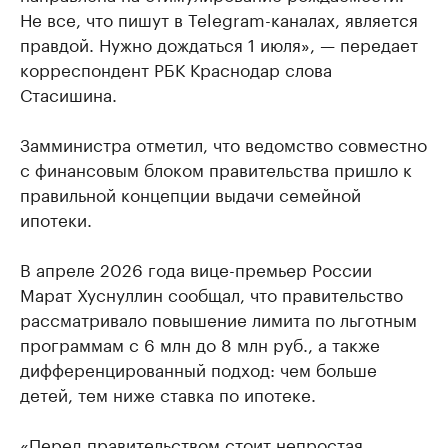
Не все, что пишут в Telegram-каналах, является
правдой. Нужно дождаться 1 июля», — передает
корреспондент РБК Краснодар слова
Стасишина.
Замминистра отметил, что ведомство совместно
с финансовым блоком правительства пришло к
правильной концепции выдачи семейной
ипотеки.
В апреле 2026 года вице-премьер России
Марат Хуснуллин сообщал, что правительство
рассматривало повышение лимита по льготным
программам с 6 млн до 8 млн руб., а также
дифференцированный подход: чем больше
детей, тем ниже ставка по ипотеке.
«Перед правительством стоит непростая