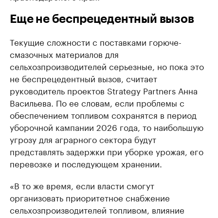
Еще не беспрецедентный вызов
Текущие сложности с поставками горюче-
смазочных материалов для
сельхозпроизводителей серьезные, но пока это
не беспрецедентный вызов, считает
руководитель проектов Strategy Partners Анна
Васильева. По ее словам, если проблемы с
обеспечением топливом сохранятся в период
уборочной кампании 2026 года, то наибольшую
угрозу для аграрного сектора будут
представлять задержки при уборке урожая, его
перевозке и последующем хранении.
«В то же время, если власти смогут
организовать приоритетное снабжение
сельхозпроизводителей топливом, влияние