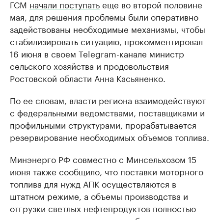
ГСМ
начали поступать
еще во второй половине
мая, для решения проблемы были оперативно
задействованы необходимые механизмы, чтобы
стабилизировать ситуацию, прокомментировал
16 июня в своем Telegram-канале министр
сельского хозяйства и продовольствия
Ростовской области Анна Касьяненко.
По ее словам, власти региона взаимодействуют
с федеральными ведомствами, поставщиками и
профильными структурами, прорабатывается
резервирование необходимых объемов топлива.
Минэнерго РФ совместно с Минсельхозом 15
июня также сообщило, что поставки моторного
топлива для нужд АПК осуществляются в
штатном режиме, а объемы производства и
отгрузки светлых нефтепродуктов полностью