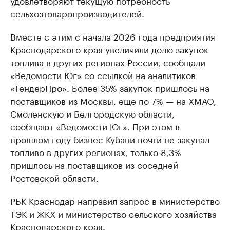
удовлетворяют текущую потребность
сельхозтоваропроизводителей.
Вместе с этим с начала 2026 года предприятия
Краснодарского края увеличили долю закупок
топлива в других регионах России, сообщали
«Ведомости Юг» со ссылкой на аналитиков
«ТендерПро». Более 35% закупок пришлось на
поставщиков из Москвы, еще по 7% — на ХМАО,
Смоленскую и Белгородскую области,
сообщают «Ведомости Юг». При этом в
прошлом году бизнес Кубани почти не закупал
топливо в других регионах, только 8,3%
пришлось на поставщиков из соседней
Ростовской области.
РБК Краснодар направил запрос в министерство
ТЭК и ЖКХ и министерство сельского хозяйства
Краснодарского края.