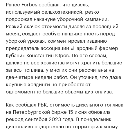
Ранее Forbes
сообщал
, что дизель,
используемый сельхозтехникой, резко
подорожал накануне уборочной кампании.
Резкий скачок стоимости дизеля за последний
месяц создает особую напряженность перед
уборкой урожая, комментировал изданию
председатель ассоциации «Народный фермер
Кубани» Константин Юров. По его словам,
далеко не все хозяйства могут хранить большие
запасы топлива, у многих они рассчитаны на
две-четыре недели работ. Он уточнил, что даже
крупные холдинги не приобретают
одномоментно большие объемы дизтоплива.
Как
сообщал
РБК, стоимость дизельного топлива
на Петербургской бирже 15 июня обновила
рекорд сентября 2023 года. В понедельник
дизтопливо подорожало по территориальному