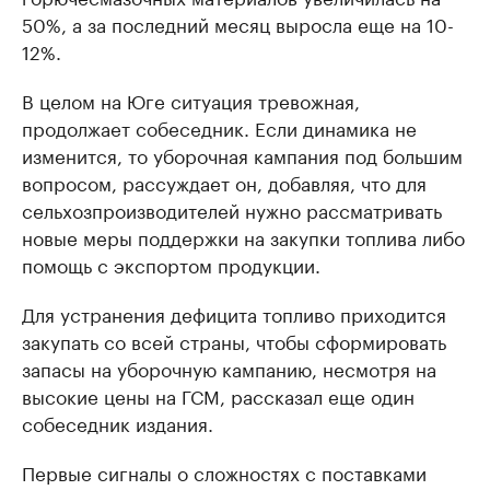
50%, а за последний месяц выросла еще на 10-
12%.
В целом на Юге ситуация тревожная,
продолжает собеседник. Если динамика не
изменится, то уборочная кампания под большим
вопросом, рассуждает он, добавляя, что для
сельхозпроизводителей нужно рассматривать
новые меры поддержки на закупки топлива либо
помощь с экспортом продукции.
Для устранения дефицита топливо приходится
закупать со всей страны, чтобы сформировать
запасы на уборочную кампанию, несмотря на
высокие цены на ГСМ, рассказал еще один
собеседник издания.
Первые сигналы о сложностях с поставками