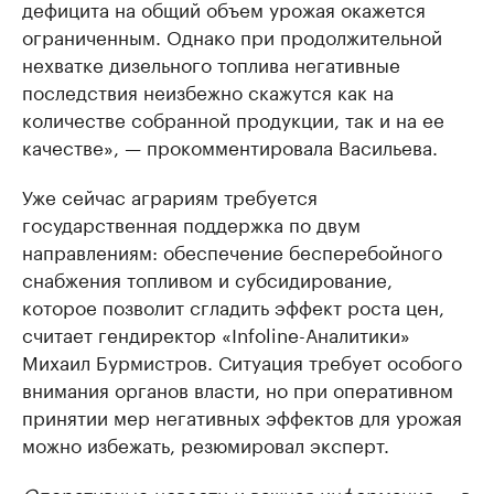
дефицита на общий объем урожая окажется
ограниченным. Однако при продолжительной
нехватке дизельного топлива негативные
последствия неизбежно скажутся как на
количестве собранной продукции, так и на ее
качестве», — прокомментировала Васильева.
Уже сейчас аграриям требуется
государственная поддержка по двум
направлениям: обеспечение бесперебойного
снабжения топливом и субсидирование,
которое позволит сгладить эффект роста цен,
считает гендиректор «Infoline-Аналитики»
Михаил Бурмистров. Ситуация требует особого
внимания органов власти, но при оперативном
принятии мер негативных эффектов для урожая
можно избежать, резюмировал эксперт.
Оперативные новости и важная информация — в