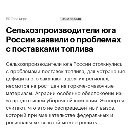
PROюгАгро
ЭКСКЛЮЗИВ
Сельхозпроизводители юга
России заявили о проблемах
с поставками топлива
Сельхозпроизводители юга России столкнулись
с проблемами поставок топлива, для устранения
дефицита его закупают в других регионах,
несмотря на рост цен на горюче-смазочные
материалы. Аграрии особенно обеспокоены из-
за предстоящей уборочной кампании. Эксперты
считают, что это не беспрецедентный вызов,
который при вмешательстве федеральных и
региональных властей можно решить.