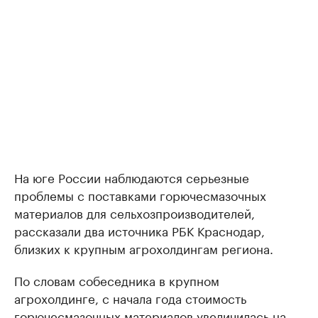
На юге России наблюдаются серьезные
проблемы с поставками горючесмазочных
материалов для сельхозпроизводителей,
рассказали два источника РБК Краснодар,
близких к крупным агрохолдингам региона.
По словам собеседника в крупном
агрохолдинге, с начала года стоимость
горючесмазочных материалов увеличилась на