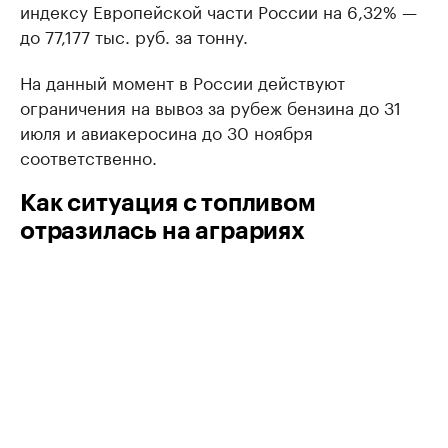
индексу Европейской части России на 6,32% —
до 77,177 тыс. руб. за тонну.
На данный момент в России действуют
ограничения на вывоз за рубеж бензина до 31
июля и авиакеросина до 30 ноября
соответственно.
Как ситуация с топливом
отразилась на аграриях