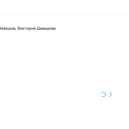
Левашов, Виктория Давыдова