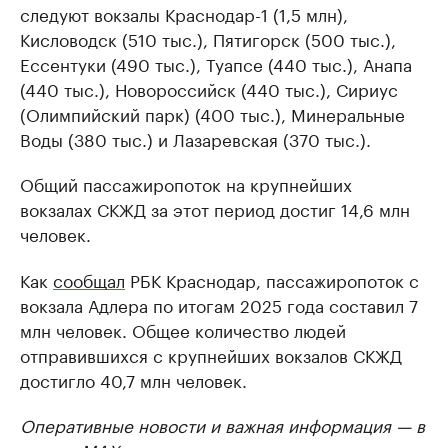
следуют вокзалы Краснодар-1 (1,5 млн),
Кисловодск (510 тыс.), Пятигорск (500 тыс.),
Ессентуки (490 тыс.), Туапсе (440 тыс.), Анапа
(440 тыс.), Новороссийск (440 тыс.), Сириус
(Олимпийский парк) (400 тыс.), Минеральные
Воды (380 тыс.) и Лазаревская (370 тыс.).
Общий пассажиропоток на крупнейших
вокзалах СКЖД за этот период достиг 14,6 млн
человек.
Как
сообщал
РБК Краснодар, пассажиропоток с
вокзала Адлера по итогам 2025 года составил 7
млн человек. Общее количество людей
отправившихся с крупнейших вокзалов СКЖД
достигло 40,7 млн человек.
Оперативные новости и важная информация — в