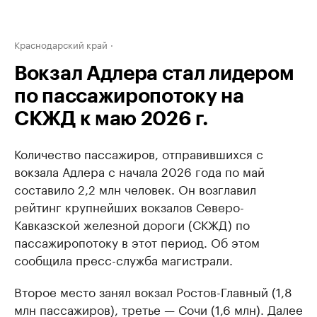
Краснодарский край
Вокзал Адлера стал лидером
по пассажиропотоку на
СКЖД к маю 2026 г.
Количество пассажиров, отправившихся с
вокзала Адлера с начала 2026 года по май
составило 2,2 млн человек. Он возглавил
рейтинг крупнейших вокзалов Северо-
Кавказской железной дороги (СКЖД) по
пассажиропотоку в этот период. Об этом
сообщила пресс-служба магистрали.
Второе место занял вокзал Ростов-Главный (1,8
млн пассажиров), третье — Сочи (1,6 млн). Далее