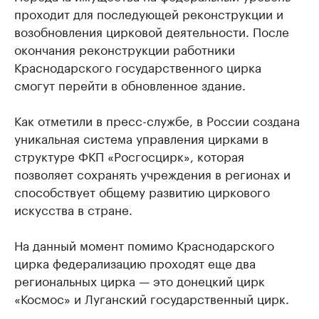
проходит для последующей реконструкции и
возобновления цирковой деятельности. После
окончания реконструкции работники
Краснодарского государственного цирка
смогут перейти в обновленное здание.
Как отметили в пресс-службе, в России создана
уникальная система управления цирками в
структуре ФКП «Росгосцирк», которая
позволяет сохранять учреждения в регионах и
способствует общему развитию циркового
искусства в стране.
На данный момент помимо Краснодарского
цирка федерализацию проходят еще два
региональных цирка — это донецкий цирк
«Космос» и Луганский государственный цирк.