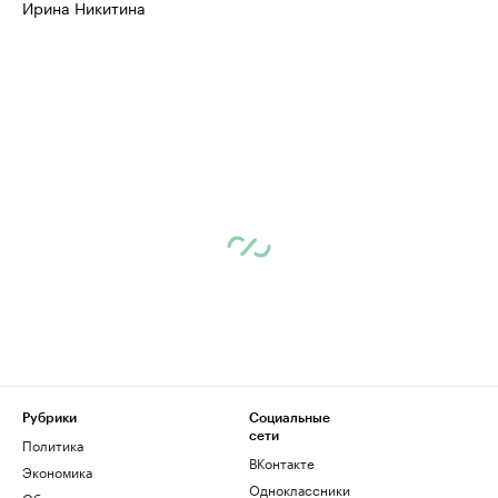
Ирина Никитина
Рубрики
Социальные
сети
Политика
ВКонтакте
Экономика
Одноклассники
Общество