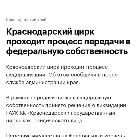
Краснодарский край
Краснодарский цирк
проходит процесс передачи в
федеральную собственность
Краснодарский цирк проходит процесс
федерализации. Об этом сообщили в пресс-
службе администрации края.
В рамках передачи цирка в федеральную
собственность принято решение о ликвидации
ГАУК КК «Краснодарский государственный
цирк» как юридического лица.
Передача имущества на федеральный уровень