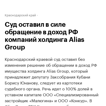
Краснодарский край
Суд оставил в силе
обращение в доход РФ
компаний холдинга Alias
Group
Краснодарский краевой суд оставил без
изменения решение об обращении в доход РФ
имущества холдинга Alias Group, который
принадлежит депутату Заксобрания Кубани
Борису Юнанову, следует из картотеки
судебного органа. Речь идет о 100% долей в
уставном капитале ООО «Специализированный
застройщик «Малюгина» и ООО «Конкур». В