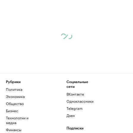
Рубрики
Социальные
сети
Политика
ВКонтакте
Экономика
Одноклассники
Общество
Telegram
Бизнес
Дзен
Технологии и
медиа
Финансы
Подписки