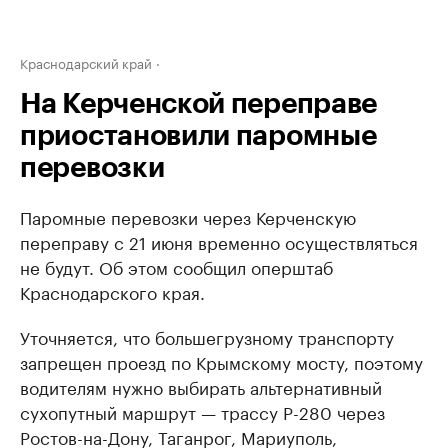
Краснодарский край
На Керченской переправе
приостановили паромные
перевозки
Паромные перевозки через Керченскую
переправу с 21 июня временно осуществляться
не будут. Об этом сообщил оперштаб
Краснодарского края.
Уточняется, что большегрузному транспорту
запрещен проезд по Крымскому мосту, поэтому
водителям нужно выбирать альтернативный
сухопутный маршрут — трассу Р-280 через
Ростов-на-Дону, Таганрог, Мариуполь,