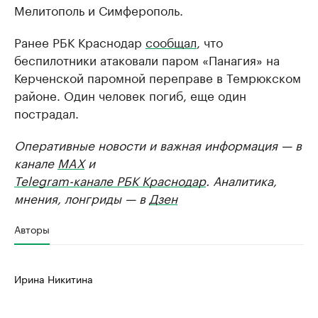
Мелитополь и Симферополь.
Ранее РБК Краснодар
сообщал
, что
беспилотники атаковали паром «Панагия» на
Керченской паромной переправе в Темрюкском
районе. Один человек погиб, еще один
пострадал.
Оперативные новости и важная информация — в
канале
MAX
и
Telegram-канале РБК Краснодар
. Аналитика,
мнения, лонгриды — в
Дзен
Авторы
Ирина Никитина