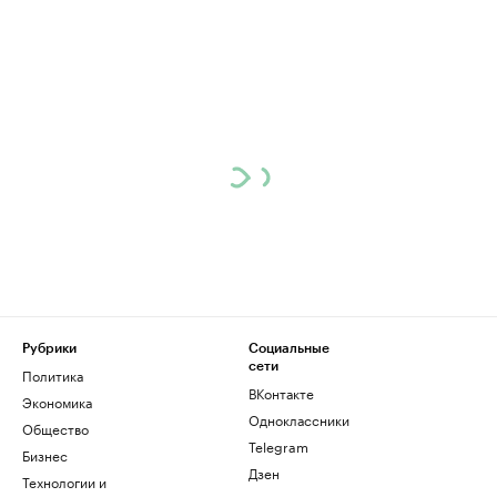
Рубрики
Социальные
сети
Политика
ВКонтакте
Экономика
Одноклассники
Общество
Telegram
Бизнес
Дзен
Технологии и