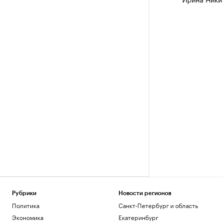
Рубрики
Новости регионов
Политика
Санкт-Петербург и область
Экономика
Екатеринбург