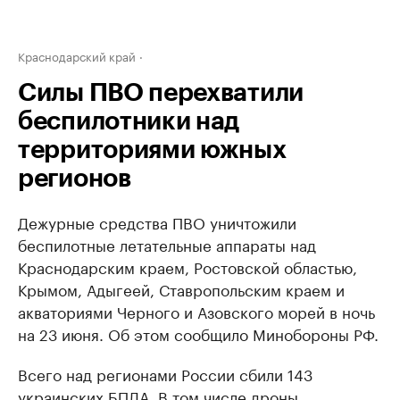
Краснодарский край
Силы ПВО перехватили
беспилотники над
территориями южных
регионов
Дежурные средства ПВО уничтожили
беспилотные летательные аппараты над
Краснодарским краем, Ростовской областью,
Крымом, Адыгеей, Ставропольским краем и
акваториями Черного и Азовского морей в ночь
на 23 июня. Об этом сообщило Минобороны РФ.
Всего над регионами России сбили 143
украинских БПЛА. В том числе дроны