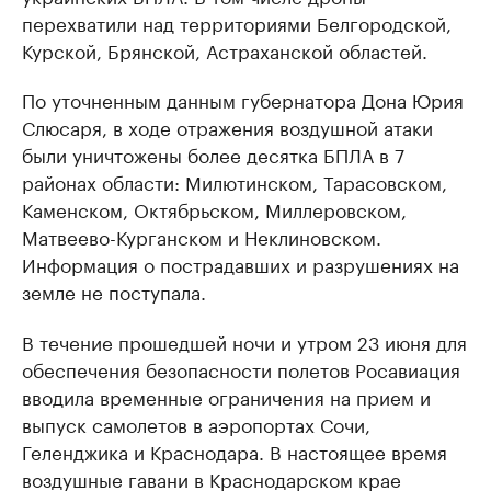
перехватили над территориями Белгородской,
Курской, Брянской, Астраханской областей.
По уточненным данным губернатора Дона Юрия
Слюсаря, в ходе отражения воздушной атаки
были уничтожены более десятка БПЛА в 7
районах области: Милютинском, Тарасовском,
Каменском, Октябрьском, Миллеровском,
Матвеево-Курганском и Неклиновском.
Информация о пострадавших и разрушениях на
земле не поступала.
В течение прошедшей ночи и утром 23 июня для
обеспечения безопасности полетов Росавиация
вводила временные ограничения на прием и
выпуск самолетов в аэропортах Сочи,
Геленджика и Краснодара. В настоящее время
воздушные гавани в Краснодарском крае