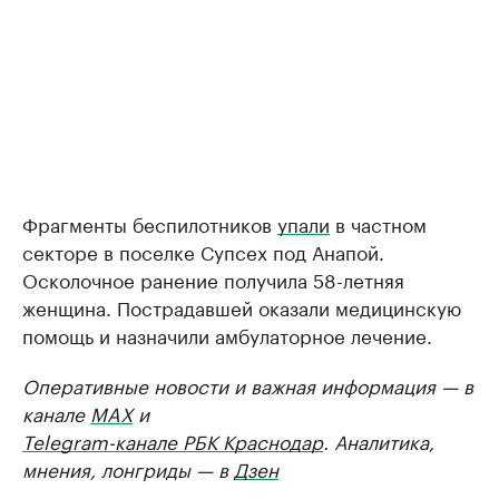
Фрагменты беспилотников
упали
в частном
секторе в поселке Супсех под Анапой.
Осколочное ранение получила 58-летняя
женщина. Пострадавшей оказали медицинскую
помощь и назначили амбулаторное лечение.
Оперативные новости и важная информация — в
канале
MAX
и
Telegram-канале РБК Краснодар
. Аналитика,
мнения, лонгриды — в
Дзен