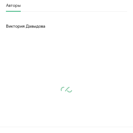
Авторы
Виктория Давыдова