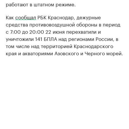
работают в штатном режиме.
Как
сообщал
РБК Краснодар, дежурные
средства противовоздушной обороны в период
с 7:00 до 20:00 22 июня перехватили и
уничтожили 141 БПЛА над регионами России, в
том числе над территорией Краснодарского
края и акваториями Азовского и Черного морей.