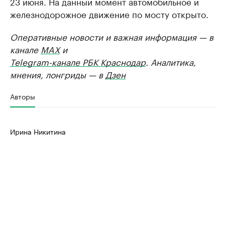
23 июня. На данный момент автомобильное и
железнодорожное движение по мосту открыто.
Оперативные новости и важная информация — в
канале
MAX
и
Telegram-канале РБК Краснодар
. Аналитика,
мнения, лонгриды — в
Дзен
Авторы
Ирина Никитина