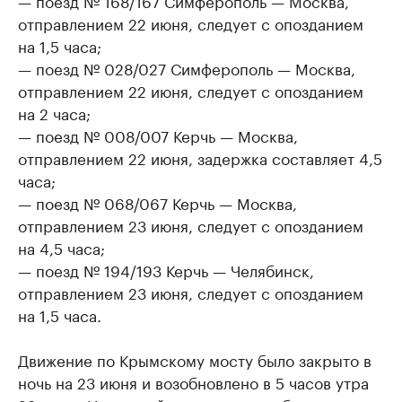
— поезд № 168/167 Симферополь — Москва,
отправлением 22 июня, следует с опозданием
на 1,5 часа;
— поезд № 028/027 Симферополь — Москва,
отправлением 22 июня, следует с опозданием
на 2 часа;
— поезд № 008/007 Керчь — Москва,
отправлением 22 июня, задержка составляет 4,5
часа;
— поезд № 068/067 Керчь — Москва,
отправлением 23 июня, следует с опозданием
на 4,5 часа;
— поезд № 194/193 Керчь — Челябинск,
отправлением 23 июня, следует с опозданием
на 1,5 часа.
Движение по Крымскому мосту было закрыто в
ночь на 23 июня и возобновлено в 5 часов утра