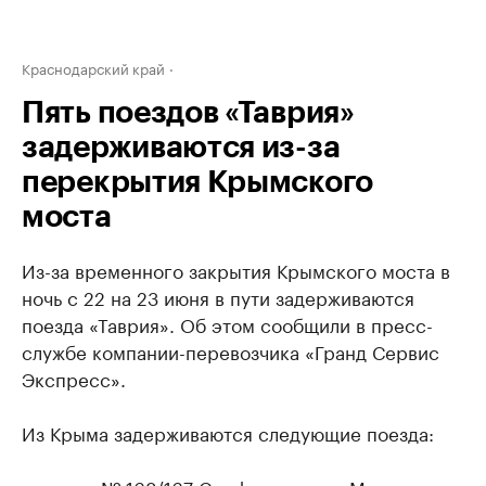
Краснодарский край
Пять поездов «Таврия»
задерживаются из-за
перекрытия Крымского
моста
Из-за временного закрытия Крымского моста в
ночь с 22 на 23 июня в пути задерживаются
поезда «Таврия». Об этом сообщили в пресс-
службе компании-перевозчика «Гранд Сервис
Экспресс».
Из Крыма задерживаются следующие поезда: