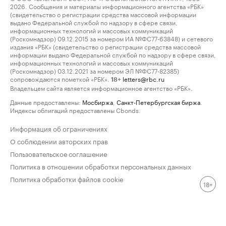
2026. Сообщения и материалы информационного агентства «РБК»
(свидетельство о регистрации средства массовой информации
выдано Федеральной службой по надзору в сфере связи,
информационных технологий и массовых коммуникаций
(Роскомнадзор) 09.12.2015 за номером ИА №ФС77-63848) и сетевого
издания «РБК» (свидетельство о регистрации средства массовой
информации выдано Федеральной службой по надзору в сфере связи,
информационных технологий и массовых коммуникаций
(Роскомнадзор) 03.12.2021 за номером ЭЛ №ФС77-82385)
сопровождаются пометкой «РБК».
letters@rbc.ru
18+
Владельцем сайта является информационное агентство «РБК».
Данные предоставлены:
Мосбиржа
,
Санкт-Петербургская биржа
.
Индексы облигаций предоставлены Cbonds.
Информация об ограничениях
О соблюдении авторских прав
Пользовательское соглашение
Политика в отношении обработки персональных данных
Политика обработки файлов cookie
18+