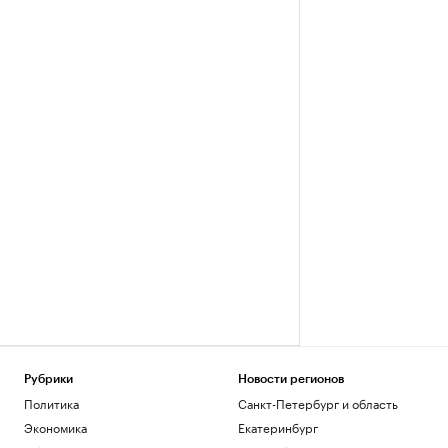
Рубрики
Новости регионов
Политика
Санкт-Петербург и область
Экономика
Екатеринбург