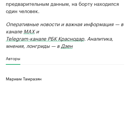
предварительным данным, на борту находился
один человек.
Оперативные новости и важная информация — в
канале
MAX
и
Telegram-канале РБК Краснодар
. Аналитика,
мнения, лонгриды — в
Дзен
Авторы
Мариам Тамразян