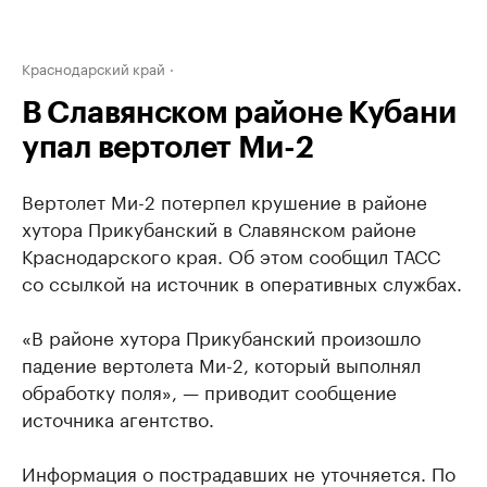
Краснодарский край
В Славянском районе Кубани
упал вертолет Ми-2
Вертолет Ми-2 потерпел крушение в районе
хутора Прикубанский в Славянском районе
Краснодарского края. Об этом сообщил ТАСС
со ссылкой на источник в оперативных службах.
«В районе хутора Прикубанский произошло
падение вертолета Ми-2, который выполнял
обработку поля», — приводит сообщение
источника агентство.
Информация о пострадавших не уточняется. По