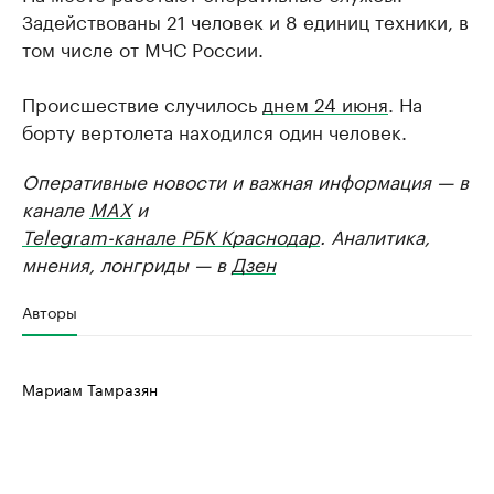
Задействованы 21 человек и 8 единиц техники, в
том числе от МЧС России.
Происшествие случилось
днем 24 июня
. На
борту вертолета находился один человек.
Оперативные новости и важная информация — в
канале
MAX
и
Telegram-канале РБК Краснодар
. Аналитика,
мнения, лонгриды — в
Дзен
Авторы
Мариам Тамразян