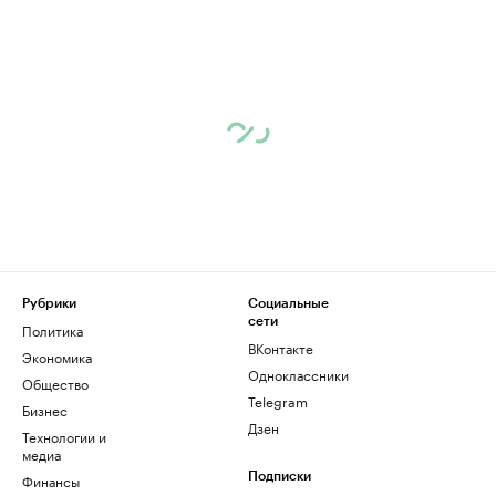
Рубрики
Социальные
сети
Политика
ВКонтакте
Экономика
Одноклассники
Общество
Telegram
Бизнес
Дзен
Технологии и
медиа
Финансы
Подписки