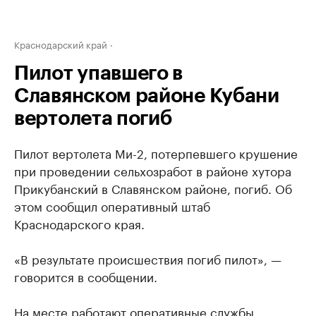
Краснодарский край
Пилот упавшего в
Славянском районе Кубани
вертолета погиб
Пилот вертолета Ми-2, потерпевшего крушение
при проведении сельхозработ в районе хутора
Прикубанский в Славянском районе, погиб. Об
этом сообщил оперативный штаб
Краснодарского края.
«В результате происшествия погиб пилот», —
говорится в сообщении.
На месте работают оперативные службы.