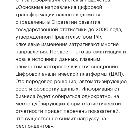
«Основные направления цифровой
трансформации нашего ведомства
определены в Стратегии развития
государственной статистики до 2030 года,
утвержденной Правительством РФ.
Ключевые изменения затрагивают многие
направления. Первое — это автоматизация и
новые источники данных, главным
элементом которого является внедрение
Цифровой аналитической платформы (ЦАП).
Это передовое решение, автоматизирующее
сбор и обработку данных. Информация от
бизнеса будет собираться однократно, на
место дублирующих форм статистической
отчетности придет перечень показателей,
что существенно снизит нагрузку на
респондентов».