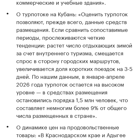
коммерческие и учебные здания».
О турпотоке на Кубань: «Оценить турпоток
позволяют, прежде всего, данные средств
размещения. Если сравнить сопоставимые
периоды, прослеживаются четкие
тенденции: растет число отдыхающих зимой
за счет внутреннего туризма, смещается
спрос в сторону городских маршрутов,
увеличивается доля коротких поездок на 3-5
дней. По нашим данным, в январе-апреле
2026 года турпоток остается на высоком
уровне — в средствах размещения
остановились порядка 1,5 млн человек, что
составляет немногим более 9% от общего
числа размещенных в стране».
О динамике цен на продовольственные
товары: «В Краснодарском крае и Адыгее