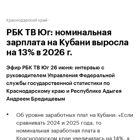
Краснодарский край
РБК ТВ Юг: номинальная
зарплата на Кубани выросла
на 13% в 2026 г.
Эфир РБК ТВ Юг 26 июня: интервью с
руководителем Управления Федеральной
службы государственной статистики по
Краснодарскому краю и Республике Адыгея
Андреем Бредищевым
Об уровне заработных плат на Кубани: «Если
сравнивать 2024 и 2025 года, то
номинальная заработная плата в
Краснодарском крае увеличилась на 14%, а