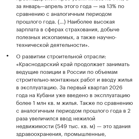
за январь—апрель этого года — на 13% по
сравнению с аналогичным периодом
прошлого года. (…) Наиболее высокая
зарплата в сферах страхования, добыче
полезных ископаемых, а также научно-
технической деятельности».
О развитии строительной отрасли:
«Краснодарский край продолжает занимать
ведущие позиции в России по объемам
строительно-монтажных работ и вводу жилья
в эксплуатацию. За первый квартал 2026
года на Кубани уже введено в эксплуатацию
более 1 млн кв. м жилья. Также по сравнению
с аналогичным периодом прошлого года в 2
раза увеличился ввод нежилой
недвижимости (549 тыс. кв. м) — это здания
здравоохранения, промышленные,