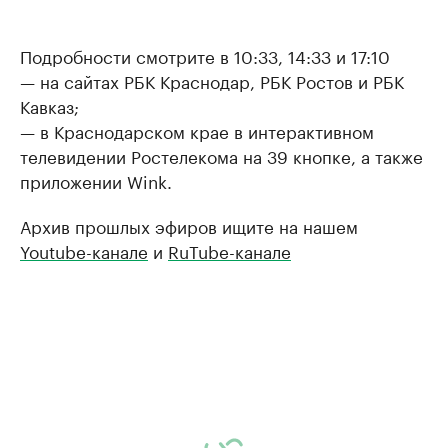
Подробности смотрите в 10:33, 14:33 и 17:10
— на сайтах РБК Краснодар, РБК Ростов и РБК
Кавказ;
— в Краснодарском крае в интерактивном
телевидении Ростелекома на 39 кнопке, а также
приложении Wink.
Архив прошлых эфиров ищите на нашем
Youtube-канале
и
RuTube-канале