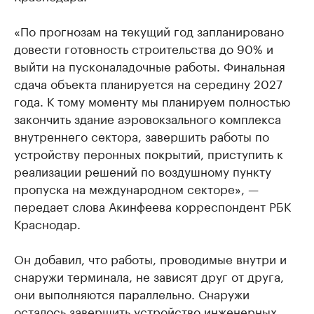
«По прогнозам на текущий год запланировано
довести готовность строительства до 90% и
выйти на пусконаладочные работы. Финальная
сдача объекта планируется на середину 2027
года. К тому моменту мы планируем полностью
закончить здание аэровокзального комплекса
внутреннего сектора, завершить работы по
устройству перонных покрытий, приступить к
реализации решений по воздушному пункту
пропуска на международном секторе», —
передает слова Акинфеева корреспондент РБК
Краснодар.
Он добавил, что работы, проводимые внутри и
снаружи терминала, не зависят друг от друга,
они выполняются параллельно. Снаружи
осталось завершить устройство инженерных