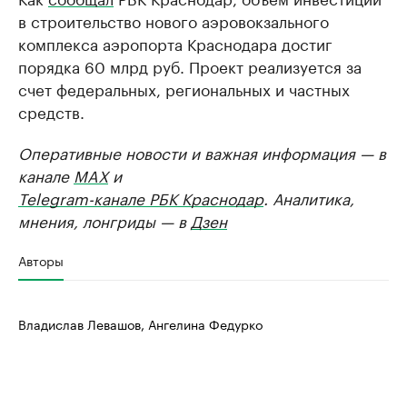
в строительство нового аэровокзального
комплекса аэропорта Краснодара достиг
порядка 60 млрд руб. Проект реализуется за
счет федеральных, региональных и частных
средств.
Оперативные новости и важная информация — в
канале
MAX
и
Telegram-канале РБК Краснодар
. Аналитика,
мнения, лонгриды — в
Дзен
Авторы
Владислав Левашов, Ангелина Федурко