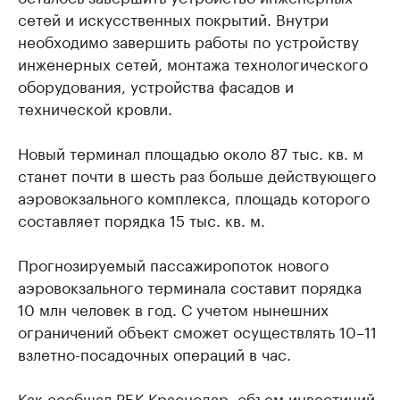
сетей и искусственных покрытий. Внутри
необходимо завершить работы по устройству
инженерных сетей, монтажа технологического
оборудования, устройства фасадов и
технической кровли.
Новый терминал площадью около 87 тыс. кв. м
станет почти в шесть раз больше действующего
аэровокзального комплекса, площадь которого
составляет порядка 15 тыс. кв. м.
Прогнозируемый пассажиропоток нового
аэровокзального терминала составит порядка
10 млн человек в год. С учетом нынешних
ограничений объект сможет осуществлять 10–11
взлетно-посадочных операций в час.
Как
сообщал
РБК Краснодар, объем инвестиций