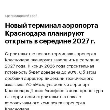
Краснодарский край
Новый терминал аэропорта
Краснодара планируют
открыть в середине 2027 г.
Строительство нового терминала аэропорта
Краснодара планируют завершить в середине
2027 года. К концу 2026 года строительная
готовность будет доведена до 90%. Об этом
сообщил директор дирекции технического
заказчика АО «Международный аэропорт
Краснодар» Денис Акинфиев в ходе пресс-тура
на территории строительства нового
аэровокзального комплекса аэропорта
Краснодара.