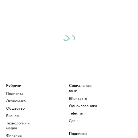
Рубрики
Социальные
сети
Политика
ВКонтакте
Экономика
Одноклассники
Общество
Telegram
Бизнес
Дзен
Технологии и
медиа
Финансы
Подписки