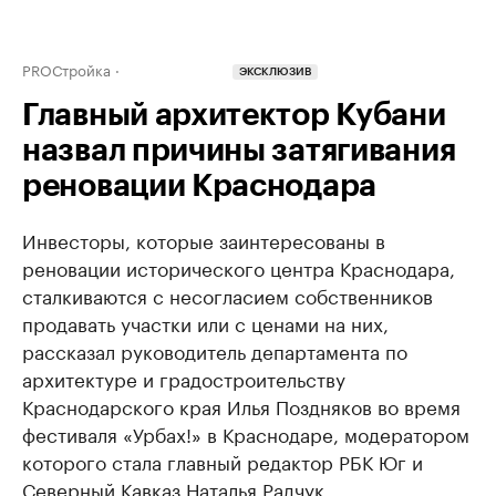
PROСтройка
ЭКСКЛЮЗИВ
Главный архитектор Кубани
назвал причины затягивания
реновации Краснодара
Инвесторы, которые заинтересованы в
реновации исторического центра Краснодара,
сталкиваются с несогласием собственников
продавать участки или с ценами на них,
рассказал руководитель департамента по
архитектуре и градостроительству
Краснодарского края Илья Поздняков во время
фестиваля «Урбах!» в Краснодаре, модератором
которого стала главный редактор РБК Юг и
Северный Кавказ Наталья Радчук.