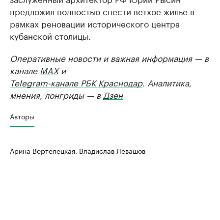
предложил полностью снести ветхое жилье в
рамках реновации исторического центра
кубанской столицы.
Оперативные новости и важная информация — в
канале
MAX
и
Telegram-канале РБК Краснодар
. Аналитика,
мнения, лонгриды — в
Дзен
Авторы
Арина Вертелецкая. Владислав Левашов