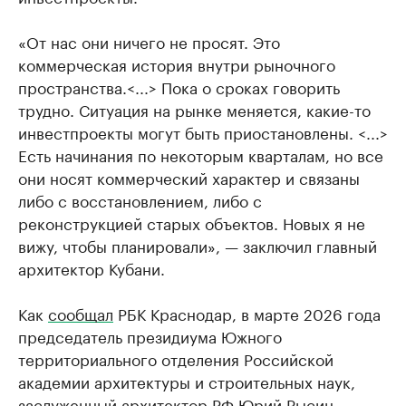
«От нас они ничего не просят. Это
коммерческая история внутри рыночного
пространства.<...> Пока о сроках говорить
трудно. Ситуация на рынке меняется, какие-то
инвестпроекты могут быть приостановлены. <...>
Есть начинания по некоторым кварталам, но все
они носят коммерческий характер и связаны
либо с восстановлением, либо с
реконструкцией старых объектов. Новых я не
вижу, чтобы планировали», — заключил главный
архитектор Кубани.
Как
сообщал
РБК Краснодар, в марте 2026 года
председатель президиума Южного
территориального отделения Российской
академии архитектуры и строительных наук,
заслуженный архитектор РФ Юрий Рысин