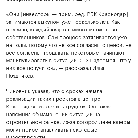
«Они [инвесторы — прим. ред. РБК Краснодар]
занимаются выкупом уже несколько лет. Как
правило, каждый квартал имеет множество
собственников. Сам процесс затягивается уже
на годы, потому что не все согласны с ценой, не
все согласны продавать, некоторые начинают
манипулировать в ситуации.<...> Надеемся, что у
них все получится», — рассказал Илья
Поздняков.
Чиновник указал, что о сроках начала
реализации таких проектов в центре
Краснодара «говорить трудно». Он также
напомнил об изменении ситуации на
строительном рынке, из-за которой девелоперы
могут приостанавливать некоторые
инвестпроекты.