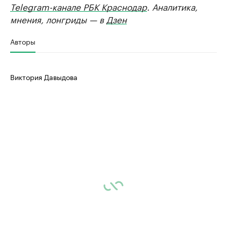
Telegram-канале РБК Краснодар
. Аналитика,
мнения, лонгриды — в
Дзен
Авторы
Виктория Давыдова