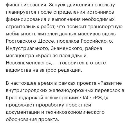
финансирования. Запуск движения по кольцу
планируется после определения источников
финансирования и выполнения необходимых
строительных работ, что повысит транспортную
мобильность жителей дачных массивов вдоль
Ростовского Шоссе, поселков Российского,
Индустриального, Знаменского, района
мегацентра «Красная площадь» и
Новознаменского», — говорится в ответе
ведомства на запрос редакции.
В настоящее время в рамках проекта «Развитие
внутригородских железнодорожных перевозок в
Краснодарской агломерации» ОАО «РЖД»
продолжает проработку проектной
документации и техникоэкономического
обоснования проекта.