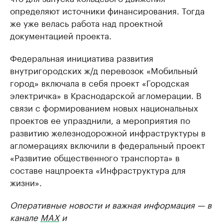
определяют источники финансирования. Тогда
же уже велась работа над проектной
документацией проекта.
Федеральная инициатива развития
внутригородских ж/д перевозок «Мобильный
город» включала в себя проект «Городская
электричка» в Краснодарской агломерации. В
связи с формированием новых национальных
проектов ее упразднили, а мероприятия по
развитию железнодорожной инфраструктуры в
агломерациях включили в федеральный проект
«Развитие общественного транспорта» в
составе нацпроекта «Инфраструктура для
жизни».
Оперативные новости и важная информация — в
канале
MAX
и