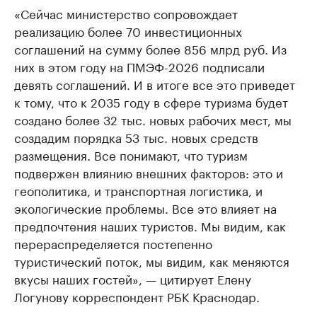
«Сейчас министерство сопровождает
реализацию более 70 инвестиционных
соглашений на сумму более 856 млрд руб. Из
них в этом году на ПМЭФ-2026 подписали
девять соглашений. И в итоге все это приведет
к тому, что к 2035 году в сфере туризма будет
создано более 32 тыс. новых рабочих мест, мы
создадим порядка 53 тыс. новых средств
размещения. Все понимают, что туризм
подвержен влиянию внешних факторов: это и
геополитика, и транспортная логистика, и
экологические проблемы. Все это влияет на
предпочтения наших туристов. Мы видим, как
перераспределяется постепенно
туристический поток, мы видим, как меняются
вкусы наших гостей», — цитирует Елену
Логунову корреспондент РБК Краснодар.