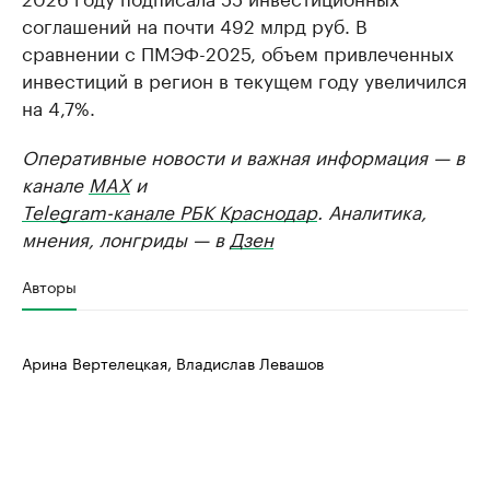
соглашений на почти 492 млрд руб. В
сравнении с ПМЭФ-2025, объем привлеченных
инвестиций в регион в текущем году увеличился
на 4,7%.
Оперативные новости и важная информация — в
канале
MAX
и
Telegram-канале РБК Краснодар
. Аналитика,
мнения, лонгриды — в
Дзен
Авторы
Арина Вертелецкая, Владислав Левашов