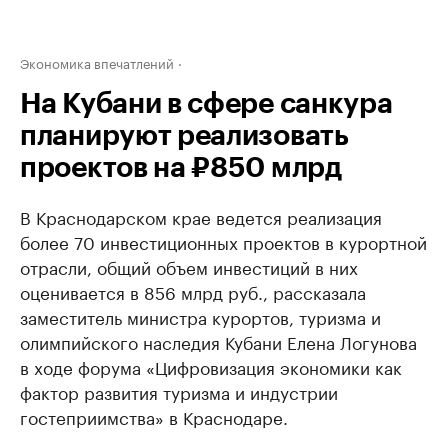
Экономика впечатлений
На Кубани в сфере санкура
планируют реализовать
проектов на ₽850 млрд
В Краснодарском крае ведется реализация
более 70 инвестиционных проектов в курортной
отрасли, общий объем инвестиций в них
оценивается в 856 млрд руб., рассказала
заместитель министра курортов, туризма и
олимпийского наследия Кубани Елена Логунова
в ходе форума «Цифровизация экономики как
фактор развития туризма и индустрии
гостеприимства» в Краснодаре.