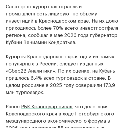
Санаторно-курортная отрасль и
промышленность лидируют по объему
инвестиций в Краснодарском крае. На их долю
приходилось более 70% всего
инвестпортфеля
региона, сообщал в мае 2026 года губернатор
Кубани Вениамин Кондратьев.
Курорты Краснодарского края одни из самых
популярных в России, следует из данных
«Сбер2В Аналитики». По их оценке, на Кубань
пришлось 6,4% всех турпоездок в стране. В
целом россияне в 2025 году совершили 173,9
млн турпоездок.
Ранее
РБК Краснодар писал
, что делегация
Краснодарского края в ходе Петербургского
международного экономического форума в
2026 году подписала 55 инвестиционных