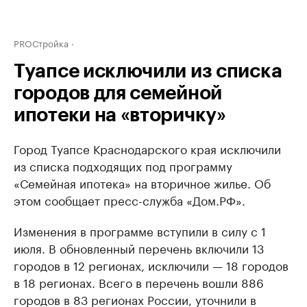
PROСтройка
Туапсе исключили из списка
городов для семейной
ипотеки на «вторичку»
Город Туапсе Краснодарского края исключили
из списка подходящих под программу
«Семейная ипотека» на вторичное жилье. Об
этом сообщает пресс-служба «Дом.РФ».
Изменения в программе вступили в силу с 1
июля. В обновленный перечень включили 13
городов в 12 регионах, исключили — 18 городов
в 18 регионах. Всего в перечень вошли 886
городов в 83 регионах России, уточнили в