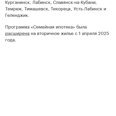
Курганинск, Лабинск, Славянск-на-Кубани,
Темрюк, Тимашевск, Тихорецк, Усть-Лабинск и
Геленджик.
Программа «Семейная ипотека» была
расширена
на вторичное жилье с 1 апреля 2025
года.