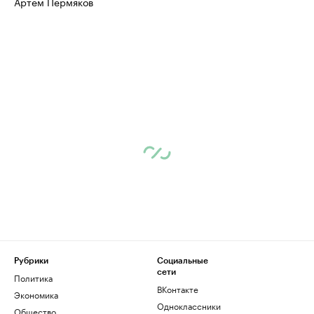
Артем Пермяков
Рубрики
Социальные
сети
Политика
ВКонтакте
Экономика
Одноклассники
Общество