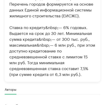
Перечень городов формируется на основе
данных Единой информационной системы
жилищного строительства (ЕИСЖС).
Ставка по кредиту&nbsp;— 6% годовых.
Выдается на срок до 30 лет. Минимальная
сумма кредита&nbsp;— от 300 тыс. руб.,
максимальная&nbsp;— 6 млн руб., при этом
доступно кредитование по
средневзвешенной ставке с лимитом 15
млн руб. Тогда минимальная
средневзвешенная ставка составит 7,5%
(при сумме кредита от 6,3 млн руб.).
Авторы