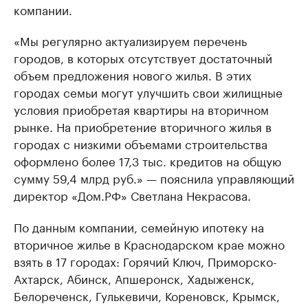
компании.
«Мы регулярно актуализируем перечень
городов, в которых отсутствует достаточный
объем предложения нового жилья. В этих
городах семьи могут улучшить свои жилищные
условия приобретая квартиры на вторичном
рынке. На приобретение вторичного жилья в
городах с низкими объемами строительства
оформлено более 17,3 тыс. кредитов на общую
сумму 59,4 млрд руб.» — пояснила управляющий
директор «Дом.РФ» Светлана Некрасова.
По данным компании, семейную ипотеку на
вторичное жилье в Краснодарском крае можно
взять в 17 городах: Горячий Ключ, Приморско-
Ахтарск, Абинск, Апшеронск, Хадыженск,
Белореченск, Гулькевичи, Кореновск, Крымск,