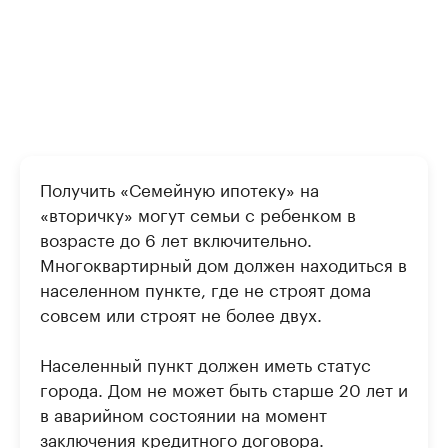
Получить «Семейную ипотеку» на
«вторичку» могут семьи с ребенком в
возрасте до 6 лет включительно.
Многоквартирный дом должен находиться в
населенном пункте, где не строят дома
совсем или строят не более двух.
Населенный пункт должен иметь статус
города. Дом не может быть старше 20 лет и
в аварийном состоянии на момент
заключения кредитного договора.