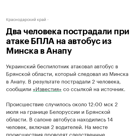
Краснодарский край
Два человека пострадали при
атаке БПЛА на автобус из
Минска в Анапу
Украинский беспилотник атаковал автобус в
Брянской области, который следовал из Минска
в Анапу. В результате пострадали 2 человека,
сообщили
«Известия»
со ссылкой на источник.
Происшествие случилось около 12:00 мск 2
июля на границе Белоруссии и Брянской
области. В салоне автобуса находились 14
человек, включая 2 водителей. На месте
происшествия проводят следственные