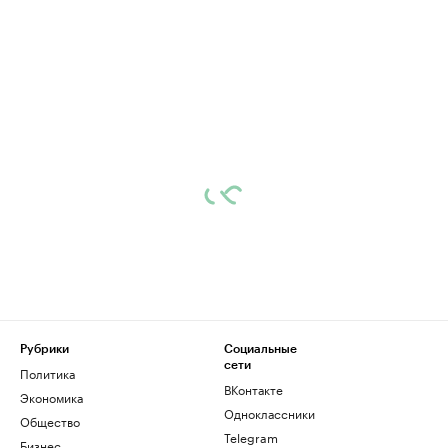
Рубрики
Социальные
сети
Политика
ВКонтакте
Экономика
Одноклассники
Общество
Telegram
Бизнес