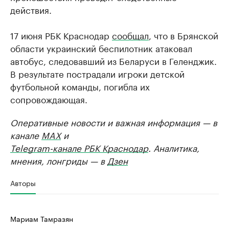
действия.
17 июня РБК Краснодар
сообщал
, что в Брянской
области украинский беспилотник атаковал
автобус, следовавший из Беларуси в Геленджик.
В результате пострадали игроки детской
футбольной команды, погибла их
сопровождающая.
Оперативные новости и важная информация — в
канале
MAX
и
Telegram-канале РБК Краснодар
. Аналитика,
мнения, лонгриды — в
Дзен
Авторы
Мариам Тамразян