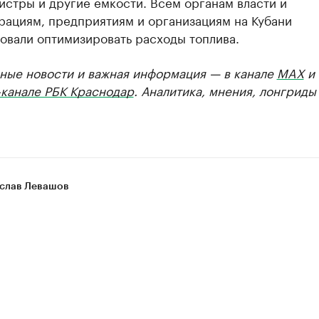
истры и другие емкости. Всем органам власти и
рациям, предприятиям и организациям на Кубани
овали оптимизировать расходы топлива.
ные новости и важная информация — в канале
MAX
и
-канале РБК Краснодар
. Аналитика, мнения, лонгриды
слав Левашов