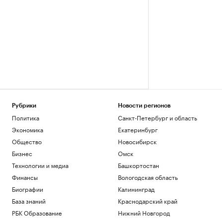
Рубрики
Новости регионов
Политика
Санкт-Петербург и область
Экономика
Екатеринбург
Общество
Новосибирск
Бизнес
Омск
Технологии и медиа
Башкортостан
Финансы
Вологодская область
Биографии
Калининград
База знаний
Краснодарский край
РБК Образование
Нижний Новгород