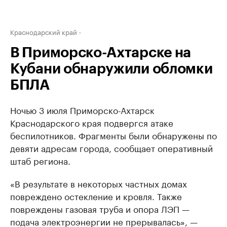
Краснодарский край
В Приморско-Ахтарске на
Кубани обнаружили обломки
БПЛА
Ночью 3 июля Приморско-Ахтарск
Краснодарского края подвергся атаке
беспилотников. Фрагменты были обнаружены по
девяти адресам города, сообщает оперативный
штаб региона.
«В результате в некоторых частных домах
повреждено остекление и кровля. Также
повреждены газовая труба и опора ЛЭП —
подача электроэнергии не прерывалась», —