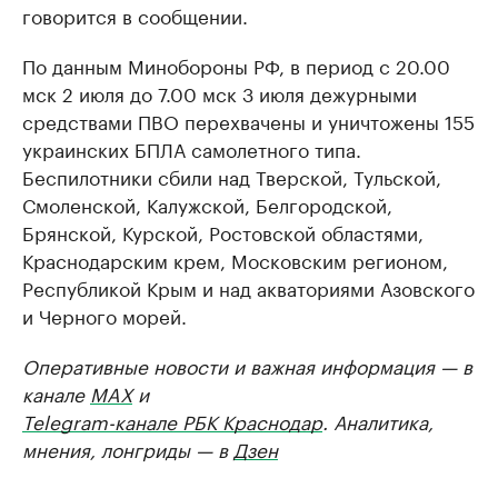
говорится в сообщении.
По данным Минобороны РФ, в период с 20.00
мск 2 июля до 7.00 мск 3 июля дежурными
средствами ПВО перехвачены и уничтожены 155
украинских БПЛА самолетного типа.
Беспилотники сбили над Тверской, Тульской,
Смоленской, Калужской, Белгородской,
Брянской, Курской, Ростовской областями,
Краснодарским крем, Московским регионом,
Республикой Крым и над акваториями Азовского
и Черного морей.
Оперативные новости и важная информация — в
канале
MAX
и
Telegram-канале РБК Краснодар
. Аналитика,
мнения, лонгриды — в
Дзен