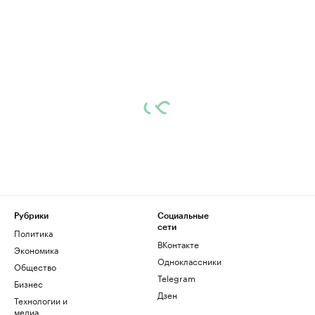
Рубрики
Социальные
сети
Политика
ВКонтакте
Экономика
Одноклассники
Общество
Telegram
Бизнес
Дзен
Технологии и
медиа