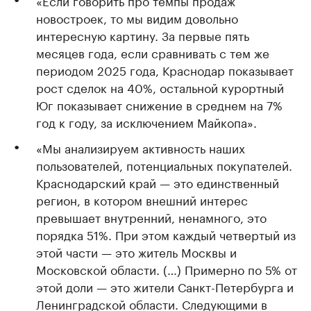
«Если говорить про темпы продаж
новостроек, то мы видим довольно
интересную картину. За первые пять
месяцев года, если сравнивать с тем же
периодом 2025 года, Краснодар показывает
рост сделок на 40%, остальной курортный
Юг показывает снижение в среднем на 7%
год к году, за исключением Майкопа».
«Мы анализируем активность наших
пользователей, потенциальных покупателей.
Краснодарский край — это единственный
регион, в котором внешний интерес
превышает внутренний, ненамного, это
порядка 51%. При этом каждый четвертый из
этой части — это житель Москвы и
Московской области. (…) Примерно по 5% от
этой доли — это жители Санкт-Петербурга и
Ленинградской области. Следующими в