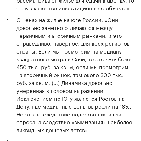
есть в качестве инвестиционного объекта».
О ценах на жилье на юге России: «Они
довольно заметно отличаются между
первичным и вторичным рынками, и это
справедливо, наверное, для всех регионов
страны. Если мы посмотрим на медиану
квадратного метра в Сочи, то это чуть более
450 тыс. руб. за кв. м, если мы посмотрим
на вторичный рынок, там около 300 тыс.
руб. за кв. м. (…) Динамика довольно
умеренная в годовом выражении.
Исключением по Югу является Ростов-на-
Дону, где медианные цены выросли на 18%.
Но это не следствие подорожания из-за
спроса, а следствие «вымывания» наиболее
ликвидных дешевых лотов».