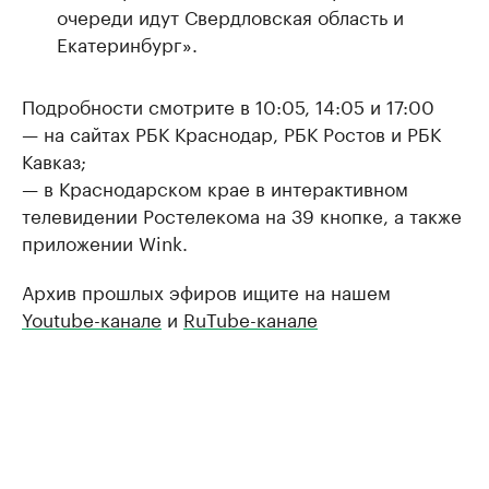
очереди идут Свердловская область и
Екатеринбург».
Подробности смотрите в 10:05, 14:05 и 17:00
— на сайтах РБК Краснодар, РБК Ростов и РБК
Кавказ;
— в Краснодарском крае в интерактивном
телевидении Ростелекома на 39 кнопке, а также
приложении Wink.
Архив прошлых эфиров ищите на нашем
Youtube-канале
и
RuTube-канале