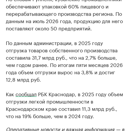
обеспечивают упаковкой 60% пищевого и
перерабатывающего производства региона. По
данным на июль 2026 года, продукцию для него
поставляют около 50 предприятий.
По данным администрации, в 2025 году
отгрузка товаров собственного производства
составила 31,7 млрд руб., что на 2,7% больше,
чем годом ранее. По итогам пяти месяцев 2026
года объем отгрузки вырос на 3,8% и достиг
12,8 млрд руб.
Как
сообщал
РБК Краснодар, в 2025 году объем
отгрузки легкой промышленности в
Краснодарском крае составил 11,3 млрд руб.,
что на 19% больше, чем в 2024 году.
Оперативные новости и важная информация — в