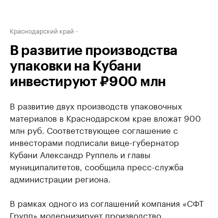
Краснодарский край
В развитие производства
упаковки на Кубани
инвестируют ₽900 млн
В развитие двух производств упаковочных
материалов в Краснодарском крае вложат 900
млн руб. Соответствующее соглашение с
инвесторами подписали вице-губернатор
Кубани Александр Руппель и главы
муниципалитетов, сообщила пресс-служба
администрации региона.
В рамках одного из соглашений компания «СФТ
Групп» модернизирует производство