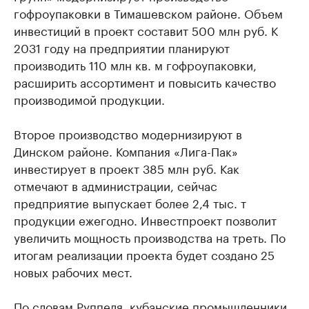
гофроупаковки в Тимашевском районе. Объем
инвестиций в проект составит 500 млн руб. К
2031 году на предприятии планируют
производить 110 млн кв. м гофроупаковки,
расширить ассортимент и повысить качество
производимой продукции.
Второе производство модернизируют в
Динском районе. Компания «Лига-Пак»
инвестирует в проект 385 млн руб. Как
отмечают в администрации, сейчас
предприятие выпускает более 2,4 тыс. т
продукции ежегодно. Инвестпроект позволит
увеличить мощность производства на треть. По
итогам реализации проекта будет создано 25
новых рабочих мест.
По словам Руппеля, кубанские промышленники