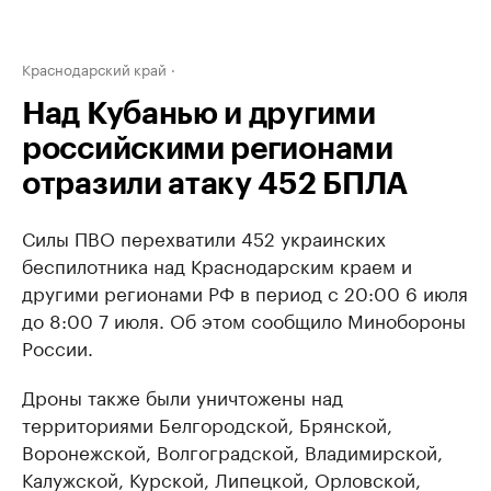
Краснодарский край
Над Кубанью и другими
российскими регионами
отразили атаку 452 БПЛА
Силы ПВО перехватили 452 украинских
беспилотника над Краснодарским краем и
другими регионами РФ в период с 20:00 6 июля
до 8:00 7 июля. Об этом сообщило Минобороны
России.
Дроны также были уничтожены над
территориями Белгородской, Брянской,
Воронежской, Волгоградской, Владимирской,
Калужской, Курской, Липецкой, Орловской,