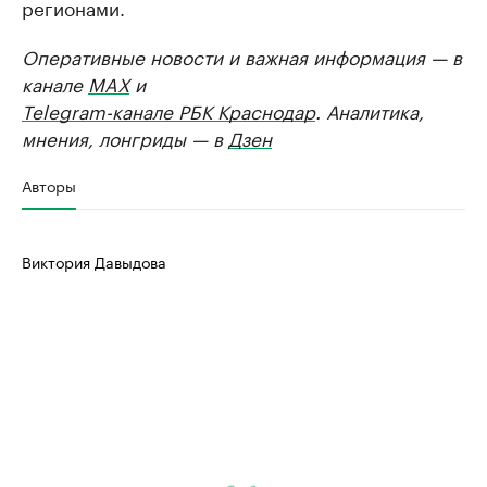
регионами.
Оперативные новости и важная информация — в
канале
MAX
и
Telegram-канале РБК Краснодар
. Аналитика,
мнения, лонгриды — в
Дзен
Авторы
Виктория Давыдова