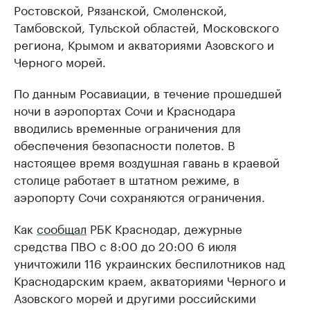
Ростовской, Рязанской, Смоленской,
Тамбовской, Тульской областей, Московского
региона, Крымом и акваториями Азовского и
Черного морей.
По данным Росавиации, в течение прошедшей
ночи в аэропортах Сочи и Краснодара
вводились временные ограничения для
обеспечения безопасности полетов. В
настоящее время воздушная гавань в краевой
столице работает в штатном режиме, в
аэропорту Сочи сохраняются ограничения.
Как
сообщал
РБК Краснодар, дежурные
средства ПВО с 8:00 до 20:00 6 июля
уничтожили 116 украинских беспилотников над
Краснодарским краем, акваториями Черного и
Азовского морей и другими российскими