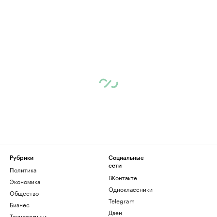
Рубрики
Социальные
сети
Политика
ВКонтакте
Экономика
Одноклассники
Общество
Telegram
Бизнес
Дзен
Технологии и