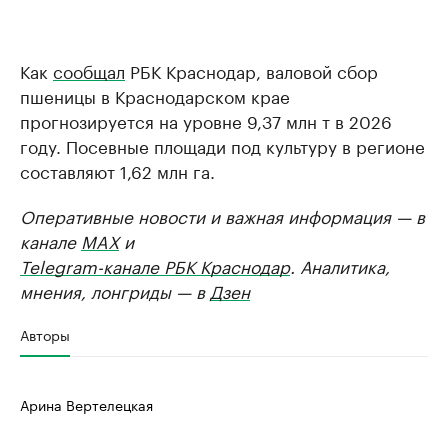
Как
сообщал
РБК Краснодар, валовой сбор
пшеницы в Краснодарском крае
прогнозируется на уровне 9,37 млн т в 2026
году. Посевные площади под культуру в регионе
составляют 1,62 млн га.
Оперативные новости и важная информация — в
канале
MAX
и
Telegram-канале РБК Краснодар
. Аналитика,
мнения, лонгриды — в
Дзен
Авторы
Арина Вертелецкая