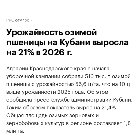
PROюгАгро
Урожайность озимой
пшеницы на Кубани выросла
на 21% в 2026 г.
Аграрии Краснодарского края с начала
уборочной кампании собрали 516 тыс. т озимой
пшеницы с урожайностью 56,6 ц/га, что на 10 ц
выше урожайности 2025 года. Об этом
сообщила пресс-служба администрации Кубани.
Таким образом показатель вырос на 21,4%.
Общая площадь озимых зерновых и
зернобобовых культур в регионе составляет 1,8
млн га.