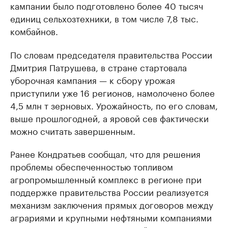
кампании было подготовлено более 40 тысяч
единиц сельхозтехники, в том числе 7,8 тыс.
комбайнов.
По словам председателя правительства России
Дмитрия Патрушева, в стране стартовала
уборочная кампания — к сбору урожая
приступили уже 16 регионов, намолочено более
4,5 млн т зерновых. Урожайность, по его словам,
выше прошлогодней, а яровой сев фактически
можно считать завершенным.
Ранее Кондратьев сообщал, что для решения
проблемы обеспеченностью топливом
агропромышленный комплекс в регионе при
поддержке правительства России реализуется
механизм заключения прямых договоров между
аграриями и крупными нефтяными компаниями