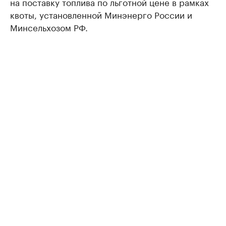
на поставку топлива по льготной цене в рамках
квоты, установленной Минэнерго России и
Минсельхозом РФ.