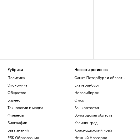
Рубрики
Новости регионов
Политика
Санкт-Петербург и область
Экономика
Екатеринбург
Общество
Новосибирск
Бизнес
Омск
Технологии и медиа
Башкортостан
Финансы
Вологодская область
Биографии
Калининград
База знаний
Краснодарский край
РБК Образование
Нижний Новгород