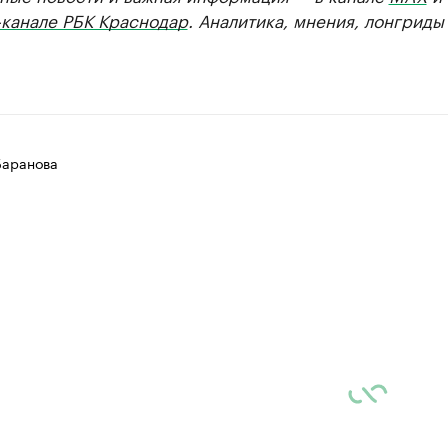
-канале РБК Краснодар
. Аналитика, мнения, лонгриды
Баранова