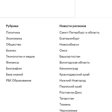
Рубрики
Новости регионов
Политика
Санкт-Петербург и область
Экономика
Екатеринбург
Общество
Новосибирск
Бизнес
Омск
Технологии и медиа
Башкортостан
Финансы
Вологодская область
Биографии
Калининград
База знаний
Краснодарский край
РБК Образование
Нижний Новгород
Пермский край
Ростов-на-Дону
Татарстан
Тюмень
Черноземье