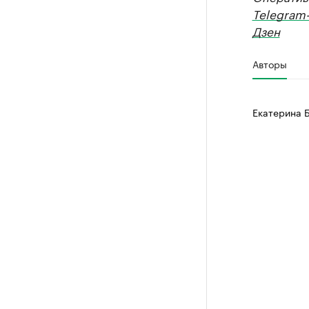
Telegram
Дзен
Авторы
Екатерина 