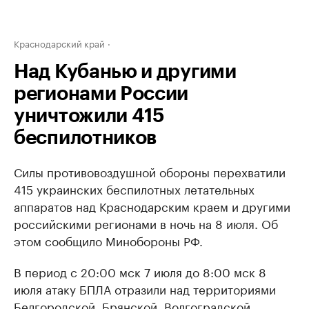
Краснодарский край
Над Кубанью и другими
регионами России
уничтожили 415
беспилотников
Силы противовоздушной обороны перехватили
415 украинских беспилотных летательных
аппаратов над Краснодарским краем и другими
российскими регионами в ночь на 8 июля. Об
этом сообщило Минобороны РФ.
В период с 20:00 мск 7 июля до 8:00 мск 8
июля атаку БПЛА отразили над территориями
Белгородской, Брянской, Волгоградской,