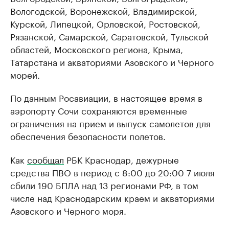
Вологодской, Воронежской, Владимирской,
Курской, Липецкой, Орловской, Ростовской,
Рязанской, Самарской, Саратовской, Тульской
областей, Московского региона, Крыма,
Татарстана и акваториями Азовского и Черного
морей.
По данным Росавиации, в настоящее время в
аэропорту Сочи сохраняются временные
ограничения на прием и выпуск самолетов для
обеспечения безопасности полетов.
Как
сообщал
РБК Краснодар, дежурные
средства ПВО в период с 8:00 до 20:00 7 июля
сбили 190 БПЛА над 13 регионами РФ, в том
числе над Краснодарским краем и акваториями
Азовского и Черного моря.