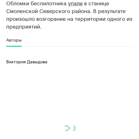
Обломки беспилотника
упали
в станице
Смоленской Северского района. В результате
произошло возгорание на территории одного из
предприятий.
Авторы
Виктория Давыдова