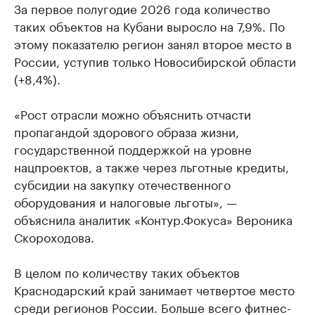
За первое полугодие 2026 года количество
таких объектов на Кубани выросло на 7,9%. По
этому показателю регион занял второе место в
России, уступив только Новосибирской области
(+8,4%).
«Рост отрасли можно объяснить отчасти
пропагандой здорового образа жизни,
государственной поддержкой на уровне
нацпроектов, а также через льготные кредиты,
субсидии на закупку отечественного
оборудования и налоговые льготы», —
объяснила аналитик «Контур.Фокуса» Вероника
Скороходова.
В целом по количеству таких объектов
Краснодарский край занимает четвертое место
среди регионов России. Больше всего фитнес-