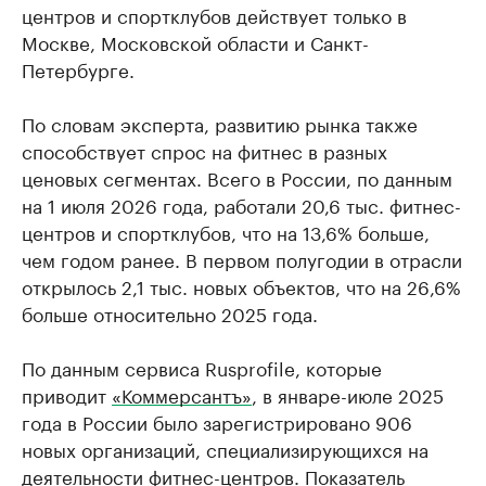
центров и спортклубов действует только в
Москве, Московской области и Санкт-
Петербурге.
По словам эксперта, развитию рынка также
способствует спрос на фитнес в разных
ценовых сегментах. Всего в России, по данным
на 1 июля 2026 года, работали 20,6 тыс. фитнес-
центров и спортклубов, что на 13,6% больше,
чем годом ранее. В первом полугодии в отрасли
открылось 2,1 тыс. новых объектов, что на 26,6%
больше относительно 2025 года.
По данным сервиса Rusprofile, которые
приводит
«Коммерсантъ»
, в январе-июле 2025
года в России было зарегистрировано 906
новых организаций, специализирующихся на
деятельности фитнес-центров. Показатель