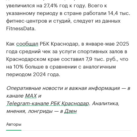
увеличился на 27,4% год к году. Всего к
указанному периоду в стране работали 14,4 тыс.
фитнес-центров и студий, следует из данных
FitnessData.
Как
сообщал
РБК Краснодар, в январе-мае 2025
года средний чек за услуги спортивных залов в
Краснодарском крае составил 7,9 тыс. руб., что
на 10% больше в сравнении с аналогичным
периодом 2024 года.
Оперативные новости и важная информация — в
канале
MAX
и
Telegram-канале РБК Краснодар
. Аналитика,
мнения, лонгриды — в
Дзен
Авторы