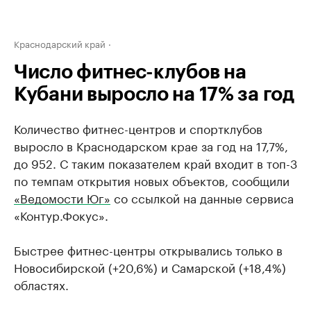
Краснодарский край
Число фитнес-клубов на
Кубани выросло на 17% за год
Количество фитнес-центров и спортклубов
выросло в Краснодарском крае за год на 17,7%,
до 952. С таким показателем край входит в топ-3
по темпам открытия новых объектов, сообщили
«Ведомости Юг»
со ссылкой на данные сервиса
«Контур.Фокус».
Быстрее фитнес-центры открывались только в
Новосибирской (+20,6%) и Самарской (+18,4%)
областях.