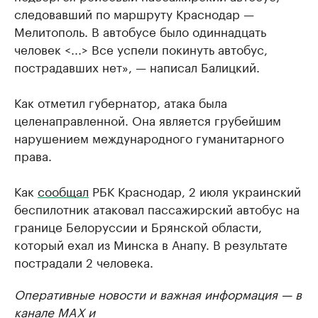
следовавший по маршруту Краснодар —
Мелитополь. В автобусе было одиннадцать
человек <...> Все успели покинуть автобус,
пострадавших нет», — написал Балицкий.
Как отметил губернатор, атака была
целенаправленной. Она является грубейшим
нарушением международного гуманитарного
права.
Как
сообщал
РБК Краснодар, 2 июля украинский
беспилотник атаковал пассажирский автобус на
границе Белоруссии и Брянской области,
который ехал из Минска в Анапу. В результате
пострадали 2 человека.
Оперативные новости и важная информация — в
канале
MAX
и