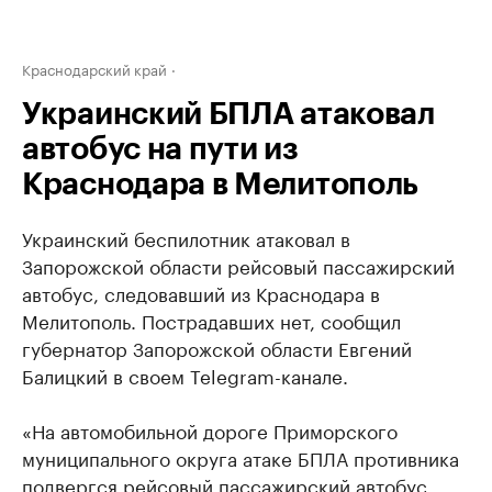
Краснодарский край
Украинский БПЛА атаковал
автобус на пути из
Краснодара в Мелитополь
Украинский беспилотник атаковал в
Запорожской области рейсовый пассажирский
автобус, следовавший из Краснодара в
Мелитополь. Пострадавших нет, сообщил
губернатор Запорожской области Евгений
Балицкий в своем Telegram-канале.
«На автомобильной дороге Приморского
муниципального округа атаке БПЛА противника
подвергся рейсовый пассажирский автобус,