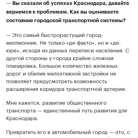
— Вы сказали об успехах Краснодара, давайте
вернемся к проблемам. Как вы оцениваете
состояние городской транспортной системы?
— Это самый быстрорастущий город-
миллионник. Не только «де-факто», но и «де-
юре», исходя из данных переписи населения. С
другой стороны у города крайне сложная
планировка. Большое количество железных
дорог и обилие малоэтажной застройки не
позволяет предусмотреть возможность
расширения коридора транспортной артерии.
Мне кажется, развитие общественного
транспорта — единственный путь развития для
Краснодара.
Превратить его в автомобильный город — это, с