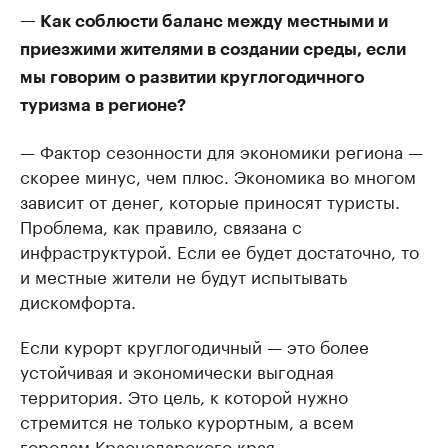
— Как соблюсти баланс между местными и
приезжими жителями в создании среды, если
мы говорим о развитии круглогодичного
туризма в регионе?
— Фактор сезонности для экономики региона —
скорее минус, чем плюс. Экономика во многом
зависит от денег, которые приносят туристы.
Проблема, как правило, связана с
инфраструктурой. Если ее будет достаточно, то
и местные жители не будут испытывать
дискомфорта.
Если курорт круглогодичный — это более
устойчивая и экономически выгодная
территория. Это цель, к которой нужно
стремится не только курортным, а всем
городам Краснодарского края.