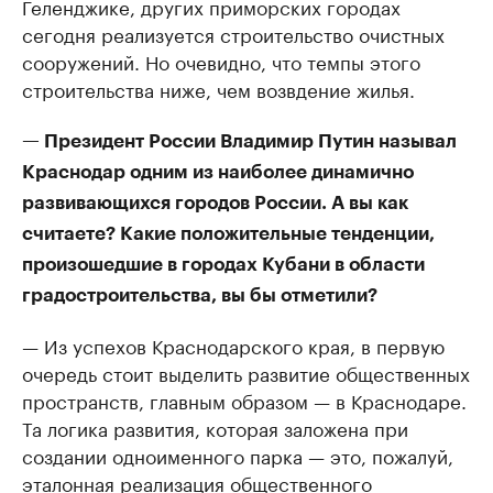
Геленджике, других приморских городах
сегодня реализуется строительство очистных
сооружений. Но очевидно, что темпы этого
строительства ниже, чем возвдение жилья.
— Президент России Владимир Путин называл
Краснодар одним из наиболее динамично
развивающихся городов России. А вы как
считаете? Какие положительные тенденции,
произошедшие в городах Кубани в области
градостроительства, вы бы отметили?
— Из успехов Краснодарского края, в первую
очередь стоит выделить развитие общественных
пространств, главным образом — в Краснодаре.
Та логика развития, которая заложена при
создании одноименного парка — это, пожалуй,
эталонная реализация общественного