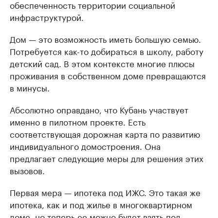
обеспеченность территории социальной
инфраструктурой.
Дом — это возможность иметь большую семью.
Потребуется как-то добираться в школу, работу
детский сад. В этом контексте многие плюсы
проживания в собственном доме превращаются
в минусы.
Абсолютно оправдано, что Кубань участвует
именно в пилотном проекте. Есть
соответствующая дорожная карта по развитию
индивидуального домостроения. Она
предлагает следующие меры для решения этих
вызовов.
Первая мера — ипотека под ИЖС. Это такая же
ипотека, как и под жилье в многоквартирном
доме, но теперь ее можно будет взять под