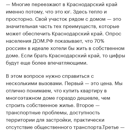
— Многие переезжают в Краснодарский край
именно потому, что это юг. Здесь тепло и
просторно. Свой участок рядом с домом — это
значительная часть тех преимуществ, которые
может обеспечить Краснодарский край. Опрос
населения ДОМ.РФ показывает, что 70%
россиян в идеале хотели бы жить в собственном
доме. Если брать Краснодарский край, то цифры
будут еще более впечатляющими.
В этом вопросе нужно справиться с
несколькими вызовами. Первый — это цена. Мы
отлично понимаем, что купить квартиру в
многоэтажном доме гораздо дешевле, чем
строить собственное жилье. Второе —
транспортные проблемы, доступность
территории для застройки, практически
отсутствие общественного транспорта.Третье —