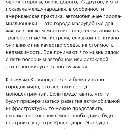
одной стороны, очень дорого,. С другой, и это
показала международная, в особенности
американская практика, автомобильные города-
миллионники — это города малоудобные для
жизни. Слишком много места должны занимать
транспортные магистрали, слишком негативно
они влияют на качество среды, на стоимость
недвижимости. Все понимают, что жизнь рядом
с пяти полосным автобаном или эстакадой —
это точно минус к качеству жизни.
К тому же Краснодар, как и большинство
городов мира, это все-таки город
моноцентричный. Если представить, что тут
будут придерживаться развития автомобильной
инфраструктуры, то можно представить,
сколько парковочных мест необходимо будет
построить в центре Краснодара. Это будет