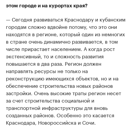
этом городе и на курортах края?
— Сегодня развиваться Краснодару и кубанским
городам сложно вдвойне потому, что это они
находятся в регионе, который один из немногих
в стране очень динамично развивается, в том
числе прирастает населением. А когда рост
экстенсивный, то и сложность развития
повышается в два раза. Регион должен
направлять ресурсы не только на
реконструкцию имеющихся объектов, но и на
обеспечение строительства новых районов
застройки. Очень высокие траты регион несет
за счет строительства социальной и
транспортной инфраструктуры для вновь
созданных районов. Особенно это касается
Краснодара, Новороссийска и Сочи.