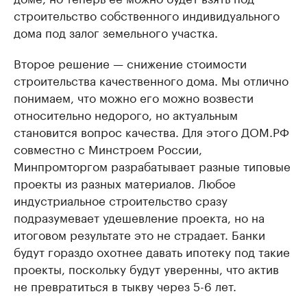
строительство собственного индивидуального
дома под залог земельного участка.
Второе решение — снижение стоимости
строительства качественного дома. Мы отлично
понимаем, что можно его можно возвести
относительно недорого, но актуальным
становится вопрос качества. Для этого ДОМ.РФ
совместно с Минстроем России,
Минпромторгом разрабатывает разные типовые
проекты из разных материалов. Любое
индустриальное строительство сразу
подразумевает удешевление проекта, но на
итоговом результате это не страдает. Банки
будут гораздо охотнее давать ипотеку под такие
проекты, поскольку будут уверенны, что актив
не превратиться в тыкву через 5-6 лет.