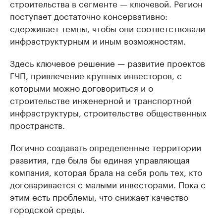
строительства в сегменте — ключевой. Регион
поступает достаточно консервативно:
сдерживает темпы, чтобы они соответствовали
инфраструктурным и иным возможностям.
Здесь ключевое решение — развитие проектов
ГЧП, привлечение крупных инвесторов, с
которыми можно договориться и о
строительстве инженерной и транспортной
инфраструктуры, строительстве общественных
пространств.
Логично создавать определенные территории
развития, где была бы единая управляющая
компания, которая брала на себя роль тех, кто
договаривается с малыми инвесторами. Пока с
этим есть проблемы, что снижает качество
городской среды.