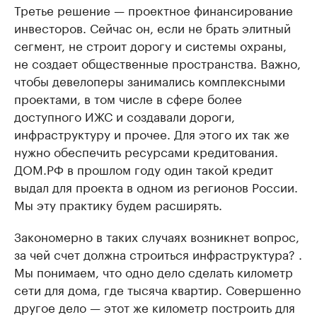
Третье решение — проектное финансирование
инвесторов. Сейчас он, если не брать элитный
сегмент, не строит дорогу и системы охраны,
не создает общественные пространства. Важно,
чтобы девелоперы занимались комплексными
проектами, в том числе в сфере более
доступного ИЖС и создавали дороги,
инфраструктуру и прочее. Для этого их так же
нужно обеспечить ресурсами кредитования.
ДОМ.РФ в прошлом году один такой кредит
выдал для проекта в одном из регионов России.
Мы эту практику будем расширять.
Закономерно в таких случаях возникнет вопрос,
за чей счет должна строиться инфраструктура? .
Мы понимаем, что одно дело сделать километр
сети для дома, где тысяча квартир. Совершенно
другое дело — этот же километр построить для