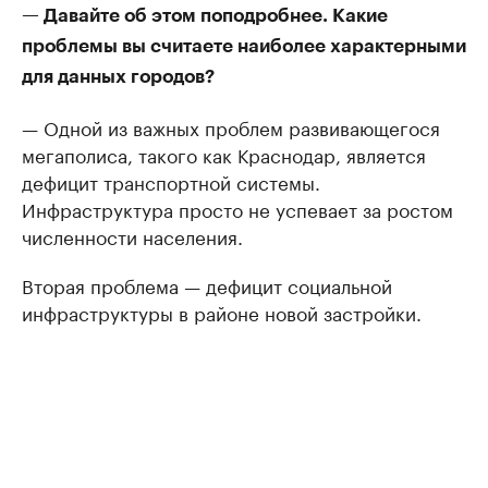
— Давайте об этом поподробнее. Какие
проблемы вы считаете наиболее характерными
для данных городов?
— Одной из важных проблем развивающегося
мегаполиса, такого как Краснодар, является
дефицит транспортной системы.
Инфраструктура просто не успевает за ростом
численности населения.
Вторая проблема — дефицит социальной
инфраструктуры в районе новой застройки.