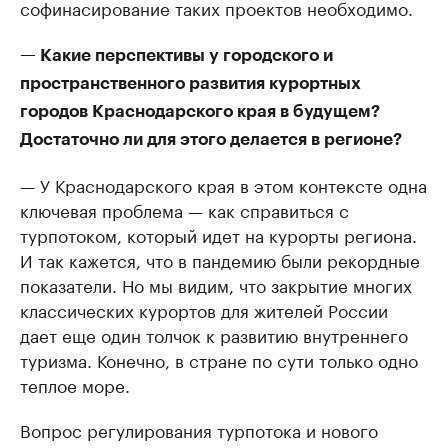
софинасирование таких проектов необходимо.
— Какие перспективы у городского и
пространственного развития курортных
городов Краснодарского края в будущем?
Достаточно ли для этого делается в регионе?
— У Краснодарского края в этом контексте одна
ключевая проблема — как справиться с
турпотоком, который идет на курорты региона.
И так кажется, что в пандемию были рекордные
показатели. Но мы видим, что закрытие многих
классических курортов для жителей России
дает еще один толчок к развитию внутреннего
туризма. Конечно, в стране по сути только одно
теплое море.
Вопрос регулирования турпотока и нового