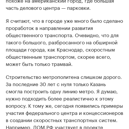
похоже на американский город, где большая
часть делового центра — парковки.
Я считают, что в городе уже много было сделано
проработок в направлении развития
общественного транспорта. Очевидно, что для
такого большого, разбросанного на обширной
площади города, как Краснодар, скоростным
общественным транспортом, скорее всего,
может быть только трамвай.
Строительство метрополитена слишком дорого.
За последние 30 лет с нуля только Казань
смогла построить одну линию метро. Я думаю,
нужно подходить более реалистично к этому
вопросу. К тому же, сегодня появились примеры
участия федерального центра и концессионеров
в создании скоростных транспортных систем.
Например, ДОМ.РФ участвует в проекте