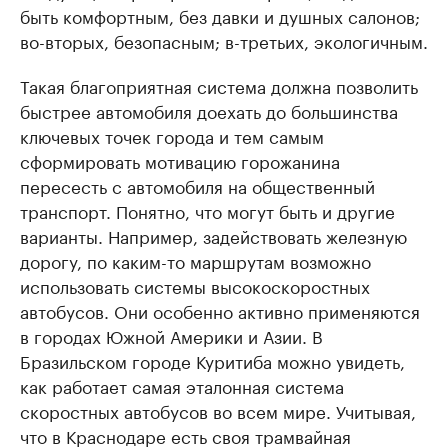
быть комфортным, без давки и душных салонов;
во-вторых, безопасным; в-третьих, экологичным.
Такая благоприятная система должна позволить
быстрее автомобиля доехать до большинства
ключевых точек города и тем самым
сформировать мотивацию горожанина
пересесть с автомобиля на общественный
транспорт. Понятно, что могут быть и другие
варианты. Например, задействовать железную
дорогу, по каким-то маршрутам возможно
использовать системы высокоскоростных
автобусов. Они особенно активно применяются
в городах Южной Америки и Азии. В
Бразильском городе Куритиба можно увидеть,
как работает самая эталонная система
скоростных автобусов во всем мире. Учитывая,
что в Краснодаре есть своя трамвайная