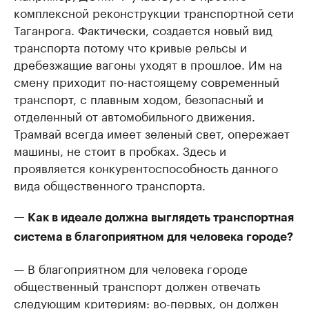
комплексной реконструкции транспортной сети
Таганрога. Фактически, создается новый вид
транспорта потому что кривые рельсы и
дребезжащие вагоны уходят в прошлое. Им на
смену приходит по-настоящему современный
транспорт, с плавным ходом, безопасный и
отделенный от автомобильного движения.
Трамвай всегда имеет зеленый свет, опережает
машины, не стоит в пробках. Здесь и
проявляется конкурентоспособность данного
вида общественного транспорта.
— Как в идеале должна выглядеть транспортная
система в благоприятном для человека городе?
— В благоприятном для человека городе
общественный транспорт должен отвечать
следующим критериям: во-первых, он должен