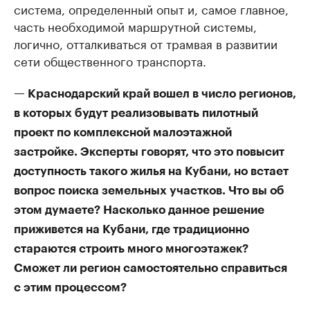
система, определенный опыт и, самое главное,
часть необходимой маршрутной системы,
логично, отталкиваться от трамвая в развитии
сети общественного транспорта.
— Краснодарский край вошел в число регионов,
в которых будут реализовывать пилотный
проект по комплексной малоэтажной
застройке. Эксперты говорят, что это повысит
доступность такого жилья на Кубани, но встает
вопрос поиска земельных участков. Что вы об
этом думаете? Насколько данное решение
приживется на Кубани, где традиционно
стараются строить много многоэтажек?
Сможет ли регион самостоятельно справиться
с этим процессом?