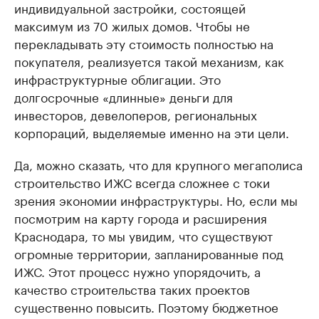
индивидуальной застройки, состоящей
максимум из 70 жилых домов. Чтобы не
перекладывать эту стоимость полностью на
покупателя, реализуется такой механизм, как
инфраструктурные облигации. Это
долгосрочные «длинные» деньги для
инвесторов, девелоперов, региональных
корпораций, выделяемые именно на эти цели.
Да, можно сказать, что для крупного мегаполиса
строительство ИЖС всегда сложнее с токи
зрения экономии инфраструктуры. Но, если мы
посмотрим на карту города и расширения
Краснодара, то мы увидим, что существуют
огромные территории, запланированные под
ИЖС. Этот процесс нужно упорядочить, а
качество строительства таких проектов
существенно повысить. Поэтому бюджетное