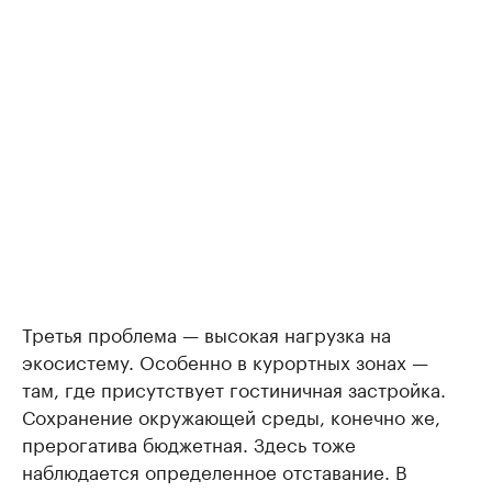
Третья проблема — высокая нагрузка на
экосистему. Особенно в курортных зонах —
там, где присутствует гостиничная застройка.
Сохранение окружающей среды, конечно же,
прерогатива бюджетная. Здесь тоже
наблюдается определенное отставание. В