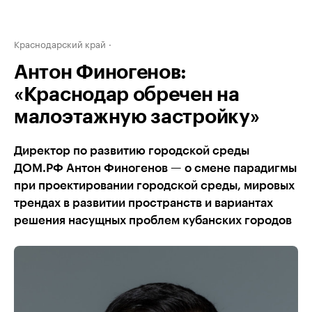
Краснодарский край
Антон Финогенов:
«Краснодар обречен на
малоэтажную застройку»
Директор по развитию городской среды
ДОМ.РФ Антон Финогенов — о смене парадигмы
при проектировании городской среды, мировых
трендах в развитии пространств и вариантах
решения насущных проблем кубанских городов