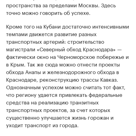
пространства за пределами Москвы. Здесь
точно можно говорить об успехе.
Кроме того на Кубани достаточно интенсивными
темпами движется развитие разных
транспортных артерий: строительство
магистрали «Северный обход Краснодара» —
фактически окно на Черноморское побережье и
в Крым. Так же сюда можно отнести проекты
обхода Анапы и железнодорожного обхода в
Краснодаре, реконструкцию трассы Кавказ.
Однозначным успехом можно считать тот факт,
что региону удается привлекать федеральные
средства на реализацию транзитных
транспортных проектов, за счет которых
существенно улучшается жизнь горожан и
уходит транспорт из города.