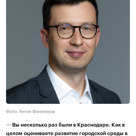
Фото: Антон Финогенов
— Вы несколько раз были в Краснодаре. Как в
целом оцениваете развитие городской среды в