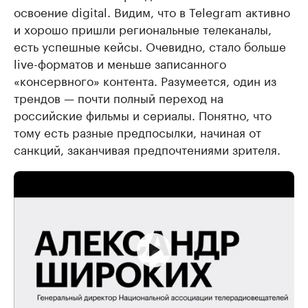
освоение digital. Видим, что в Telegram активно
и хорошо пришли региональные телеканалы,
есть успешные кейсы. Очевидно, стало больше
live-форматов и меньше записанного
«консервного» контента. Разумеется, один из
трендов — почти полный переход на
российские фильмы и сериалы. Понятно, что
тому есть разные предпосылки, начиная от
санкций, заканчивая предпочтениями зрителя.