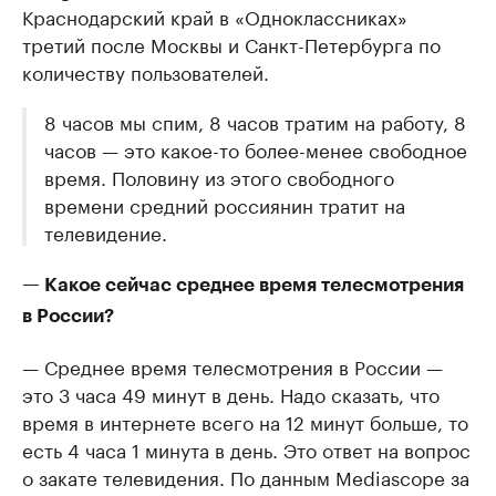
Краснодарский край в «Одноклассниках»
третий после Москвы и Санкт-Петербурга по
количеству пользователей.
8 часов мы спим, 8 часов тратим на работу, 8
часов — это какое-то более-менее свободное
время. Половину из этого свободного
времени средний россиянин тратит на
телевидение.
— Какое сейчас среднее время телесмотрения
в России?
— Среднее время телесмотрения в России —
это 3 часа 49 минут в день. Надо сказать, что
время в интернете всего на 12 минут больше, то
есть 4 часа 1 минута в день. Это ответ на вопрос
о закате телевидения. По данным Mediascope за