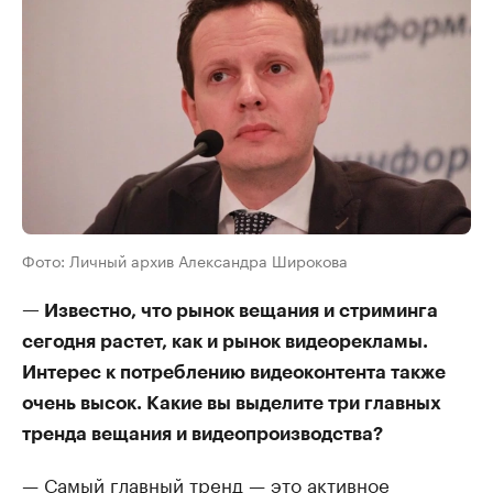
Фото: Личный архив Александра Широкова
— Известно, что рынок вещания и стриминга
сегодня растет, как и рынок видеорекламы.
Интерес к потреблению видеоконтента также
очень высок. Какие вы выделите три главных
тренда вещания и видеопроизводства?
— Самый главный тренд — это активное