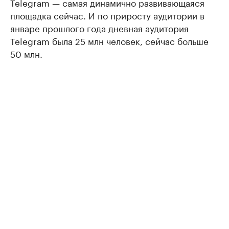
Telegram — самая динамично развивающаяся
площадка сейчас. И по приросту аудитории в
январе прошлого года дневная аудитория
Telegram была 25 млн человек, сейчас больше
50 млн.