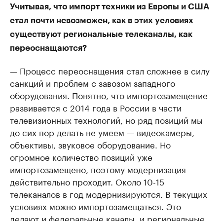
Учитывая, что импорт техники из Европы и США
стал почти невозможен, как в этих условиях
существуют региональные телеканалы, как
переоснащаются?
— Процесс переоснащения стал сложнее в силу
санкций и проблем с завозом западного
оборудования. Понятно, что импортозамещение
развивается с 2014 года в России в части
телевизионных технологий, но ряд позиций мы
до сих пор делать не умеем — видеокамеры,
объективы, звуковое оборудование. Но
огромное количество позиций уже
импортозамещено, поэтому модернизация
действительно проходит. Около 10-15
телеканалов в год модернизируются. В текущих
условиях можно импортозамещаться. Это
делают и федеральные каналы, и региональные.