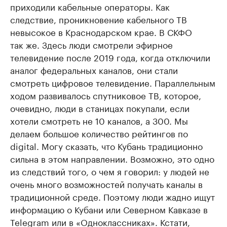
приходили кабельные операторы. Как
следствие, проникновение кабельного ТВ
невысокое в Краснодарском крае. В СКФО
так же. Здесь люди смотрели эфирное
телевидение после 2019 года, когда отключили
аналог федеральных каналов, они стали
смотреть цифровое телевидение. Параллельным
ходом развивалось спутниковое ТВ, которое,
очевидно, люди в станицах покупали, если
хотели смотреть не 10 каналов, а 300. Мы
делаем большое количество рейтингов по
digital. Могу сказать, что Кубань традиционно
сильна в этом направлении. Возможно, это одно
из следствий того, о чем я говорил: у людей не
очень много возможностей получать каналы в
традиционной среде. Поэтому люди жадно ищут
информацию о Кубани или Северном Кавказе в
Telegram или в «Одноклассниках». Кстати,