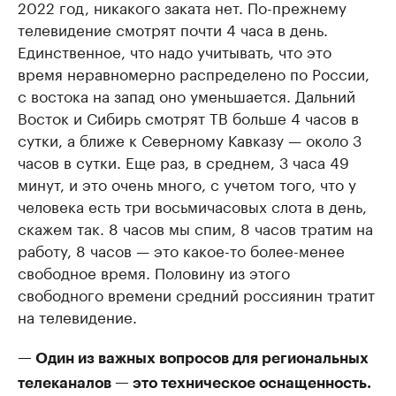
2022 год, никакого заката нет. По-прежнему
телевидение смотрят почти 4 часа в день.
Единственное, что надо учитывать, что это
время неравномерно распределено по России,
с востока на запад оно уменьшается. Дальний
Восток и Сибирь смотрят ТВ больше 4 часов в
сутки, а ближе к Северному Кавказу — около 3
часов в сутки. Еще раз, в среднем, 3 часа 49
минут, и это очень много, с учетом того, что у
человека есть три восьмичасовых слота в день,
скажем так. 8 часов мы спим, 8 часов тратим на
работу, 8 часов — это какое-то более-менее
свободное время. Половину из этого
свободного времени средний россиянин тратит
на телевидение.
— Один из важных вопросов для региональных
телеканалов — это техническое оснащенность.