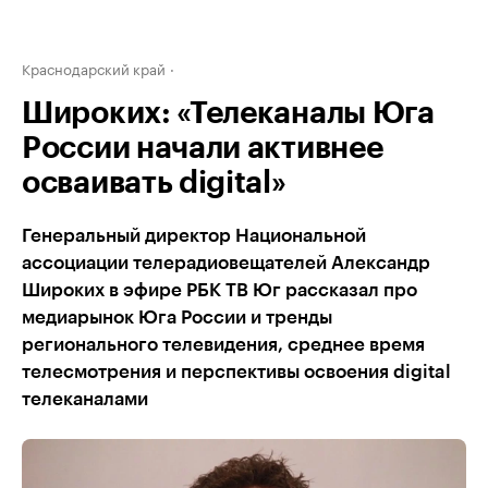
Краснодарский край
Широких: «Телеканалы Юга
России начали активнее
осваивать digital»
Генеральный директор Национальной
ассоциации телерадиовещателей Александр
Широких в эфире РБК ТВ Юг рассказал про
медиарынок Юга России и тренды
регионального телевидения, среднее время
телесмотрения и перспективы освоения digital
телеканалами