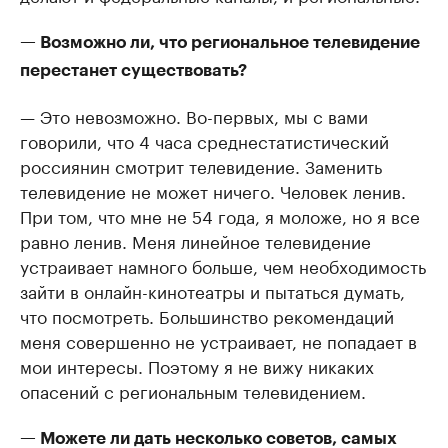
— Возможно ли, что региональное телевидение
перестанет существовать?
— Это невозможно. Во-первых, мы с вами
говорили, что 4 часа среднестатистический
россиянин смотрит телевидение. Заменить
телевидение не может ничего. Человек ленив.
При том, что мне не 54 года, я моложе, но я все
равно ленив. Меня линейное телевидение
устраивает намного больше, чем необходимость
зайти в онлайн-кинотеатры и пытаться думать,
что посмотреть. Большинство рекомендаций
меня совершенно не устраивает, не попадает в
мои интересы. Поэтому я не вижу никаких
опасений с региональным телевидением.
— Можете ли дать несколько советов, самых