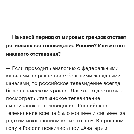
— На какой период от мировых трендов отстает
региональное телевидение России? Или же нет
никакого отставания?
— Если проводить аналогию с федеральными
каналами в сравнении с большими западными
каналами, то российское телевидение всегда
было на высоком уровне. Для этого достаточно
посмотреть итальянское телевидение,
американское телевидение. Российское
телевидение всегда было мощнее и сильнее, за
редким исключением каких-то шоу. В прошлом
году в России появились шоу «Аватар» и