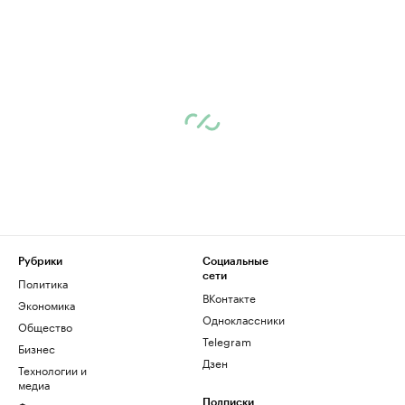
Рубрики
Социальные
сети
Политика
ВКонтакте
Экономика
Одноклассники
Общество
Telegram
Бизнес
Дзен
Технологии и
медиа
Подписки