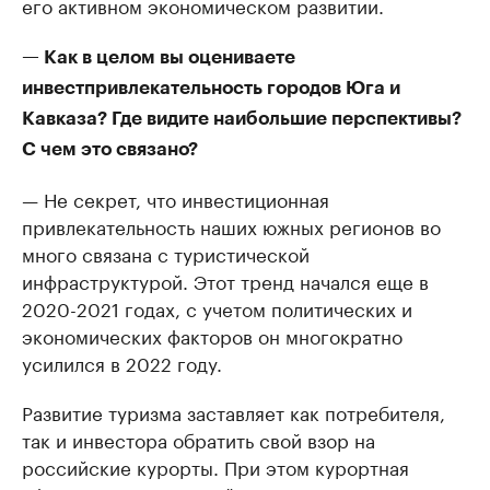
его активном экономическом развитии.
— Как в целом вы оцениваете
инвестпривлекательность городов Юга и
Кавказа? Где видите наибольшие перспективы?
С чем это связано?
— Не секрет, что инвестиционная
привлекательность наших южных регионов во
много связана с туристической
инфраструктурой. Этот тренд начался еще в
2020-2021 годах, с учетом политических и
экономических факторов он многократно
усилился в 2022 году.
Развитие туризма заставляет как потребителя,
так и инвестора обратить свой взор на
российские курорты. При этом курортная