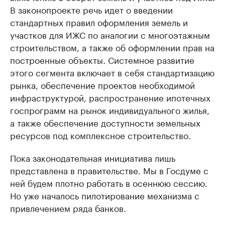
В законопроекте речь идет о введении
стандартных правил оформления земель и
участков для ИЖС по аналогии с многоэтажным
строительством, а также об оформлении прав на
построенные объекты. Системное развитие
этого сегмента включает в себя стандартизацию
рынка, обеспечение проектов необходимой
инфраструктурой, распространение ипотечных
госпрограмм на рынок индивидуального жилья,
а также обеспечение доступности земельных
ресурсов под комплексное строительство.
Пока законодательная инициатива лишь
представлена в правительстве. Мы в Госдуме с
ней будем плотно работать в осеннюю сессию.
Но уже началось пилотирование механизма с
привлечением ряда банков.