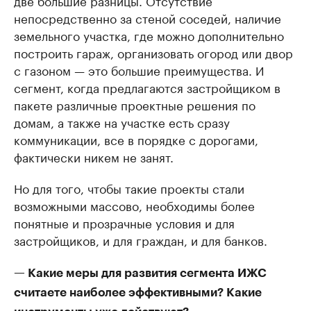
непосредственно за стеной соседей, наличие
земельного участка, где можно дополнительно
построить гараж, организовать огород или двор
с газоном — это большие преимущества. И
сегмент, когда предлагаются застройщиком в
пакете различные проектные решения по
домам, а также на участке есть сразу
коммуникации, все в порядке с дорогами,
фактически никем не занят.
Но для того, чтобы такие проекты стали
возможными массово, необходимы более
понятные и прозрачные условия и для
застройщиков, и для граждан, и для банков.
— Какие меры для развития сегмента ИЖС
считаете наиболее эффективными? Какие