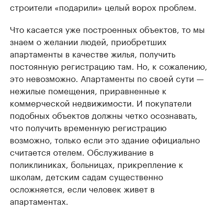
строители «подарили» целый ворох проблем.
Что касается уже построенных объектов, то мы
знаем о желании людей, приобретших
апартаменты в качестве жилья, получить
постоянную регистрацию там. Но, к сожалению,
это невозможно. Апартаменты по своей сути —
нежилые помещения, приравненные к
коммерческой недвижимости. И покупатели
подобных объектов должны четко осознавать,
что получить временную регистрацию
возможно, только если это здание официально
считается отелем. Обслуживание в
поликлиниках, больницах, прикрепление к
школам, детским садам существенно
осложняется, если человек живет в
апартаментах.