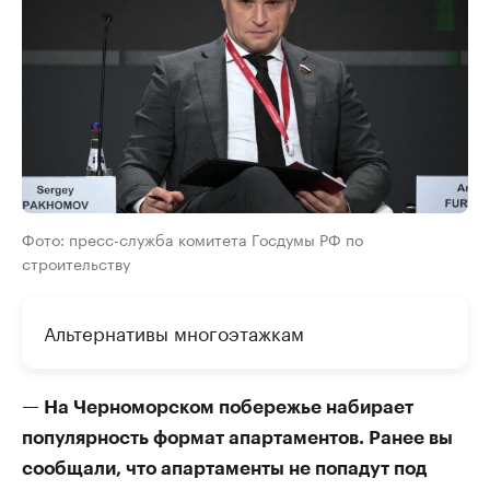
Фото: пресс-служба комитета Госдумы РФ по
строительству
Альтернативы многоэтажкам
— На Черноморском побережье набирает
популярность формат апартаментов. Ранее вы
сообщали, что апартаменты не попадут под