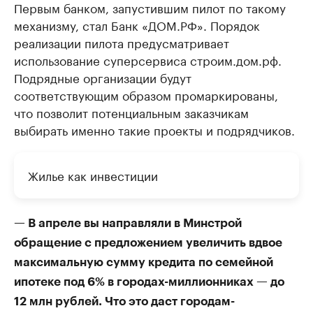
Первым банком, запустившим пилот по такому
механизму, стал Банк «ДОМ.РФ». Порядок
реализации пилота предусматривает
использование суперсервиса строим.дом.рф.
Подрядные организации будут
соответствующим образом промаркированы,
что позволит потенциальным заказчикам
выбирать именно такие проекты и подрядчиков.
Жилье как инвестиции
— В апреле вы направляли в Минстрой
обращение с предложением увеличить вдвое
максимальную сумму кредита по семейной
ипотеке под 6% в городах-миллионниках — до
12 млн рублей. Что это даст городам-