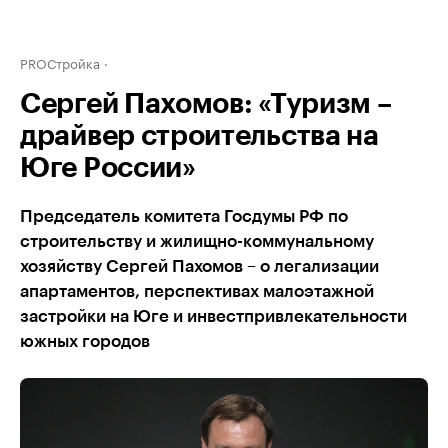
PROСтройка
Сергей Пахомов: «Туризм –
драйвер строительства на
Юге России»
Председатель комитета Госдумы РФ по
строительству и жилищно-коммунальному
хозяйству Сергей Пахомов – о легализации
апартаментов, перспективах малоэтажной
застройки на Юге и инвестпривлекательности
южных городов