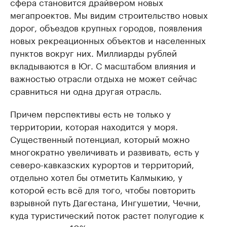
сфера становится драйвером новых
мегапроектов. Мы видим строительство новых
дорог, объездов крупных городов, появления
новых рекреационных объектов и населенных
пунктов вокруг них. Миллиарды рублей
вкладываются в Юг. С масштабом влияния и
важностью отрасли отдыха не может сейчас
сравниться ни одна другая отрасль.
Причем перспективы есть не только у
территории, которая находится у моря.
Существенный потенциал, который можно
многократно увеличивать и развивать, есть у
северо-кавказских курортов и территорий,
отдельно хотел бы отметить Калмыкию, у
которой есть всё для того, чтобы повторить
взрывной путь Дагестана, Ингушетии, Чечни,
куда туристический поток растет полугодие к
полугодию на 10%.