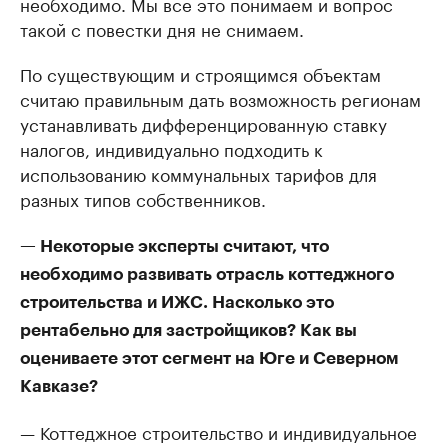
необходимо. Мы все это понимаем и вопрос
такой с повестки дня не снимаем.
По существующим и строящимся объектам
считаю правильным дать возможность регионам
устанавливать дифференцированную ставку
налогов, индивидуально подходить к
использованию коммунальных тарифов для
разных типов собственников.
— Некоторые эксперты считают, что
необходимо развивать отрасль коттеджного
строительства и ИЖС. Насколько это
рентабельно для застройщиков? Как вы
оцениваете этот сегмент на Юге и Северном
Кавказе?
— Коттеджное строительство и индивидуальное