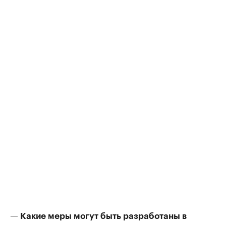
— Какие меры могут быть разработаны в