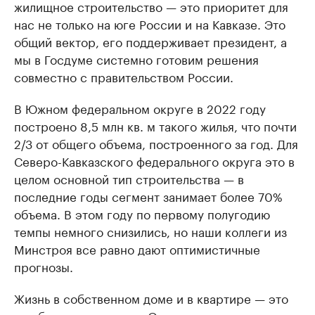
жилищное строительство — это приоритет для
нас не только на юге России и на Кавказе. Это
общий вектор, его поддерживает президент, а
мы в Госдуме системно готовим решения
совместно с правительством России.
В Южном федеральном округе в 2022 году
построено 8,5 млн кв. м такого жилья, что почти
2/3 от общего объема, построенного за год. Для
Северо-Кавказского федерального округа это в
целом основной тип строительства — в
последние годы сегмент занимает более 70%
объема. В этом году по первому полугодию
темпы немного снизились, но наши коллеги из
Минстроя все равно дают оптимистичные
прогнозы.
Жизнь в собственном доме и в квартире — это
две большие разницы. Отсутствие