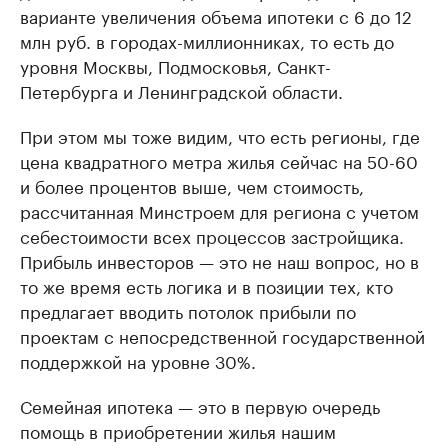
варианте увеличения объема ипотеки с 6 до 12
млн руб. в городах-миллионниках, то есть до
уровня Москвы, Подмосковья, Санкт-
Петербурга и Ленинградской области.
При этом мы тоже видим, что есть регионы, где
цена квадратного метра жилья сейчас на 50-60
и более процентов выше, чем стоимость,
рассчитанная Минстроем для региона с учетом
себестоимости всех процессов застройщика.
Прибыль инвесторов — это не наш вопрос, но в
то же время есть логика и в позиции тех, кто
предлагает вводить потолок прибыли по
проектам с непосредственной государственной
поддержкой на уровне 30%.
Семейная ипотека — это в первую очередь
помощь в приобретении жилья нашим