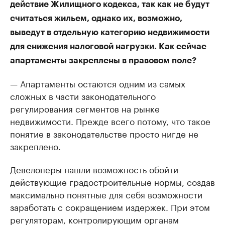
действие Жилищного кодекса, так как не будут
считаться жильем, однако их, возможно,
выведут в отдельную категорию недвижимости
для снижения налоговой нагрузки. Как сейчас
апартаменты закреплены в правовом поле?
— Апартаменты остаются одним из самых
сложных в части законодательного
регулирования сегментов на рынке
недвижимости. Прежде всего потому, что такое
понятие в законодательстве просто нигде не
закреплено.
Девелоперы нашли возможность обойти
действующие градостроительные нормы, создав
максимально понятные для себя возможности
заработать с сокращением издержек. При этом
регуляторам, контролирующим органам