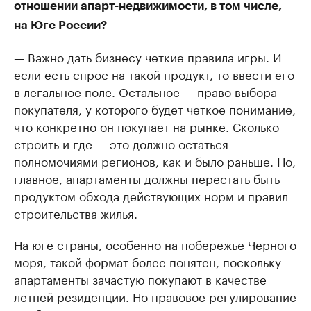
отношении апарт-недвижимости, в том числе,
на Юге России?
— Важно дать бизнесу четкие правила игры. И
если есть спрос на такой продукт, то ввести его
в легальное поле. Остальное — право выбора
покупателя, у которого будет четкое понимание,
что конкретно он покупает на рынке. Сколько
строить и где — это должно остаться
полномочиями регионов, как и было раньше. Но,
главное, апартаменты должны перестать быть
продуктом обхода действующих норм и правил
строительства жилья.
На юге страны, особенно на побережье Черного
моря, такой формат более понятен, поскольку
апартаменты зачастую покупают в качестве
летней резиденции. Но правовое регулирование