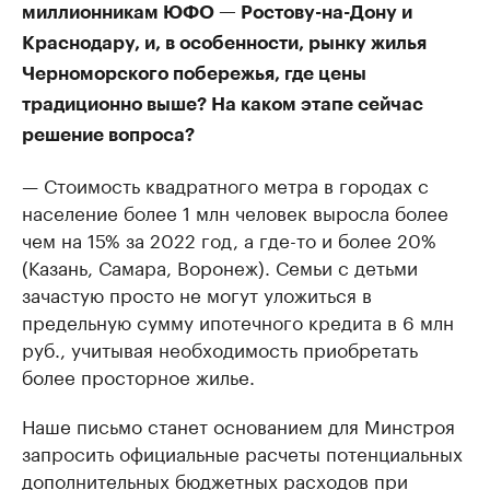
миллионникам ЮФО — Ростову-на-Дону и
Краснодару, и, в особенности, рынку жилья
Черноморского побережья, где цены
традиционно выше? На каком этапе сейчас
решение вопроса?
— Стоимость квадратного метра в городах с
население более 1 млн человек выросла более
чем на 15% за 2022 год, а где-то и более 20%
(Казань, Самара, Воронеж). Семьи с детьми
зачастую просто не могут уложиться в
предельную сумму ипотечного кредита в 6 млн
руб., учитывая необходимость приобретать
более просторное жилье.
Наше письмо станет основанием для Минстроя
запросить официальные расчеты потенциальных
дополнительных бюджетных расходов при