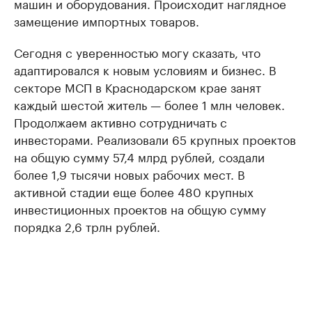
машин и оборудования. Происходит наглядное
замещение импортных товаров.
Сегодня с уверенностью могу сказать, что
адаптировался к новым условиям и бизнес. В
секторе МСП в Краснодарском крае занят
каждый шестой житель — более 1 млн человек.
Продолжаем активно сотрудничать с
инвесторами. Реализовали 65 крупных проектов
на общую сумму 57,4 млрд рублей, создали
более 1,9 тысячи новых рабочих мест. В
активной стадии еще более 480 крупных
инвестиционных проектов на общую сумму
порядка 2,6 трлн рублей.