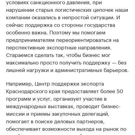
условиях санкционного давления, при
нарушении старых логистических цепочек наши
компании оказались в непростой ситуации. И
сейчас поддержка со стороны государства
особенно важна. Поэтому мы помогаем
предпринимателям переориентироваться на
перспективные экспортные направления.
Стараемся сделать так, чтобы бизнес мог
максимально просто получить поддержку — без
лишней нагрузки и административных барьеров.
Например, Центр поддержки экспорта
Краснодарского края предоставляет более 50
программ и услуг, организует участие в
международных выставках, проводит бизнес-
миссии и приемы закупочных делегаций,
помогает в поиске деловых партнеров,
обеспечивает возможности выхода на рынок по