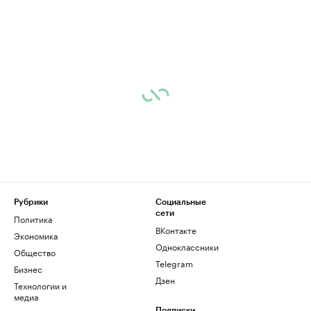
Рубрики
Социальные
сети
Политика
ВКонтакте
Экономика
Одноклассники
Общество
Telegram
Бизнес
Дзен
Технологии и
медиа
Подписки