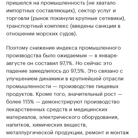
пришелся на промышленность (не хватало
импортных составляющих), сектор услуг и
торговли (рынок покинули крупные сетевики),
транспортный комплекс (введены санкции в
отношении морских судов).
Поэтому снижение индекса промышленного
производства было ожидаемым — в январе-
августе он составил 97,1%. Но сейчас это
падение замедлилось до 97,5%. Это связано с
улучшением динамики в крупнейшей отрасли
промышленности — производстве пищевых
продуктов. Кроме того, значительный рост —
более 115% — демонстрируют производство
лекарственных средств и медицинских
материалов, электрического оборудования,
напитков, химических веществ,
металлургической продукции, ремонт и монтаж