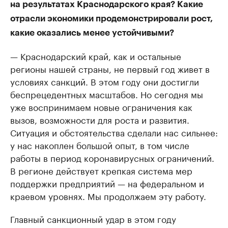
на результатах Краснодарского края? Какие
отрасли экономики продемонстрировали рост,
какие оказались менее устойчивыми?
— Краснодарский край, как и остальные
регионы нашей страны, не первый год живет в
условиях санкций. В этом году они достигли
беспрецедентных масштабов. Но сегодня мы
уже воспринимаем новые ограничения как
вызов, возможности для роста и развития.
Ситуация и обстоятельства сделали нас сильнее:
у нас накоплен большой опыт, в том числе
работы в период коронавирусных ограничений.
В регионе действует крепкая система мер
поддержки предприятий — на федеральном и
краевом уровнях. Мы продолжаем эту работу.
Главный санкционный удар в этом году