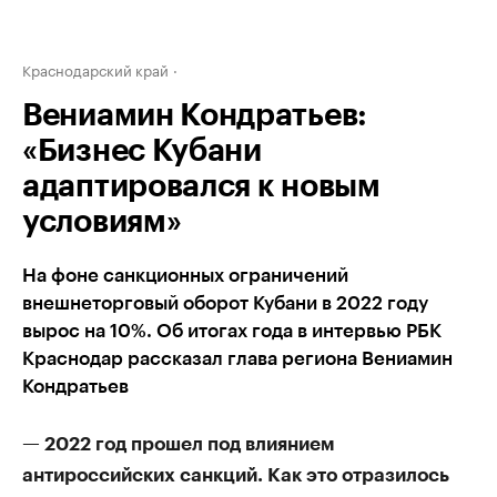
Краснодарский край
Вениамин Кондратьев:
«Бизнес Кубани
адаптировался к новым
условиям»
На фоне санкционных ограничений
внешнеторговый оборот Кубани в 2022 году
вырос на 10%. Об итогах года в интервью РБК
Краснодар рассказал глава региона Вениамин
Кондратьев
— 2022 год прошел под влиянием
антироссийских санкций. Как это отразилось