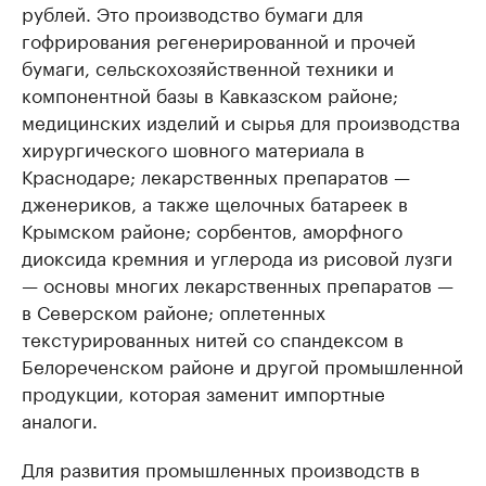
рублей. Это производство бумаги для
гофрирования регенерированной и прочей
бумаги, сельскохозяйственной техники и
компонентной базы в Кавказском районе;
медицинских изделий и сырья для производства
хирургического шовного материала в
Краснодаре; лекарственных препаратов —
дженериков, а также щелочных батареек в
Крымском районе; сорбентов, аморфного
диоксида кремния и углерода из рисовой лузги
— основы многих лекарственных препаратов —
в Северском районе; оплетенных
текстурированных нитей со спандексом в
Белореченском районе и другой промышленной
продукции, которая заменит импортные
аналоги.
Для развития промышленных производств в