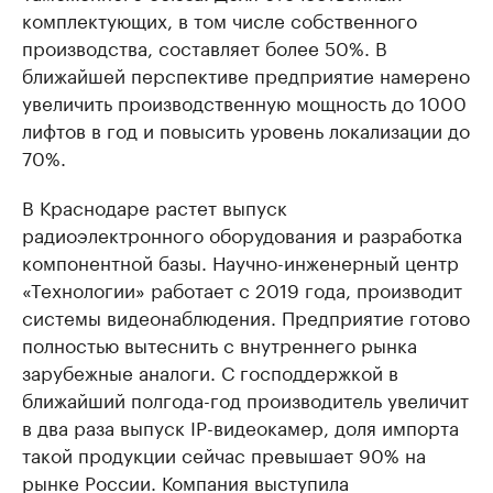
комплектующих, в том числе собственного
производства, составляет более 50%. В
ближайшей перспективе предприятие намерено
увеличить производственную мощность до 1000
лифтов в год и повысить уровень локализации до
70%.
В Краснодаре растет выпуск
радиоэлектронного оборудования и разработка
компонентной базы. Научно-инженерный центр
«Технологии» работает с 2019 года, производит
системы видеонаблюдения. Предприятие готово
полностью вытеснить с внутреннего рынка
зарубежные аналоги. С господдержкой в
ближайший полгода-год производитель увеличит
в два раза выпуск IP-видеокамер, доля импорта
такой продукции сейчас превышает 90% на
рынке России. Компания выступила