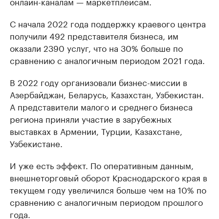
онлайн-каналам — маркетплейсам.
С начала 2022 года поддержку краевого центра
получили 492 представителя бизнеса, им
оказали 2390 услуг, что на 30% больше по
сравнению с аналогичным периодом 2021 года.
В 2022 году организовали бизнес-миссии в
Азербайджан, Беларусь, Казахстан, Узбекистан.
А представители малого и среднего бизнеса
региона приняли участие в зарубежных
выставках в Армении, Турции, Казахстане,
Узбекистане.
И уже есть эффект. По оперативным данным,
внешнеторговый оборот Краснодарского края в
текущем году увеличился больше чем на 10% по
сравнению с аналогичным периодом прошлого
года.