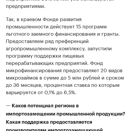
предприятиями.
Так, в краевом Фонде развития
промышленности действует 15 программ
льготного заемного финансирования и гранты.
Предоставляем ряд преференций
агропромышленному комплексу, запустили
программу поддержки пищевых
перерабатывающих предприятий. Фонд
микрофинансирования предоставляет 20 видов
микрозаймов в сумме до 5 млн рублей и сроком
до 36 месяцев, процентная ставка по которым
варьируется от 0,1% до 6,5%.
— Каков потенциал региона в
импортозамещении промышленной продукции?
Какая поддержка предоставляется
производителям импортозамещающей