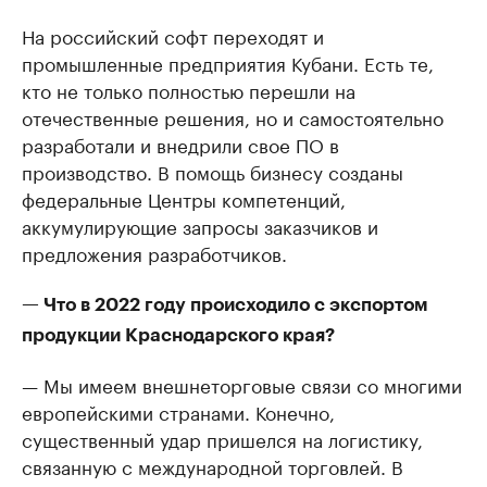
На российский софт переходят и
промышленные предприятия Кубани. Есть те,
кто не только полностью перешли на
отечественные решения, но и самостоятельно
разработали и внедрили свое ПО в
производство. В помощь бизнесу созданы
федеральные Центры компетенций,
аккумулирующие запросы заказчиков и
предложения разработчиков.
— Что в 2022 году происходило с экспортом
продукции Краснодарского края?
— Мы имеем внешнеторговые связи со многими
европейскими странами. Конечно,
существенный удар пришелся на логистику,
связанную с международной торговлей. В