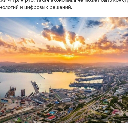
хнологий и цифровых решений.