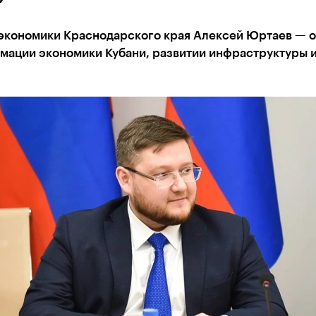
экономики Краснодарского края Алексей Юртаев — о
мации экономики Кубани, развитии инфраструктуры и