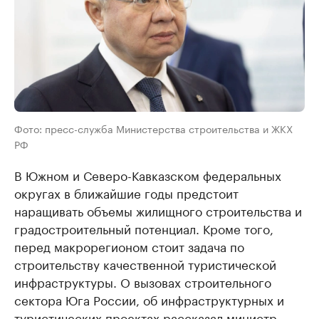
Фото: пресс-служба Министерства строительства и ЖКХ
РФ
В Южном и Северо-Кавказском федеральных
округах в ближайшие годы предстоит
наращивать объемы жилищного строительства и
градостроительный потенциал. Кроме того,
перед макрорегионом стоит задача по
строительству качественной туристической
инфраструктуры. О вызовах строительного
сектора Юга России, об инфраструктурных и
туристических проектах рассказал министр