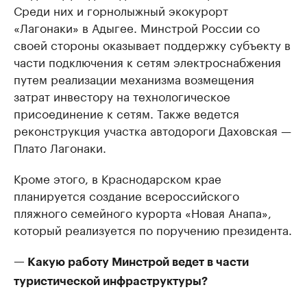
Среди них и горнолыжный экокурорт
«Лагонаки» в Адыгее. Минстрой России со
своей стороны оказывает поддержку субъекту в
части подключения к сетям электроснабжения
путем реализации механизма возмещения
затрат инвестору на технологическое
присоединение к сетям. Также ведется
реконструкция участка автодороги Даховская —
Плато Лагонаки.
Кроме этого, в Краснодарском крае
планируется создание всероссийского
пляжного семейного курорта «Новая Анапа»,
который реализуется по поручению президента.
— Какую работу Минстрой ведет в части
туристической инфраструктуры?