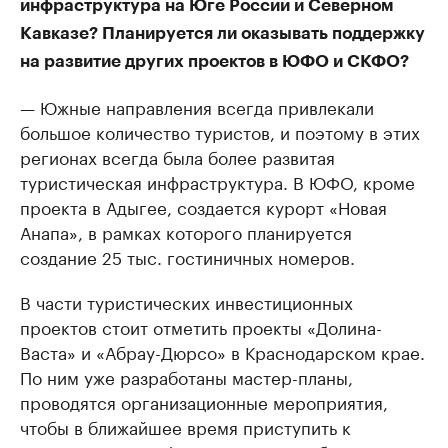
инфраструктура на Юге России и Северном
Кавказе? Планируется ли оказывать поддержку
на развитие других проектов в ЮФО и СКФО?
— Южные направления всегда привлекали
большое количество туристов, и поэтому в этих
регионах всегда была более развитая
туристическая инфраструктура. В ЮФО, кроме
проекта в Адыгее, создается курорт «Новая
Анапа», в рамках которого планируется
создание 25 тыс. гостиничных номеров.
В части туристических инвестиционных
проектов стоит отметить проекты «Долина-
Васта» и «Абрау-Дюрсо» в Краснодарском крае.
По ним уже разработаны мастер-планы,
проводятся организационные мероприятия,
чтобы в ближайшее время приступить к