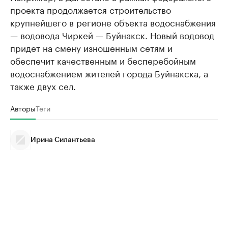
проекта продолжается строительство
крупнейшего в регионе объекта водоснабжения
— водовода Чиркей — Буйнакск. Новый водовод
придет на смену изношенным сетям и
обеспечит качественным и бесперебойным
водоснабжением жителей города Буйнакска, а
также двух сел.
Авторы
Теги
Ирина Силантьева