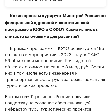
— Какие проекты курирует Минстрой России по
федеральной адресной инвестиционной
программе в ЮФО и СКФО? Какие из них вы
считаете ключевыми для развития?
— В рамках программы в ЮФО реализуется 185
объектов и мероприятий в 2023 году, в СКФО —
56 объектов и мероприятий. Речь идет об
объектах стоимостью свыше 3 млрд руб. Среди
них в том числе есть инженерная и
транспортная инфраструктура, создаваемая для
туристических проектов.
В этом году 11 регионов России получили
поддержку на создание обеспечивающей
инфраструктуры туристических проектов.