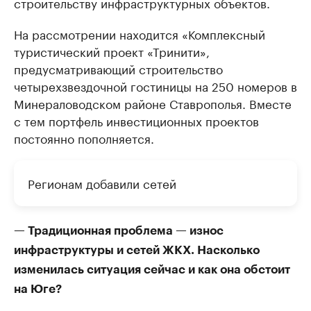
строительству инфраструктурных объектов.
На рассмотрении находится «Комплексный
туристический проект «Тринити»,
предусматривающий строительство
четырехзвездочной гостиницы на 250 номеров в
Минераловодском районе Ставрополья. Вместе
с тем портфель инвестиционных проектов
постоянно пополняется.
Регионам добавили сетей
— Традиционная проблема — износ
инфраструктуры и сетей ЖКХ. Насколько
изменилась ситуация сейчас и как она обстоит
на Юге?