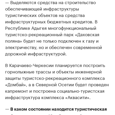
— Выделяются средства на строительство
обеспечивающей инфраструктуры
туристических объектов на средства
инфраструктурных бюджетных кредитов. В
Республике Адыгея многофункциональный
туристско-рекреационный парк «Даховская
поляна» будет не только подключен к газу и
электричеству, но и обеспечен современной
дорожной инфраструктурой.
В Карачаево-Черкесии планируется построить
горнолыжные трассы и объекты инженерной
защиты туристско-рекреационного комплекса
«Домбай», а в Северной Осетии будет проведен
капремонт и построена социально-туристская
инфраструктура комплекса «Аквасити».
— В каком состоянии находится туристическая