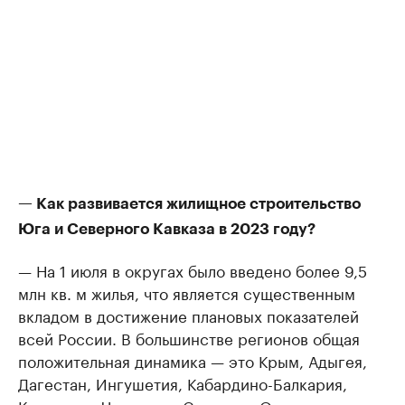
— Как развивается жилищное строительство
Юга и Северного Кавказа в 2023 году?
— На 1 июля в округах было введено более 9,5
млн кв. м жилья, что является существенным
вкладом в достижение плановых показателей
всей России. В большинстве регионов общая
положительная динамика — это Крым, Адыгея,
Дагестан, Ингушетия, Кабардино-Балкария,