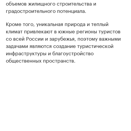
объемов жилищного строительства и
градостроительного потенциала.
Кроме того, уникальная природа и теплый
климат привлекают в южные регионы туристов
со всей России и зарубежья, поэтому важными
задачами являются создание туристической
инфраструктуры и благоустройство
общественных пространств.