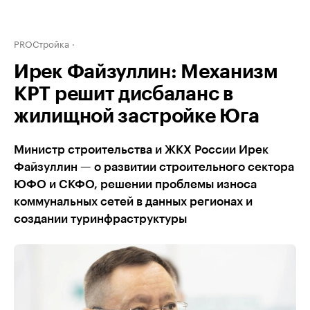
PROСтройка
Ирек Файзуллин: Механизм
КРТ решит дисбаланс в
жилищной застройке Юга
Министр строительства и ЖКХ России Ирек
Файзуллин — о развитии строительного сектора
ЮФО и СКФО, решении проблемы износа
коммунальных сетей в данных регионах и
создании туринфраструктуры