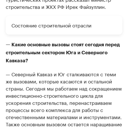
строительства и ЖКХ РФ Ирек Файзуллин.
Состояние строительной отрасли
— Какие основные вызовы стоят сегодня перед
строительным сектором Юга и Северного
Кавказа?
— Северный Кавказ и Юг сталкиваются с теми
же вызовами, которые касаются и остальной
страны. Сегодня мы работаем над сокращением
инвестиционно-строительного цикла для
ускорения строительства, перенастраиваем
процессы всего комплекса для работы с
отечественными материалами и инструментами.
Также основным вызовом остается наращивание