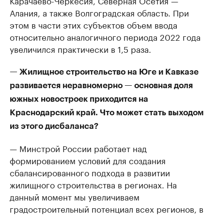
Карачаево-Черкесия, Северная Осетия —
Алания, а также Волгоградская область. При
этом в части этих субъектов объем ввода
относительно аналогичного периода 2022 года
увеличился практически в 1,5 раза.
— Жилищное строительство на Юге и Кавказе
развивается неравномерно — основная доля
южных новостроек приходится на
Краснодарский край. Что может стать выходом
из этого дисбаланса?
— Минстрой России работает над
формированием условий для создания
сбалансированного подхода в развитии
жилищного строительства в регионах. На
данный момент мы увеличиваем
градостроительный потенциал всех регионов, в