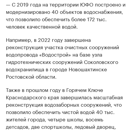
— С 2019 года на территории ЮФО построено и
модернизировано 40 объектов водоснабжения,
что позволило обеспечить более 172 тыс.
человек качественной водой.
Например, в 2022 году завершена
реконструкция участка очистных сооружений
водопровода «Водострой» на базе узла
гидротехнических сооружений Соколовского
водохранилища в городе Новошахтинске
Ростовской области.
Также в прошлом году в Горячем Ключе
Краснодарского края завершилась масштабная
реконструкция водозаборных сооружений, что
позволило обеспечить чистой водой 40 тыс.
жителей города, четыре школы, восемь
детсадов, две спортшколы, ледовый дворец,