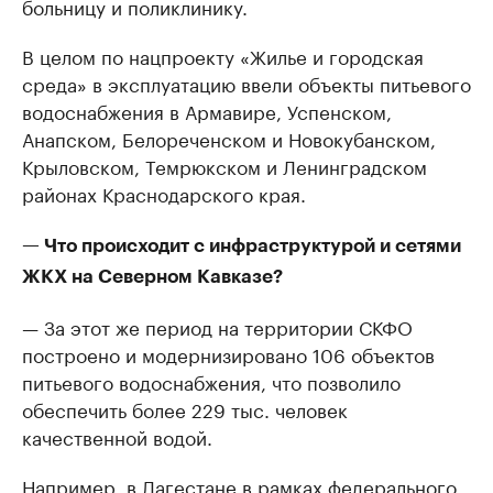
больницу и поликлинику.
В целом по нацпроекту «Жилье и городская
среда» в эксплуатацию ввели объекты питьевого
водоснабжения в Армавире, Успенском,
Анапском, Белореченском и Новокубанском,
Крыловском, Темрюкском и Ленинградском
районах Краснодарского края.
— Что происходит с инфраструктурой и сетями
ЖКХ на Северном Кавказе?
— За этот же период на территории СКФО
построено и модернизировано 106 объектов
питьевого водоснабжения, что позволило
обеспечить более 229 тыс. человек
качественной водой.
Например, в Дагестане в рамках федерального