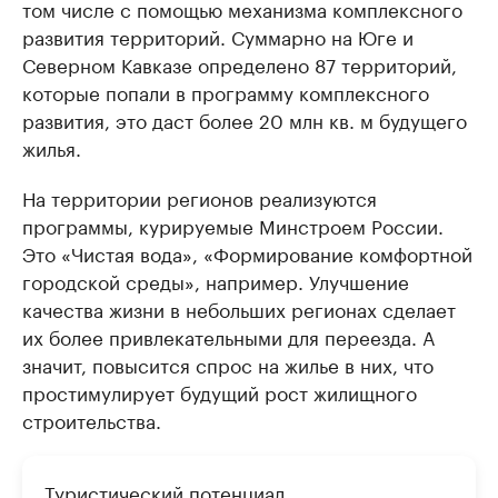
том числе с помощью механизма комплексного
развития территорий. Суммарно на Юге и
Северном Кавказе определено 87 территорий,
которые попали в программу комплексного
развития, это даст более 20 млн кв. м будущего
жилья.
На территории регионов реализуются
программы, курируемые Минстроем России.
Это «Чистая вода», «Формирование комфортной
городской среды», например. Улучшение
качества жизни в небольших регионах сделает
их более привлекательными для переезда. А
значит, повысится спрос на жилье в них, что
простимулирует будущий рост жилищного
строительства.
Туристический потенциал