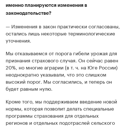
именно планируются изменения в
законодательстве?
— Изменения в закон практически согласованы,
остались лишь некоторые терминологические
уточнения.
Мы отказываемся от порога гибели урожая для
признания страхового случая. Он сейчас равен
20%, но многие аграрии (в т. ч. на Юге России)
неоднократно указывали, что это слишком
высокий порог. Мы согласились, и теперь он
будет равным нулю.
Кроме того, мы поддерживаем введение новой
нормы, которая позволит делать специальные
программы страхования для отдельных
регионов и отдельных подотраслей сельского