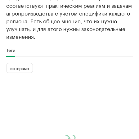
соответствуют практическим реалиям и задачам
агропроизводства с учетом специфики каждого
региона. Есть общее мнение, что их нужно
улучшать, и для этого нужны законодательные
изменения.
Теги
интервью