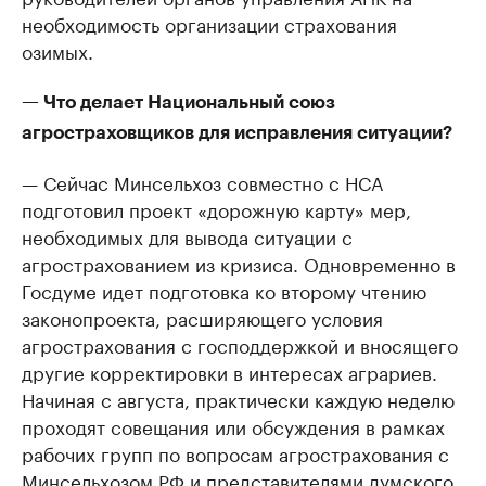
необходимость организации страхования
озимых.
— Что делает Национальный союз
агростраховщиков для исправления ситуации?
— Сейчас Минсельхоз совместно с НСА
подготовил проект «дорожную карту» мер,
необходимых для вывода ситуации с
агрострахованием из кризиса. Одновременно в
Госдуме идет подготовка ко второму чтению
законопроекта, расширяющего условия
агрострахования с господдержкой и вносящего
другие корректировки в интересах аграриев.
Начиная с августа, практически каждую неделю
проходят совещания или обсуждения в рамках
рабочих групп по вопросам агрострахования с
Минсельхозом РФ и представителями думского