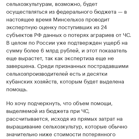
сельхозкультурам, возможно, будет
осуществляться из федерального бюджета — в
настоящее время Минсельхоз проводит
экспертную оценку поступивших из 24
субъектов РФ данных о потерях аграриев от ЧС.
В целом по России уже подтвержден ущерб на
сумму более 6 млрд рублей, и этот показатель
еще вырастет, так как экспертиза еще не
завершена. Среди признанных пострадавшими
сельхозпроизводителей есть и десятки
кубанских хозяйств, которым будет выделена
помощь.
Но хочу подчеркнуть, что объем помощи,
выделяемой из бюджета при ЧС,
рассчитывается, исходя из прямых затрат на
выращивание сельхозкультур, которые обычно
значительно ниже стоимости потерянного