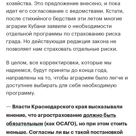
хозяйства. Это предложение внесено, и пока
идет его согласование с ведомствами. Кстати,
после стихийного бедствия эти летом многие
аграрии Кубани заявили о необходимости
отдельной программы по страхованию риска
града. Но действующая редакция закона не
позволяет нам страховать отдельные риски.
В целом, все корректировки, которые мы
надеемся, будут приняты до конца года,
направлены на то, чтобы аграриям было легче и
доступнее выбирать для себя необходимую
программу.
— Власти Краснодарского края высказывали
мнение, что агрострахование
должно быть
обязательным
(как ОСАГО), но при этом стоить
меньше. Согласны ли вы с такой постановкой