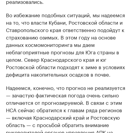
реализовались.
Во избежание подобных ситуаций, мы надеемся
на то, что власти Кубани, Ростовской области и
Ставропольского края ответственно подойдут к
страхованию озимых. В этом году на основе
данных космомониторинга мы даем
неблагоприятные прогнозы для Юга страны в
целом. Север Краснодарского края и юг
Ростовской области подходят к зиме в условиях
дефицита накопительных осадков в почве.
Надеемся, конечно, что прогноз не реализуется
— зачастую фактическая погода очень сильно
отличается от прогнозируемой. В связи с этим
НСА сейчас обратился к главам ряда регионов
— включая Краснодарский край и Ростовскую
область — с просьбой обратить внимание
руководителей органов управления АПК на