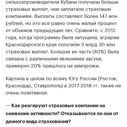
сельхозпроизводители Кубани получили больше
страховых выплат, чем заплатили страховым
компаниям. Выплаты составляют более 147 млн
рублей, но это все равно очень малый процент
от объемов предыдущих лет. Сравните: с 2012
года, когда программы была запущена, аграрии
Краснодарского края получили 3 млрд 30 млн
страховых выплат. Большая их часть (40%) была
связана с различными явлениями засухи,
примерно 20% пришлось на заморозки.
Картина в целом по всему Югу России (Ростов,
Краснодар, Ставрополь) в 2017-2018 гг. также не
очень позитивная.
— Как реагируют страховые компании на
снижение активности? Отказываются ли они от
данного вида страхования?