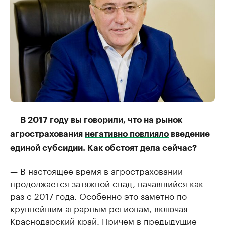
— В 2017 году вы говорили, что на рынок
агрострахования
негативно повлияло
введение
единой субсидии. Как обстоят дела сейчас?
— В настоящее время в агростраховании
продолжается затяжной спад, начавшийся как
раз с 2017 года. Особенно это заметно по
крупнейшим аграрным регионам, включая
Краснодарский край. Причем в предыдущие