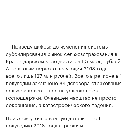
— Приведу цифры: до изменения системы
субсидирования рынок сельхозстрахования в
Краснодарском крае достигал 1,5 млрд рублей.
А по итогам первого полугодия 2018 года —
всего лишь 127 млн рублей. Всего в регионе в 1
полугодии заключено 84 договора страхования
сельхозрисков — все на условиях без
господдержки. Очевиден масштаб не просто
сокращения, а катастрофического падения.
При этом уточню важную деталь — по I
полугодию 2018 года аграрии и