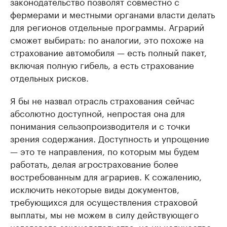
законодательство позволят совместно с
фермерами и местными органами власти делать
для регионов отдельные программы. Аграрий
сможет выбирать: по аналогии, это похоже на
страхование автомобиля — есть полный пакет,
включая полную гибель, а есть страхование
отдельных рисков.
Я бы не назвал отрасль страхования сейчас
абсолютно доступной, непростая она для
понимания сельзопроизводителя и с точки
зрения содержания. Доступность и упрощение
— это те направления, по которым мы будем
работать, делая агрострахование более
востребованным для аграриев. К сожалению,
исключить некоторые виды документов,
требующихся для осуществления страховой
выплаты, мы не можем в силу действующего
налогового законодательства, но их количество