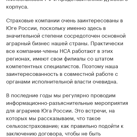
корпуса.
Страховые компании очень заинтересованы в
Юге России, поскольку именно здесь в
значительной степени сосредоточен основной
аграрный бизнес нашей страны. Практически
все компании-члены НСА работают в этих
регионах, имеют свои филиалы со штатом
компетентных специалистов. Поэтому наша
заинтересованность в совместной работе с
органами исполнительной власти очевидна.
В последние годы мы регулярно проводим
информационно-разъяснительные мероприятия
для аграриев Юга России. Это встречи, на
которых мы рассказываем, что такое
сельхозстрахование; как правильно подойти к
заключению договора, чтобы не быть