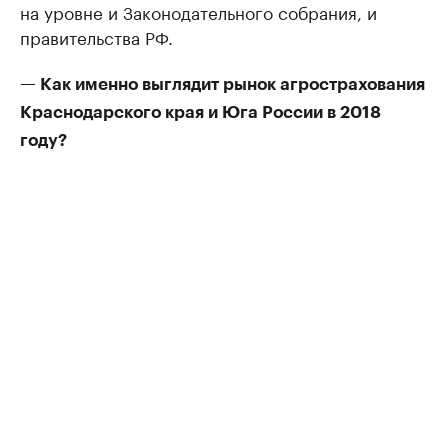
на уровне и Законодательного собрания, и
правительства РФ.
— Как именно выглядит рынок агрострахования
Краснодарского края и Юга России в 2018
году?