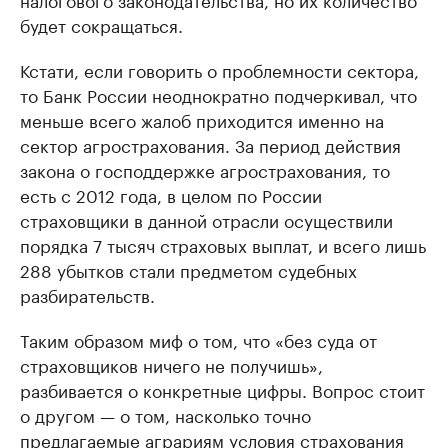
будет сокращаться.
Кстати, если говорить о проблемности сектора,
то Банк России неоднократно подчеркивал, что
меньше всего жалоб приходится именно на
сектор агрострахования. За период действия
закона о господдержке агрострахования, то
есть с 2012 года, в целом по России
страховщики в данной отрасли осуществили
порядка 7 тысяч страховых выплат, и всего лишь
288 убытков стали предметом судебных
разбирательств.
Таким образом миф о том, что «без суда от
страховщиков ничего не получишь»,
разбивается о конкретные цифры. Вопрос стоит
о другом — о том, насколько точно
предлагаемые аграриям условия страхования