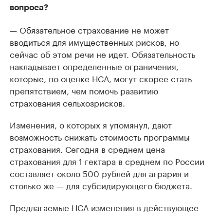
вопроса?
— Обязательное страхование не может
вводиться для имущественных рисков, но
сейчас об этом речи не идет. Обязательность
накладывает определенные ограничения,
которые, по оценке НСА, могут скорее стать
препятствием, чем помочь развитию
страхования сельхозрисков.
Изменения, о которых я упомянул, дают
возможность снижать стоимость программы
страхования. Сегодня в среднем цена
страхования для 1 гектара в среднем по России
составляет около 500 рублей для агрария и
столько же — для субсидирующего бюджета.
Предлагаемые НСА изменения в действующее