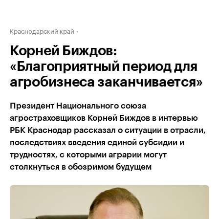
Краснодарский край
Корней Биждов:
«Благоприятный период для
агробизнеса заканчивается»
Президент Национального союза
агростраховщиков Корней Биждов в интервью
РБК Краснодар рассказал о ситуации в отрасли,
последствиях введения единой субсидии и
трудностях, с которыми аграрии могут
столкнуться в обозримом будущем