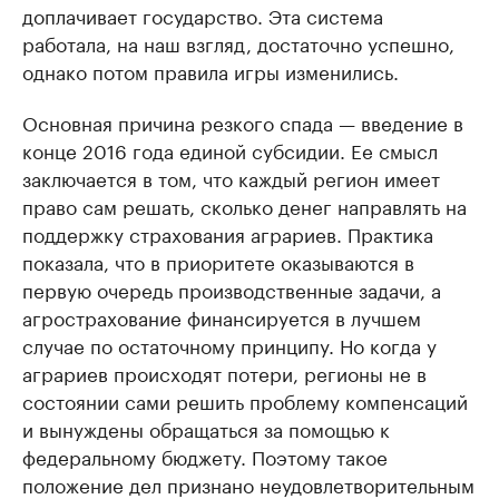
доплачивает государство. Эта система
работала, на наш взгляд, достаточно успешно,
однако потом правила игры изменились.
Основная причина резкого спада — введение в
конце 2016 года единой субсидии. Ее смысл
заключается в том, что каждый регион имеет
право сам решать, сколько денег направлять на
поддержку страхования аграриев. Практика
показала, что в приоритете оказываются в
первую очередь производственные задачи, а
агрострахование финансируется в лучшем
случае по остаточному принципу. Но когда у
аграриев происходят потери, регионы не в
состоянии сами решить проблему компенсаций
и вынуждены обращаться за помощью к
федеральному бюджету. Поэтому такое
положение дел признано неудовлетворительным