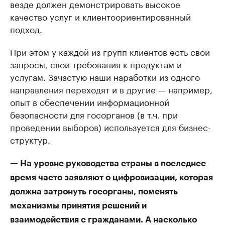
везде должен демонстрировать высокое
качество услуг и клиентоориентированный
подход.
При этом у каждой из групп клиентов есть свои
запросы, свои требования к продуктам и
услугам. Зачастую наши наработки из одного
направления переходят и в другие — например,
опыт в обеспечении информационной
безопасности для госорганов (в т.ч. при
проведении выборов) используется для бизнес-
структур.
— На уровне руководства страны в последнее
время часто заявляют о цифровизации, которая
должна затронуть госорганы, поменять
механизмы принятия решений и
взаимодействия с гражданами. А насколько