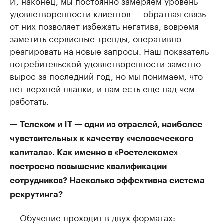
И, наконец, мы постоянно замеряем уровень
удовлетворенности клиентов — обратная связь
от них позволяет избежать негатива, вовремя
заметить сервисные тренды, оперативно
реагировать на новые запросы. Наш показатель
потребительской удовлетворенности заметно
вырос за последний год, но мы понимаем, что
нет верхней планки, и нам есть еще над чем
работать.
— Телеком и IT — одни из отраслей, наиболее
чувствительных к качеству «человеческого
капитала». Как именно в «Ростелекоме»
построено повышение квалификации
сотрудников? Насколько эффективна система
рекрутинга?
— Обучение проходит в двух форматах: