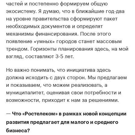
частей и постепенно формируем общую
экосистему. Я думаю, что в ближайшие год-два
на уровне правительства сформируют пакет
необходимых документов и определят
механизмы финансирования. После этого
появление «умных» городов станет массовым
трендом. Горизонты планирования здесь, на мой
взгляд, составляют 3-5 лет.
Но важно понимать, что инициатива здесь
должна исходить с двух сторон. Мы предлагаем
и показываем, что можем реализовать, а
муниципалитет, оценивая свои потребности и
возможности, приходит к нам за решениями.
— Что «Ростелеком» в рамках новой концепции
развития предлагает для малого и среднего
бизнеса?