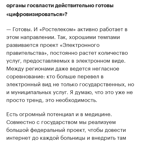
органы госвласти действительно готовы
«цифровизироваться»?
— Готовы. И «Ростелеком» активно работает в
этом направлении. Так, хорошими темпами
развивается проект «Электронного
правительства», постоянно растет количество
услуг, предоставляемых в электронном виде.
Между регионами даже ведется негласное
соревнование: кто больше перевел в
электронный вид не только государственных, но
и муниципальных услуг. Я думаю, что это уже не
просто тренд, это необходимость.
Есть огромный потенциал и в медицине.
Совместно с государством мы реализуем
большой федеральный проект, чтобы довести
интернет до каждой больницы и внедрить там