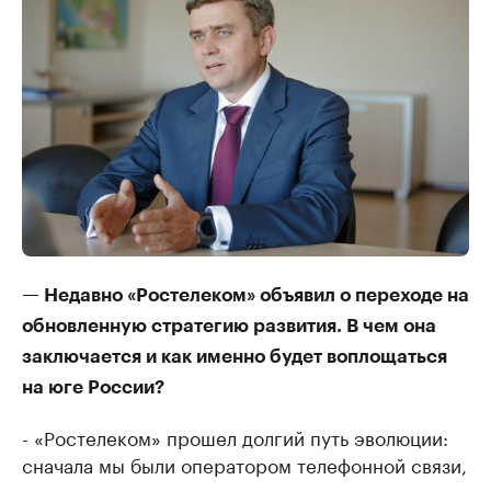
— Недавно «Ростелеком» объявил о переходе на
обновленную стратегию развития. В чем она
заключается и как именно будет воплощаться
на юге России?
- «Ростелеком» прошел долгий путь эволюции:
сначала мы были оператором телефонной связи,