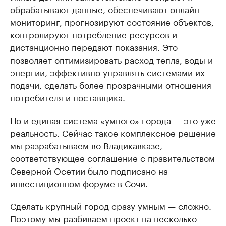
обрабатывают данные, обеспечивают онлайн-
мониторинг, прогнозируют состояние объектов,
контролируют потребление ресурсов и
дистанционно передают показания. Это
позволяет оптимизировать расход тепла, воды и
энергии, эффективно управлять системами их
подачи, сделать более прозрачными отношения
потребителя и поставщика.
Но и единая система «умного» города — это уже
реальность. Сейчас такое комплексное решение
мы разрабатываем во Владикавказе,
соответствующее соглашение с правительством
Северной Осетии было подписано на
инвестиционном форуме в Сочи.
Сделать крупный город сразу умным — сложно.
Поэтому мы разбиваем проект на несколько