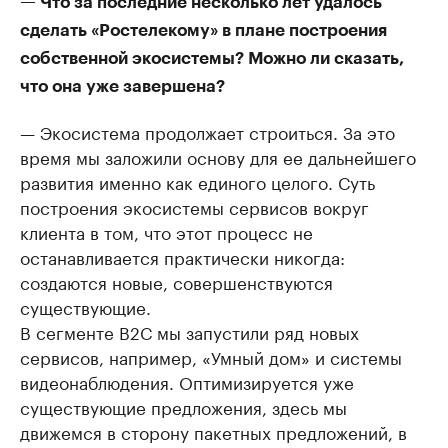
— Что за последние несколько лет удалось
сделать «Ростелекому» в плане построения
собственной экосистемы? Можно ли сказать,
что она уже завершена?
— Экосистема продолжает строиться. За это
время мы заложили основу для ее дальнейшего
развития именно как единого целого. Суть
построения экосистемы сервисов вокруг
клиента в том, что этот процесс не
останавливается практически никогда:
создаются новые, совершенствуются
существующие.
В сегменте В2С мы запустили ряд новых
сервисов, например, «Умный дом» и системы
видеонаблюдения. Оптимизируется уже
существующие предложения, здесь мы
движемся в сторону пакетных предложений, в