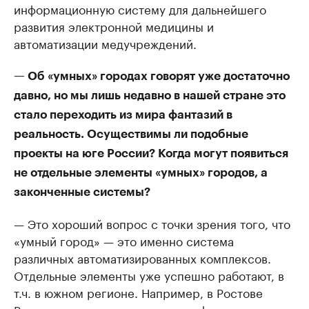
информационную систему для дальнейшего
развития электронной медицины и
автоматизации медучреждений.
— Об «умных» городах говорят уже достаточно
давно, но мы лишь недавно в нашей стране это
стало переходить из мира фантазий в
реальность. Осуществимы ли подобные
проекты на юге России? Когда могут появиться
не отдельные элементы «умных» городов, а
законченные системы?
— Это хороший вопрос с точки зрения того, что
«умный город» — это именно система
различных автоматизированных комплексов.
Отдельные элементы уже успешно работают, в
т.ч. в южном регионе. Например, в Ростове