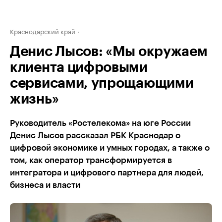
Краснодарский край
Денис Лысов: «Мы окружаем
клиента цифровыми
сервисами, упрощающими
жизнь»
Руководитель «Ростелекома» на юге России
Денис Лысов рассказал РБК Краснодар о
цифровой экономике и умных городах, а также о
том, как оператор трансформируется в
интегратора и цифрового партнера для людей,
бизнеса и власти