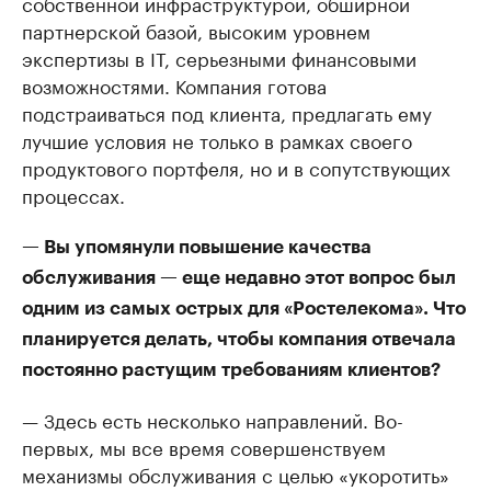
собственной инфраструктурой, обширной
партнерской базой, высоким уровнем
экспертизы в IT, серьезными финансовыми
возможностями. Компания готова
подстраиваться под клиента, предлагать ему
лучшие условия не только в рамках своего
продуктового портфеля, но и в сопутствующих
процессах.
— Вы упомянули повышение качества
обслуживания — еще недавно этот вопрос был
одним из самых острых для «Ростелекома». Что
планируется делать, чтобы компания отвечала
постоянно растущим требованиям клиентов?
— Здесь есть несколько направлений. Во-
первых, мы все время совершенствуем
механизмы обслуживания с целью «укоротить»