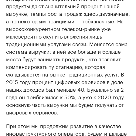
продукты дают значительный процент нашей
выручке, темпы роста продаж здесь двузначные,
а по некоторым позициями — трёхзначные. На
высококонкурентном телеком-рынке уже
маловероятно окупить вложения лишь
традиционными услугами связи. Меняется сама
система выручки: в ней все больше и больше
места будут занимать продукты, что позволит
компенсировать ту стагнацию, которая
складывается на рынке традиционных услуг. В
2015 году процент цифровых сервисов в доле
наших доходов был меньше 40. Буквально за 2
года он приблизился к 50%, а уже к 2020 году
основную часть выручки мы будем получать от
цифровых сервисов.
При этом мы продолжим развитие в качестве
инфраструктурного оператора, будем и дальше