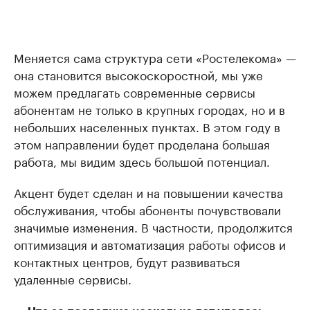
Меняется сама структура сети «Ростелекома» —
она становится высокоскоростной, мы уже
можем предлагать современные сервисы
абонентам не только в крупных городах, но и в
небольших населенных пунктах. В этом году в
этом направлении будет проделана большая
работа, мы видим здесь большой потенциал.
Акцент будет сделан и на повышении качества
обслуживания, чтобы абоненты почувствовали
значимые изменения. В частности, продолжится
оптимизация и автоматизация работы офисов и
контактных центров, будут развиваться
удаленные сервисы.