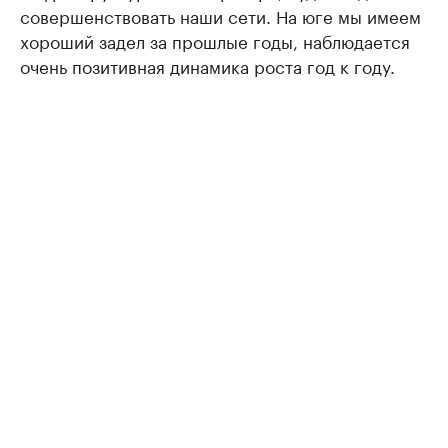
совершенствовать наши сети. На юге мы имеем
хороший задел за прошлые годы, наблюдается
очень позитивная динамика роста год к году.