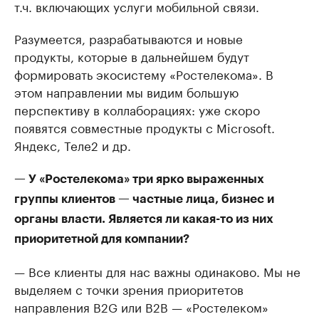
т.ч. включающих услуги мобильной связи.
Разумеется, разрабатываются и новые
продукты, которые в дальнейшем будут
формировать экосистему «Ростелекома». В
этом направлении мы видим большую
перспективу в коллаборациях: уже скоро
появятся совместные продукты с Microsoft.
Яндекс, Теле2 и др.
— У «Ростелекома» три ярко выраженных
группы клиентов — частные лица, бизнес и
органы власти. Является ли какая-то из них
приоритетной для компании?
— Все клиенты для нас важны одинаково. Мы не
выделяем с точки зрения приоритетов
направления B2G или B2В — «Ростелеком»