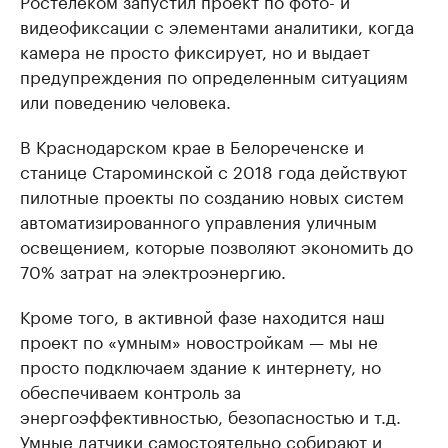
Ростелеком запустил проект по фото- и
видеофиксации с элементами аналитики, когда
камера не просто фиксирует, но и выдает
предупреждения по определенным ситуациям
или поведению человека.
В Краснодарском крае в Белореченске и
станице Староминской с 2018 года действуют
пилотные проекты по созданию новых систем
автоматизированного управления уличным
освещением, которые позволяют экономить до
70% затрат на электроэнергию.
Кроме того, в активной фазе находится наш
проект по «умным» новостройкам — мы не
просто подключаем здание к интернету, но
обеспечиваем контроль за
энергоэффективностью, безопасностью и т.д.
Умные датчики самостоятельно собирают и