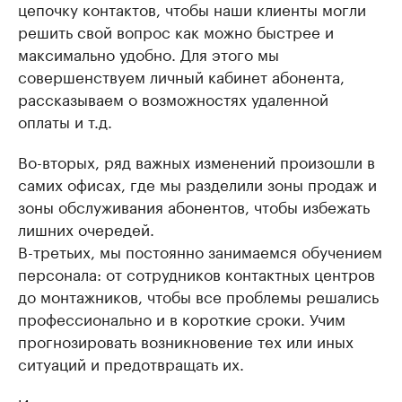
цепочку контактов, чтобы наши клиенты могли
решить свой вопрос как можно быстрее и
максимально удобно. Для этого мы
совершенствуем личный кабинет абонента,
рассказываем о возможностях удаленной
оплаты и т.д.
Во-вторых, ряд важных изменений произошли в
самих офисах, где мы разделили зоны продаж и
зоны обслуживания абонентов, чтобы избежать
лишних очередей.
В-третьих, мы постоянно занимаемся обучением
персонала: от сотрудников контактных центров
до монтажников, чтобы все проблемы решались
профессионально и в короткие сроки. Учим
прогнозировать возникновение тех или иных
ситуаций и предотвращать их.