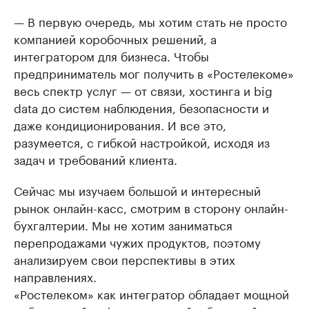
— В первую очередь, мы хотим стать не просто
компанией коробочных решений, а
интегратором для бизнеса. Чтобы
предприниматель мог получить в «Ростелекоме»
весь спектр услуг — от связи, хостинга и big
data до систем наблюдения, безопасности и
даже кондиционирования. И все это,
разумеется, с гибкой настройкой, исходя из
задач и требований клиента.
Сейчас мы изучаем большой и интересный
рынок онлайн-касс, смотрим в сторону онлайн-
бухгалтерии. Мы не хотим заниматься
перепродажами чужих продуктов, поэтому
анализируем свои перспективы в этих
направлениях.
«Ростелеком» как интегратор обладает мощной