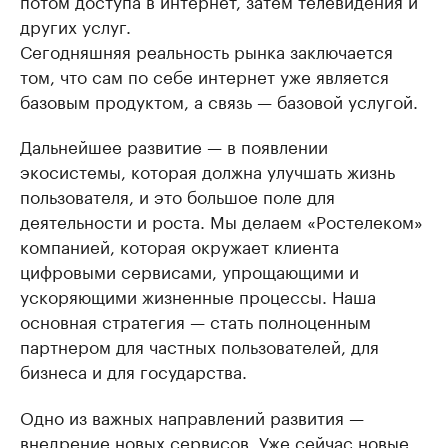
потом доступа в интернет, затем телевидения и
других услуг.
Сегодняшняя реальность рынка заключается
том, что сам по себе интернет уже является
базовым продуктом, а связь — базовой услугой.
Дальнейшее развитие — в появлении
экосистемы, которая должна улучшать жизнь
пользователя, и это большое поле для
деятельности и роста. Мы делаем «Ростелеком»
компанией, которая окружает клиента
цифровыми сервисами, упрощающими и
ускоряющими жизненные процессы. Наша
основная стратегия — стать полноценным
партнером для частных пользователей, для
бизнеса и для государства.
Одно из важных направлений развития —
внедрение новых сервисов. Уже сейчас новые