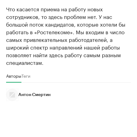
Что касается приема на работу новых
сотрудников, то здесь проблем нет. У нас
большой поток кандидатов, которые хотели бы
работать в «Ростелекоме». Мы входим в число
самых привлекательных работодателей, а
широкий спектр направлений нашей работы
позволяет найти здесь работу самым разным
специалистам.
Авторы
Теги
Антон Смертин