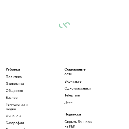
Рубрики
Социальные
сети
Политика
ВКонтакте
Экономика
Одноклассники
Общество
Telegram
Бизнес
Дзен
Технологии и
медиа
Финансы
Подписки
Скрыть баннеры
Биографии
на РБК