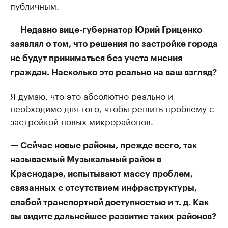
публичным.
— Недавно вице-губернатор Юрий Гриценко
заявлял о том, что решения по застройке города
не будут приниматься без учета мнения
граждан. Насколько это реально на ваш взгляд?
Я думаю, что это абсолютно реально и
необходимо для того, чтобы решить проблему с
застройкой новых микрорайонов.
— Сейчас новые районы, прежде всего, так
называемый Музыкальный район в
Краснодаре, испытывают массу проблем,
связанных с отсутствием инфраструктуры,
слабой транспортной доступностью и т. д. Как
вы видите дальнейшее развитие таких районов?