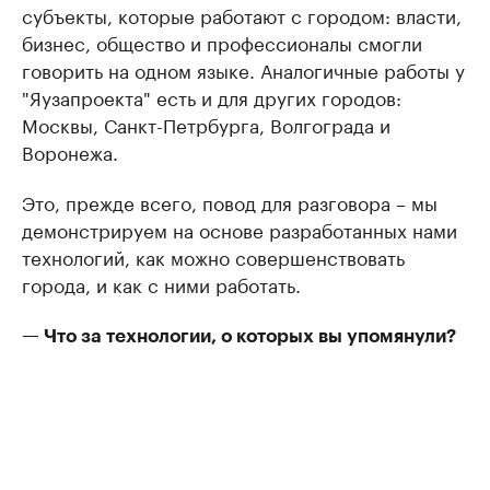
субъекты, которые работают с городом: власти,
бизнес, общество и профессионалы смогли
говорить на одном языке. Аналогичные работы у
"Яузапроекта" есть и для других городов:
Москвы, Санкт-Петрбурга, Волгограда и
Воронежа.
Это, прежде всего, повод для разговора – мы
демонстрируем на основе разработанных нами
технологий, как можно совершенствовать
города, и как с ними работать.
— Что за технологии, о которых вы упомянули?