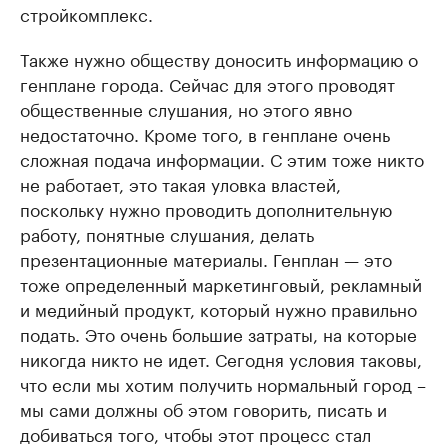
стройкомплекс.
Также нужно обществу доносить информацию о
генплане города. Сейчас для этого проводят
общественные слушания, но этого явно
недостаточно. Кроме того, в генплане очень
сложная подача информации. С этим тоже никто
не работает, это такая уловка властей,
поскольку нужно проводить дополнительную
работу, понятные слушания, делать
презентационные материалы. Генплан — это
тоже определенный маркетинговый, рекламный
и медийный продукт, который нужно правильно
подать. Это очень большие затраты, на которые
никогда никто не идет. Сегодня условия таковы,
что если мы хотим получить нормальный город –
мы сами должны об этом говорить, писать и
добиваться того, чтобы этот процесс стал