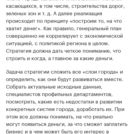
касающихся, в том числе, строительства дорог,
зеленых зон и т. д. А далее реализация
происходит по принципу «построим то, на что
хватит денег». Как правило, генеральный план
совершенно не коррелирует с экономической
ситуацией, с политикой региона в целом.
Стратегия должна дать четкое понимание, что
строить и когда, а главное за какие деньги.
Задача стратегии сложить все «слои города» и
определить, как они будут развиваться вместе.
Собрать актуальные исходные данные,
специалистов профильных департаментов,
посмотреть, какие есть недостатки в развитии
конкретных систем города, доработать их. При
этом все должны понимать, на что реально
могут появиться деньги, за что сможет заплатить
бизнес и в чем может быть его интерес в