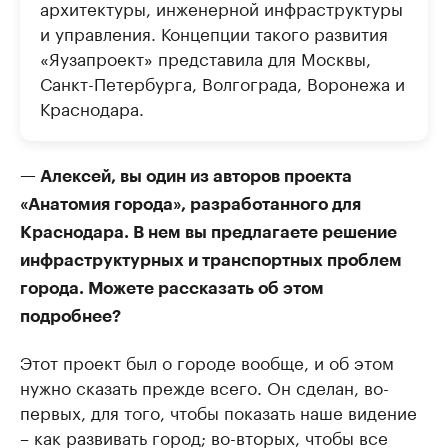
архитектуры, инженерной инфраструктуры
и управления. Концепции такого развития
«Яузапроект» представила для Москвы,
Санкт-Петербурга, Волгограда, Воронежа и
Краснодара.
— Алексей, вы один из авторов проекта
«Анатомия города», разработанного для
Краснодара. В нем вы предлагаете решение
инфраструктурных и транспортных проблем
города. Можете рассказать об этом
подробнее?
Этот проект был о городе вообще, и об этом
нужно сказать прежде всего. Он сделан, во-
первых, для того, чтобы показать наше видение
– как развивать город; во-вторых, чтобы все