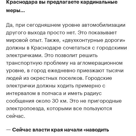
Краснодара вы предлагаете кардинальные
меры...
Да, при сегодняшнем уровне автомобилизации
другого выхода просто нет. Это показывает
мировой опыт. Также, «двухконтурные дороги»
должны в Краснодаре сочетаться с городскими
электричками. Это позволит решить
транспортную проблему на агломерационном
уровне, в город ежедневно приезжают тысячи
людей из окрестных поселков. Городские
электрички должны ходить примерно с
интервалом в полчаса и иметь радиус
сообщения около 30 км. Это не пригородные
электропоезда, которыми все пользуются
сейчас.
— Сейчас власти края начали «наводить