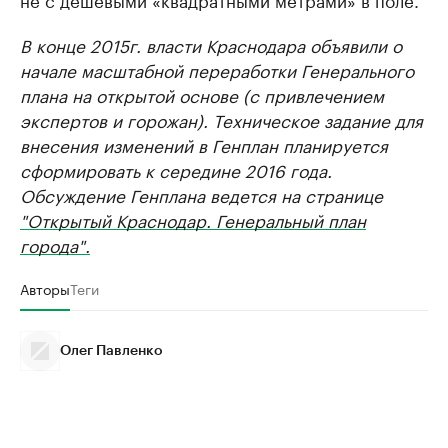
В конце 2015г. власти Краснодара объявили о
начале масштабной переработки Генерального
плана на открытой основе (с привлечением
экспертов и горожан). Техническое задание для
внесения изменений в Генплан планируется
сформировать к середине 2016 года.
Обсуждение Генплана ведется на странице
"Открытый Краснодар. Генеральный план
города".
Авторы
Теги
Олег Павленко