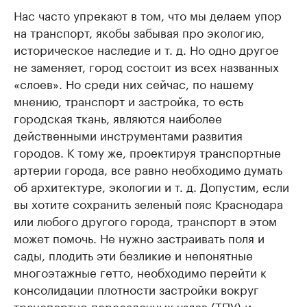
Нас часто упрекают в том, что мы делаем упор
на транспорт, якобы забывая про экологию,
историческое наследие и т. д. Но одно другое
не заменяет, город состоит из всех названных
«слоев». Но среди них сейчас, по нашему
мнению, транспорт и застройка, то есть
городская ткань, являются наиболее
действенными инструментами развития
городов. К тому же, проектируя транспортные
артерии города, все равно необходимо думать
об архитектуре, экологии и т. д. Допустим, если
вы хотите сохранить зеленый пояс Краснодара
или любого другого города, транспорт в этом
может помочь. Не нужно застраивать поля и
сады, плодить эти безликие и непонятные
многоэтажные гетто, необходимо перейти к
консолидации плотности застройки вокруг
транспортно-пересадочных узлов (ТПУ) и