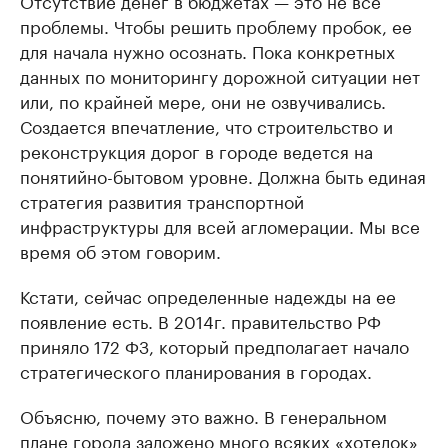
проблемы. Чтобы решить проблему пробок, ее
для начала нужно осознать. Пока конкретных
данных по мониторингу дорожной ситуации нет
или, по крайней мере, они не озвучивались.
Создается впечатление, что строительство и
реконструкция дорог в городе ведется на
понятийно-бытовом уровне. Должна быть единая
стратегия развития транспортной
инфраструктуры для всей агломерации. Мы все
время об этом говорим.
Кстати, сейчас определенные надежды на ее
появление есть. В 2014г. правительство РФ
приняло 172 ФЗ, который предполагает начало
стратегического планирования в городах.
Объясню, почему это важно. В генеральном
плане города заложено много всяких «хотелок»