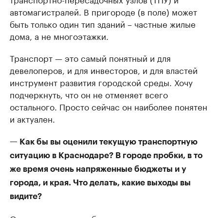
автомагистралей. В пригороде (в поле) может
быть только один тип зданий – частные жилые
дома, а не многоэтажки.
Транспорт — это самый понятный и для
девелоперов, и для инвесторов, и для властей
инструмент развития городской среды. Хочу
подчеркнуть, что он не отменяет всего
остального. Просто сейчас он наиболее понятен
и актуален.
— Как бы вы оценили текущую транспортную
ситуацию в Краснодаре? В городе пробки, в то
же время очень напряженные бюджеты и у
города, и края. Что делать, какие выходы вы
видите?
Отсутствие денег в бюджетах — это не все