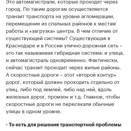
Это автомагистрали, которые проходят через
город. По таким дорогам осуществляется
транзит транспорта на уровне агломерации,
перемещение из спальных районов к местам
работы и «загрузка» центра. В чем отличие от
существующей системы? Существующая в
Краснодаре и в России улично-дорожная сеть –
это так называемая гибридная система: и улица,
и автомагистраль одновременно. Фактически,
сейчас транзит проходит через жилые районы.
А скоростные дороги – этот «второй контур»
дорог, который должен проходить отдельно от
улиц, либо под землей, либо над ней, вдоль
железных дорог, промзон и т.д. Главное, чтобы
скоростные дороги не пересекали обычные
улицы в одном уровне.
- То есть для решения транспортной проблемы