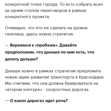
конкретной точке города. То есть собрать всех
за одним столом переговоров в рамках
конкретного проекта.
Очевидно, что это не сделать на уровне
генплана, здесь нужна стратегия.
— Вернемся к «пробкам». Давайте
предположим, что данные по ним есть, что
делать дальше?
Дальше нужно в рамках стратегии предложить
новую идею развития транспорта в Краснодаре.
Мы считаем, что она должна базироваться на
«втором контуре» - скоростных дорогах.
— О каких дорогах идет речь?