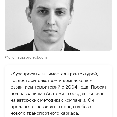
Фото: jauzaproject.com
«Яузапроект» занимается архитектурой,
градостроительством и комплексным
развитием территорий с 2004 года. Проект
под названием «Анатомия города» основан
на авторских методиках компании. Он
предлагает развивать города на базе
нового транспортного каркаса,