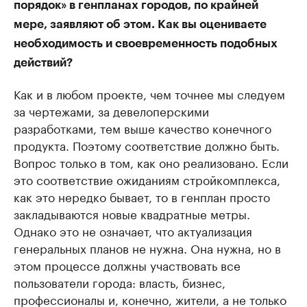
порядок» в генпланах городов, по крайней
мере, заявляют об этом. Как вы оцениваете
необходимость и своевременность подобных
действий?
Как и в любом проекте, чем точнее мы следуем
за чертежами, за девелоперскими
разработками, тем выше качество конечного
продукта. Поэтому соответствие должно быть.
Вопрос только в том, как оно реализовано. Если
это соответствие ожиданиям стройкомплекса,
как это нередко бывает, то в генплан просто
закладываются новые квадратные метры.
Однако это не означает, что актуализация
генеральных планов не нужна. Она нужна, но в
этом процессе должны участвовать все
пользователи города: власть, бизнес,
профессионалы и, конечно, жители, а не только