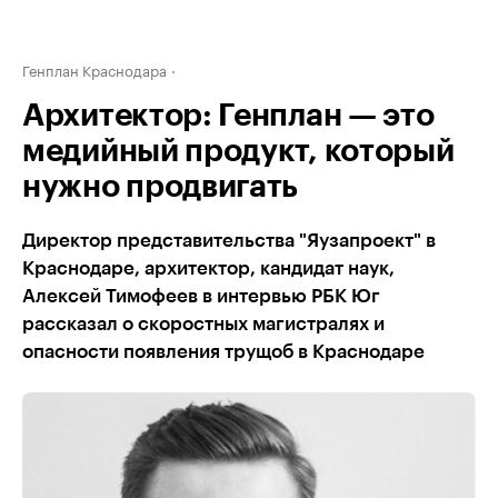
Генплан Краснодара
Архитектор: Генплан — это
медийный продукт, который
нужно продвигать
Директор представительства "Яузапроект" в
Краснодаре, архитектор, кандидат наук,
Алексей Тимофеев в интервью РБК Юг
рассказал о скоростных магистралях и
опасности появления трущоб в Краснодаре