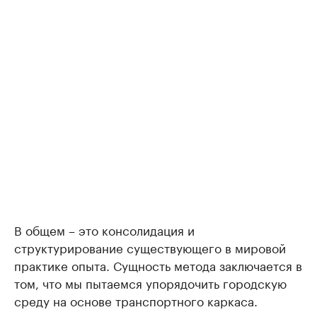
В общем – это консолидация и
структурирование существующего в мировой
практике опыта. Сущность метода заключается в
том, что мы пытаемся упорядочить городскую
среду на основе транспортного каркаса.