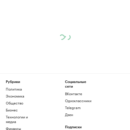
Рубрики
Социальные
сети
Политика
ВКонтакте
Экономика
Одноклассники
Общество
Telegram
Бизнес
Дзен
Технологии и
медиа
Финансы
Подписки