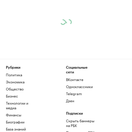
Рубрики
Социальные
сети
Политика
ВКонтакте
Экономика
Одноклассники
Общество
Telegram
Бизнес
Дзен
Технологии и
медиа
Финансы
Подписки
Скрыть баннеры
Биографии
на РБК
База знаний