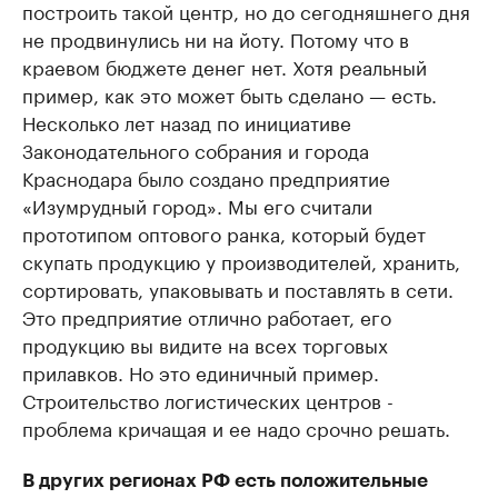
построить такой центр, но до сегодняшнего дня
не продвинулись ни на йоту. Потому что в
краевом бюджете денег нет. Хотя реальный
пример, как это может быть сделано — есть.
Несколько лет назад по инициативе
Законодательного собрания и города
Краснодара было создано предприятие
«Изумрудный город». Мы его считали
прототипом оптового ранка, который будет
скупать продукцию у производителей, хранить,
сортировать, упаковывать и поставлять в сети.
Это предприятие отлично работает, его
продукцию вы видите на всех торговых
прилавков. Но это единичный пример.
Строительство логистических центров -
проблема кричащая и ее надо срочно решать.
В других регионах РФ есть положительные