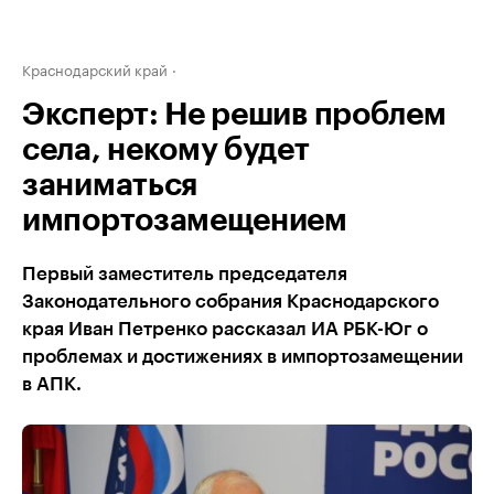
Краснодарский край
Эксперт: Не решив проблем
села, некому будет
заниматься
импортозамещением
Первый заместитель председателя
Законодательного собрания Краснодарского
края Иван Петренко рассказал ИА РБК-Юг о
проблемах и достижениях в импортозамещении
в АПК.