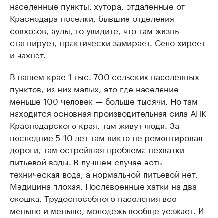
населенные пункты, хутора, отдаленные от
Краснодара поселки, бывшие отделения
совхозов, аулы, то увидите, что там жизнь
стагнирует, практически замирает. Село хиреет
и чахнет.
В нашем крае 1 тыс. 700 сельских населенных
пунктов, из них малых, это где население
меньше 100 человек — больше тысячи. Но там
находится основная производительная сила АПК
Краснодарского края, там живут люди. За
последние 5-10 лет там никто не ремонтировал
дороги, там острейшая проблема нехватки
питьевой воды. В лучшем случае есть
техническая вода, а нормальной питьевой нет.
Медицина плохая. Послевоенные хатки на два
окошка. Трудоспособного населения все
меньше и меньше, молодежь вообще уезжает. И