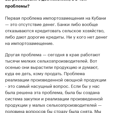
проблемы?
Первая проблема импортозамещения на Кубани
— это отсутствие денег. Банки либо вообще
отказываются кредитовать сельское хозяйство,
либо дают дорогие кредиты. Ни у кого нет денег
на импортозамещение.
Другая проблема — сегодня в крае работают
тысячи мелких сельхозпроизводителей. Вот
осенью они вырастили продукцию и думают,
куда ее деть, кому продать. Проблема
реализации произведенной овощной продукции
- это самый насущный вопрос. Если бы у нас
была решена эта проблема, была бы создана
система закупки и реализации произведенной
продукции у малых сельхозпроизводителей —
половина вопросов бы стразу была снята. Мы