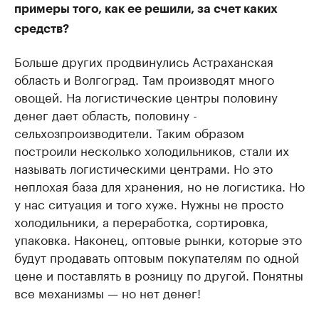
примеры того, как ее решили, за счет каких
средств?
Больше других продвинулись Астраханская
область и Волгоград. Там производят много
овощей. На логистические центры половину
денег дает область, половину -
сельхозпроизводители. Таким образом
построили несколько холодильников, стали их
называть логистическими центрами. Но это
неплохая база для хранения, но не логистика. Но
у нас ситуация и того хуже. Нужны не просто
холодильники, а переработка, сортировка,
упаковка. Наконец, оптовые рынки, которые это
будут продавать оптовым покупателям по одной
цене и поставлять в розницу по другой. Понятны
все механизмы — но нет денег!