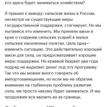
кто здесь будет заниматься хозяйством?
Я пришел к выводу: сельская жизнь в России,
несмотря на существующие меры
государственной поддержки, стагнирует. Но мы
пытаемся это изменить. Мы приняли закон в
крае о создании сельских усадеб в малых
сельских населенных пунктах. Цель одна—
изменить ситуацию. Это действительно хороший
закон для села, он предусматривает хорошие
меры поддержки. Но краевой бюджет два года
подряд не выделяет денег под эту программу.
Так что мы можем много говорить об
импортозамещении, но если мы не обратим
внимание на глубинную проблему развития
села, им просто некому будет заниматься. И мы
продолжим все ввозить из-за границы.