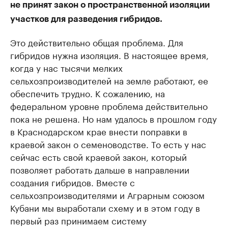
не принят закон о пространственной изоляции
участков для разведения гибридов.
Это действительно общая проблема. Для
гибридов нужна изоляция. В настоящее время,
когда у нас тысячи мелких
сельхозпроизводителей на земле работают, ее
обеспечить трудно. К сожалению, на
федеральном уровне проблема действительно
пока не решена. Но нам удалось в прошлом году
в Краснодарском крае внести поправки в
краевой закон о семеноводстве. То есть у нас
сейчас есть свой краевой закон, который
позволяет работать дальше в направлении
создания гибридов. Вместе с
сельхозпроизводителями и Аграрным союзом
Кубани мы выработали схему и в этом году в
первый раз принимаем систему