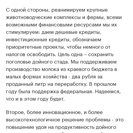
С одной стороны, реанимируем крупные
животноводческие комплексы и фермы, всеми
возможными финансовыми ресурсами мы их
стимулируем: даем дешевые кредиты,
инвестиционные кредиты, обозначаем
приоритетные проекты, чтобы немного от
налогов освободить. Цель одна – сохранить
поголовье дойного стада. Мы поддерживаем
производство молока из краевого бюджета в
малых формах хозяйства - два рубля за
проданный литр на переработку. В прошлом
году была поддержка федеральная. Надеемся,
что и в этом году будет.
Второе, более инновационное, и более
высокотехнологичное решение проблемы - это
повышение удоя на продуктивность дойного