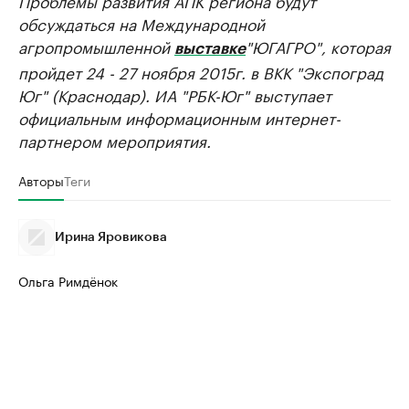
Проблемы развития АПК региона будут
обсуждаться на Международной
агропромышленной
"ЮГАГРО", которая
выставке
пройдет 24 - 27 ноября 2015г. в ВКК "Экспоград
Юг" (Краснодар). ИА "РБК-Юг" выступает
официальным информационным интернет-
партнером мероприятия.
Авторы
Теги
Ирина Яровикова
Ольга Римдёнок