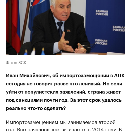
Фото: ЗСК
Иван Михайлович, об импортозамещении в АПК
сегодня не говорит разве что ленивый. Но если
уйти от популистских заявлений, страна живет
под санкциями почти год. За этот срок удалось
реально что-то сделать?
Импортозамещением мы занимаемся второй
год. Все началось, как вы знаете, в 2014 году. В