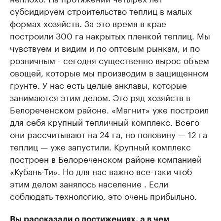
субсидируем строительство теплиц в малых
формах хозяйств. За это время в крае
построили 300 га накрытых пленкой теплиц. Мы
чувствуем и видим и по оптовым рынкам, и по
розничным - сегодня существенно вырос объем
овощей, которые мы производим в защищенном
грунте. У нас есть целые анклавы, которые
занимаются этим делом. Это ряд хозяйств в
Белореченском районе. «Магнит» уже построил
для себя крупный тепличный комплекс. Всего
они рассчитывают на 24 га, но половину — 12 га
теплиц — уже запустили. Крупный комплекс
построен в Белореченском районе компанией
«Кубань-Ти». Но для нас важно все-таки чтоб
этим делом занялось население . Если
соблюдать технологию, это очень прибыльно.
Вы рассказали о достижениях, а в чем