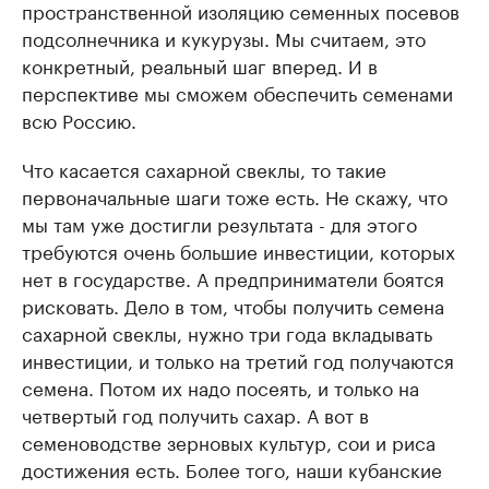
пространственной изоляцию семенных посевов
подсолнечника и кукурузы. Мы считаем, это
конкретный, реальный шаг вперед. И в
перспективе мы сможем обеспечить семенами
всю Россию.
Что касается сахарной свеклы, то такие
первоначальные шаги тоже есть. Не скажу, что
мы там уже достигли результата - для этого
требуются очень большие инвестиции, которых
нет в государстве. А предприниматели боятся
рисковать. Дело в том, чтобы получить семена
сахарной свеклы, нужно три года вкладывать
инвестиции, и только на третий год получаются
семена. Потом их надо посеять, и только на
четвертый год получить сахар. А вот в
семеноводстве зерновых культур, сои и риса
достижения есть. Более того, наши кубанские