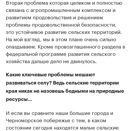
Вторая проблема которая целиком и полностью
связана с агропромышленным комплексом и
развитием продовольствия и решением
проблемы продовольственной безопасности,
это устойчивое развитие сельских территорий.
На мой взгляд, мы в этом плане очень сильно
опаздываем. Кроме провозглашенного раздела в
федеральной программе развития сельского
хозяйства дальше дело не двинулось.
Какие ключевые проблемы мешают
развиваться селу? Ведь сельские территории
края никак не назовешь бедными на природные
ресурсы...
И если вы сравните наши большие города и
Черноморское побережье с тем, в каком
состоянии сегодня находятся малые сельские