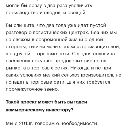
могли бы сразу в два раза увеличить
производство и плодов, и овощей.
Вы слышите, что два года уже идет пустой
разговор о логистических центрах. Без них мы
не свяжем в современной жизни с одной
стороны, тысячи малых сельхозпроизводителей,
а с другой - торговые сети. Сегодня половина
населения покупает продовольствие не на
рынке, а в торговых сетях. Никогда и не при
каких условиях мелкий сельхозпроизводитель не
попадет в торговые сети, для них требуется
промежуточное звено.
Такой проект может быть выгоден
коммерческому инвестору?
Мы с 2013г. говорим о необходимости