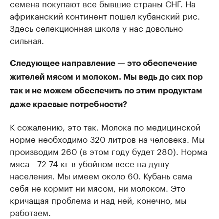
семена покупают все бывшие страны СНГ. На
африканский континент пошел кубанский рис.
Здесь селекционная школа у нас довольно
сильная.
Следующее направление — это обеспечение
жителей мясом и молоком. Мы ведь до сих пор
так и не можем обеспечить по этим продуктам
даже краевые потребности?
К сожалению, это так. Молока по медицинской
норме необходимо 320 литров на человека. Мы
производим 260 (в этом году будет 280). Норма
мяса - 72-74 кг в убойном весе на душу
населения. Мы имеем около 60. Кубань сама
себя не кормит ни мясом, ни молоком. Это
кричащая проблема и над ней, конечно, мы
работаем.