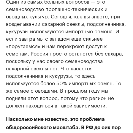
Один из самых больных вопросов — это
семеноводство пропашно-технических и
овощных культур. Сегодня, как вы знаете, при
возделывании сахарной свеклы, подсолнечника,
кукурузы используются импортные семена. И
если завтра мы с западом еще сильнее
«поругаемся» и нам перекроют доступ к
семенам, Россия просто останется без сахара,
поскольку у нас своего семеноводства
сахарной свеклы нет. Что касается
подсолнечника и кукурузы, то здесь
используется более 50% импортных семян. То
же самое с овощами. В прошлом году мы
подняли этот вопрос, потому что регион не
должен находиться в такой зависимости.
Насколько мне известно, это проблема
общероссийского масштаба. В РФ до сих пор