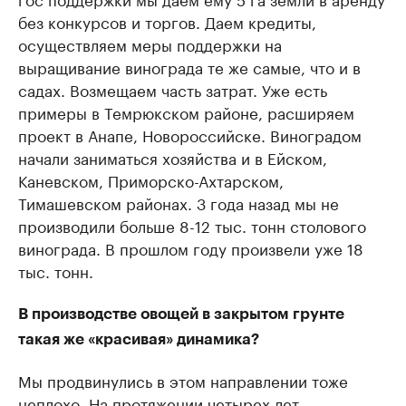
без конкурсов и торгов. Даем кредиты,
осуществляем меры поддержки на
выращивание винограда те же самые, что и в
садах. Возмещаем часть затрат. Уже есть
примеры в Темрюкском районе, расширяем
проект в Анапе, Новороссийске. Виноградом
начали заниматься хозяйства и в Ейском,
Каневском, Приморско-Ахтарском,
Тимашевском районах. 3 года назад мы не
производили больше 8-12 тыс. тонн столового
винограда. В прошлом году произвели уже 18
тыс. тонн.
В производстве овощей в закрытом грунте
такая же «красивая» динамика?
Мы продвинулись в этом направлении тоже
неплохо. На протяжении четырех лет