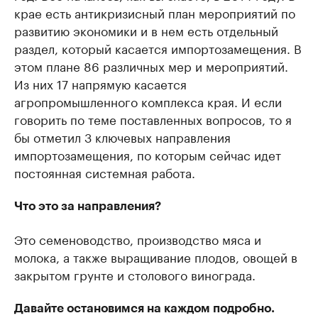
крае есть антикризисный план мероприятий по
развитию экономики и в нем есть отдельный
раздел, который касается импортозамещения. В
этом плане 86 различных мер и мероприятий.
Из них 17 напрямую касается
агропромышленного комплекса края. И если
говорить по теме поставленных вопросов, то я
бы отметил 3 ключевых направления
импортозамещения, по которым сейчас идет
постоянная системная работа.
Что это за направления?
Это семеноводство, производство мяса и
молока, а также выращивание плодов, овощей в
закрытом грунте и столового винограда.
Давайте остановимся на каждом подробно.