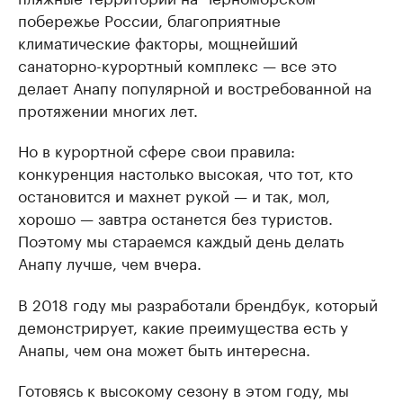
побережье России, благоприятные
климатические факторы, мощнейший
санаторно-курортный комплекс — все это
делает Анапу популярной и востребованной на
протяжении многих лет.
Но в курортной сфере свои правила:
конкуренция настолько высокая, что тот, кто
остановится и махнет рукой — и так, мол,
хорошо — завтра останется без туристов.
Поэтому мы стараемся каждый день делать
Анапу лучше, чем вчера.
В 2018 году мы разработали брендбук, который
демонстрирует, какие преимущества есть у
Анапы, чем она может быть интересна.
Готовясь к высокому сезону в этом году, мы