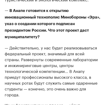
— В Анапе готовится к открытию
инновационный технополис Минобороны «Эра»,
указ о создании которого подписан
президентом России. Что этот проект даст
муниципалитету?
— Действительно, у нас будет реализовываться
федеральный проект, значимый для всей
страны. Развернуты современные лаборатории
и инжиниринговые центры, центры
технологической компетенции... В Анапу
приедут профессионалы высокого класса, в
научных ротах будут служить самые одаренные
студенты — конечно, это очень важно для
города.
Из инфраструктурных плюсов — уйдут