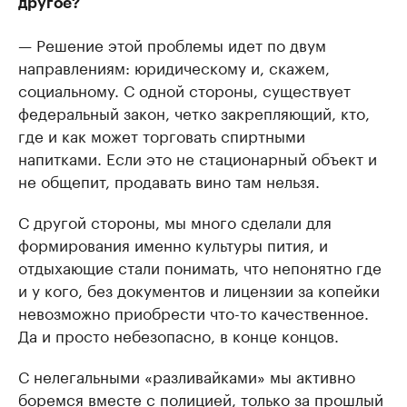
другое?
— Решение этой проблемы идет по двум
направлениям: юридическому и, скажем,
социальному. С одной стороны, существует
федеральный закон, четко закрепляющий, кто,
где и как может торговать спиртными
напитками. Если это не стационарный объект и
не общепит, продавать вино там нельзя.
С другой стороны, мы много сделали для
формирования именно культуры пития, и
отдыхающие стали понимать, что непонятно где
и у кого, без документов и лицензии за копейки
невозможно приобрести что-то качественное.
Да и просто небезопасно, в конце концов.
С нелегальными «разливайками» мы активно
боремся вместе с полицией, только за прошлый