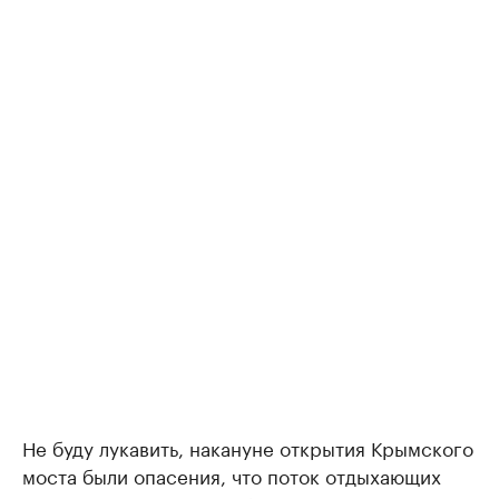
Не буду лукавить, накануне открытия Крымского
моста были опасения, что поток отдыхающих