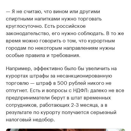
— Я не считаю, что вином или другими
спиртными напитками нужно торговать
круглосуточно. Есть российское
законодательство, его нужно соблюдать. В то же
время можно говорить о том, что курортным
городам по некоторым направлениям нужны
особые правила и требования.
Например, эффективно было бы увеличить на
курортах штрафы за несанкционированную
торговлю — штраф в 500 рублей никого не
отпугнет. Есть и вопросы с НДФЛ: далеко не все
предприниматели берут в штат временных
сотрудников, работающих 2-3 месяца, а в
результате по курорту получается серьезный
налоговый недобор.