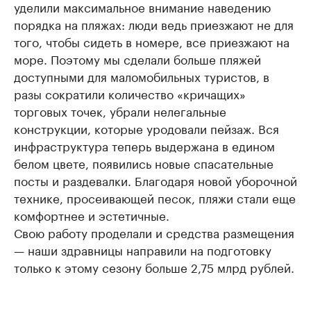
уделили максимальное внимание наведению
порядка на пляжах: люди ведь приезжают не для
того, чтобы сидеть в номере, все приезжают на
море. Поэтому мы сделали больше пляжей
доступными для маломобильных туристов, в
разы сократили количество «кричащих»
торговых точек, убрали нелегальные
конструкции, которые уродовали пейзаж. Вся
инфраструктура теперь выдержана в едином
белом цвете, появились новые спасательные
посты и раздевалки. Благодаря новой уборочной
технике, просеивающей песок, пляжи стали еще
комфортнее и эстетичные.
Свою работу проделали и средства размещения
— наши здравницы направили на подготовку
только к этому сезону больше 2,75 млрд рублей.