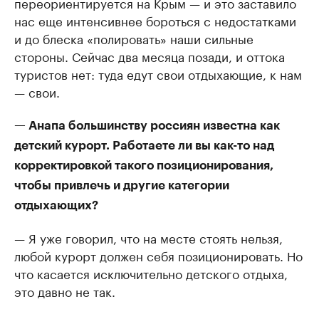
переориентируется на Крым — и это заставило
нас еще интенсивнее бороться с недостатками
и до блеска «полировать» наши сильные
стороны. Сейчас два месяца позади, и оттока
туристов нет: туда едут свои отдыхающие, к нам
— свои.
— Анапа большинству россиян известна как
детский курорт. Работаете ли вы как-то над
корректировкой такого позиционирования,
чтобы привлечь и другие категории
отдыхающих?
— Я уже говорил, что на месте стоять нельзя,
любой курорт должен себя позиционировать. Но
что касается исключительно детского отдыха,
это давно не так.