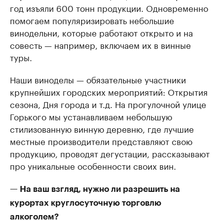
год изъяли 600 тонн продукции. Одновременно
помогаем популяризировать небольшие
винодельни, которые работают открыто и на
совесть — например, включаем их в винные
туры.
Наши виноделы — обязательные участники
крупнейших городских мероприятий: Открытия
сезона, Дня города и т.д. На прогулочной улице
Горького мы устанавливаем небольшую
стилизованную винную деревню, где лучшие
местные производители представляют свою
продукцию, проводят дегустации, рассказывают
про уникальные особенности своих вин.
— На ваш взгляд, нужно ли разрешить на
курортах круглосуточную торговлю
алкоголем?