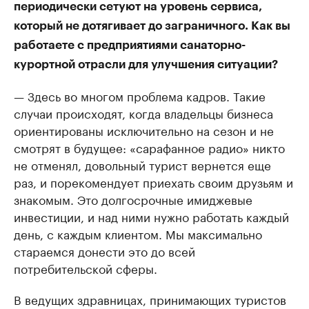
периодически сетуют на уровень сервиса,
который не дотягивает до заграничного. Как вы
работаете с предприятиями санаторно-
курортной отрасли для улучшения ситуации?
— Здесь во многом проблема кадров. Такие
случаи происходят, когда владельцы бизнеса
ориентированы исключительно на сезон и не
смотрят в будущее: «сарафанное радио» никто
не отменял, довольный турист вернется еще
раз, и порекомендует приехать своим друзьям и
знакомым. Это долгосрочные имиджевые
инвестиции, и над ними нужно работать каждый
день, с каждым клиентом. Мы максимально
стараемся донести это до всей
потребительской сферы.
В ведущих здравницах, принимающих туристов