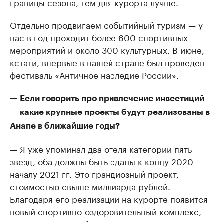
границы сезона, тем для курорта лучше.
Отдельно продвигаем событийный туризм — у
нас в год проходит более 600 спортивных
мероприятий и около 300 культурных. В июне,
кстати, впервые в нашей стране был проведен
фестиваль «Античное наследие России».
— Если говорить про привлечение инвестиций
— какие крупные проекты будут реализованы в
Анапе в ближайшие годы?
— Я уже упоминал два отеля категории пять
звезд, оба должны быть сданы к концу 2020 —
началу 2021 гг. Это грандиозный проект,
стоимостью свыше миллиарда рублей.
Благодаря его реализации на курорте появится
новый спортивно-оздоровительный комплекс,