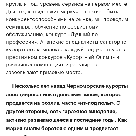
круглый год, уровень сервиса на первом месте.
Для тех, кто «держит марку», кто хочет быть
конкурентоспособными на рынке, мы проводим
семинары, обучение по сервисному
обслуживанию, конкурс «Лучший по
профессии». Анапские специалисты санаторно-
курортного комплекса каждый год участвуют в
престижном конкурсе «Курортный Олимп» в
различных номинациях и регулярно
завоевывают призовые места.
— Несколько лет назад Черноморские курорты
ассоциировались с дешевым вином, которое
продается на розлив, часто «из-под полы». С
другой стороны, есть гаражное виноделие,
активно развивающееся в последние годы. Как
мэрия Анапы борется с одним и продвигает