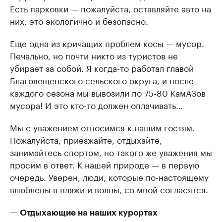
Есть парковки — пожалуйста, оставляйте авто на
них, это экологично и безопасно.
Еще одна из кричащих проблем косы — мусор.
Печально, но почти никто из туристов не
убирает за собой. Я когда-то работал главой
Благовещенского сельского округа, и после
каждого сезона мы вывозили по 75-80 КамАЗов
мусора! И это кто-то должен оплачивать…
Мы с уважением относимся к нашим гостям.
Пожалуйста, приезжайте, отдыхайте,
занимайтесь спортом, но такого же уважения мы
просим в ответ. К нашей природе — в первую
очередь. Уверен, люди, которые по-настоящему
влюблены в пляжи и волны, со мной согласятся.
— Отдыхающие на наших курортах