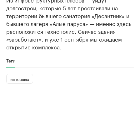
долгострои, которые 5 лет простаивали на
территории бывшего санатория «Десантник» и
бывшего лагеря «Алые паруса» — именно здесь
расположится технополис. Сейчас здания
«заработают», и уже 1 сентября мы ожидаем
открытие комплекса.
Теги
интервью