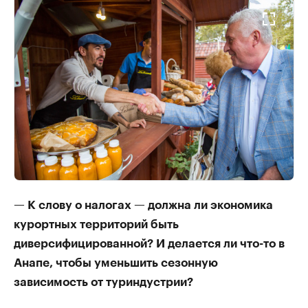
— К слову о налогах — должна ли экономика
курортных территорий быть
диверсифицированной? И делается ли что-то в
Анапе, чтобы уменьшить сезонную
зависимость от туриндустрии?