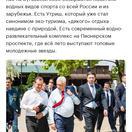
водных видов спорта со всей России и из
зарубежья. Есть Утриш, который уже стал
синонимом эко-туризма, «дикого» отдыха
наедине с природой. Есть современный водно-
развлекательный комплекс на Пионерском
проспекте, где всё лето выступают топовые
молодежные звезды.