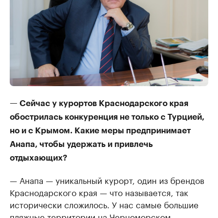
— Сейчас у курортов Краснодарского края
обострилась конкуренция не только с Турцией,
но и с Крымом. Какие меры предпринимает
Анапа, чтобы удержать и привлечь
отдыхающих?
— Анапа — уникальный курорт, один из брендов
Краснодарского края — что называется, так
исторически сложилось. У нас самые большие
пляжные территории на Черноморском