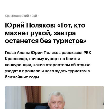
Краснодарский край
Юрий Поляков: «Тот, кто
махнет рукой, завтра
останется без туристов»
Глава Анапы Юрий Поляков рассказал РБК
Краснодар, почему курорт не боится
конкуренции, какие стереотипы об отдыхе
уходят в прошлое и чего ждать туристам в
ближайшие годы