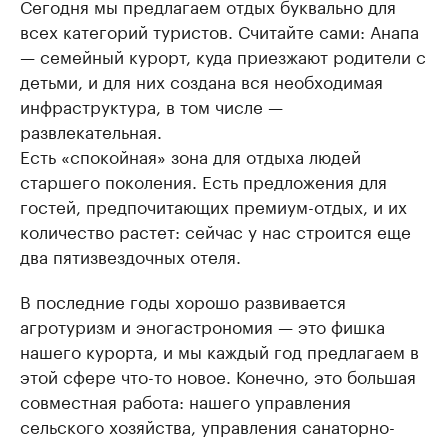
Сегодня мы предлагаем отдых буквально для
всех категорий туристов. Считайте сами: Анапа
— семейный курорт, куда приезжают родители с
детьми, и для них создана вся необходимая
инфраструктура, в том числе —
развлекательная.
Есть «спокойная» зона для отдыха людей
старшего поколения. Есть предложения для
гостей, предпочитающих премиум-отдых, и их
количество растет: сейчас у нас строится еще
два пятизвездочных отеля.
В последние годы хорошо развивается
агротуризм и эногастрономия — это фишка
нашего курорта, и мы каждый год предлагаем в
этой сфере что-то новое. Конечно, это большая
совместная работа: нашего управления
сельского хозяйства, управления санаторно-