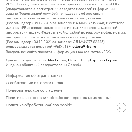
2026. Сообщения и материалы информационного агентства «РБК»
(свидетельство о регистрации средства массовой информации
выдано Федеральной службой по надзору в сфере связи,
информационных технологий и массовых коммуникаций
(Роскомнадзор) 09.12.2015 за номером ИА №ФС77-63848) и сетевого
издания «РБК» (свидетельство о регистрации средства массовой
информации выдано Федеральной службой по надзору в сфере связи,
информационных технологий и массовых коммуникаций
(Роскомнадзор) 03.12.2021 за номером ЭЛ №ФС77-82385)
сопровождаются пометкой «РБК».
letters@rbc.ru
18+
Владельцем сайта является информационное агентство «РБК».
Данные предоставлены:
Мосбиржа
,
Санкт-Петербургская биржа
.
Индексы облигаций предоставлены Cbonds.
Информация об ограничениях
О соблюдении авторских прав
Пользовательское соглашение
Политика в отношении обработки персональных данных
Политика обработки файлов cookie
18+