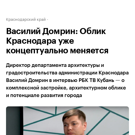
Краснодарский край
Василий Домрин: Облик
Краснодара уже
концептуально меняется
Директор департамента архитектуры и
градостроительства администрации Краснодара
Василий Домрин в интервью РБК ТВ Кубань — о
комплексной застройке, архитектурном облике
и потенциале развития города