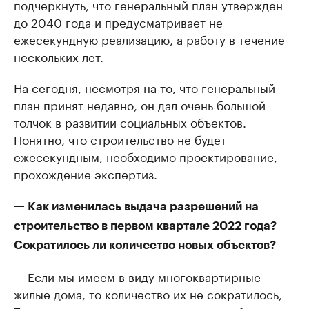
подчеркнуть, что генеральный план утвержден
до 2040 года и предусматривает не
ежесекундную реализацию, а работу в течение
нескольких лет.
На сегодня, несмотря на то, что генеральный
план принят недавно, он дал очень большой
толчок в развитии социальных объектов.
Понятно, что строительство не будет
ежесекундным, необходимо проектирование,
прохождение экспертиз.
— Как изменилась выдача разрешений на
строительство в первом квартале 2022 года?
Сократилось ли количество новых объектов?
— Если мы имеем в виду многоквартирные
жилые дома, то количество их не сократилось,