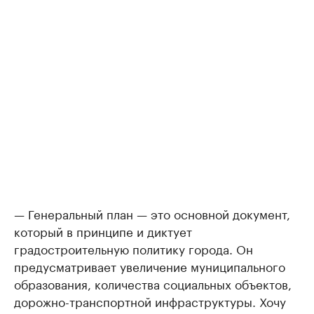
— Генеральный план — это основной документ,
который в принципе и диктует
градостроительную политику города. Он
предусматривает увеличение муниципального
образования, количества социальных объектов,
дорожно-транспортной инфраструктуры. Хочу