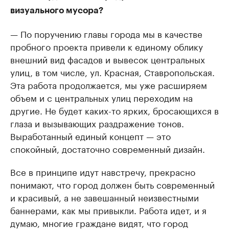
визуального мусора?
— По поручению главы города мы в качестве
пробного проекта привели к единому облику
внешний вид фасадов и вывесок центральных
улиц, в том числе, ул. Красная, Ставропольская.
Эта работа продолжается, мы уже расширяем
объем и с центральных улиц переходим на
другие. Не будет каких-то ярких, бросающихся в
глаза и вызывающих раздражение тонов.
Выработанный единый концепт — это
спокойный, достаточно современный дизайн.
Все в принципе идут навстречу, прекрасно
понимают, что город должен быть современный
и красивый, а не завешанный неизвестными
баннерами, как мы привыкли. Работа идет, и я
думаю, многие граждане видят, что город