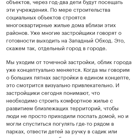
объектов, через год-два дети будут посещать
эти учреждения. По мере строительства
социальных объектов строятся
многоквартирные жилые дома вблизи этих
районов. Уже многие застройщики говорят о
готовности выходить на Западный Обход. Это,
скажем так, отдельный город в городе.
Мы уходим от точечной застройки, облик города
уже концептуально меняется. Когда мы говорим
о больших пятнах застройки в едином концепте,
это смотрится визуально привлекательно. И
застройщики сегодня понимают, что
необходимо строить комфортное жилье с
развитием близлежащих территорий, чтобы
люди не просто приходили поспать домой, но и
могли спуститься погулять где-то рядом в
парках, отвести детей за ручку в садик или