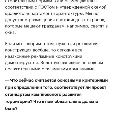
соответствии с ГОСТом и утвержденной схемой
краевого департамента архитектуры. Мы не
допускаем размещения светодиодных экранов,
которые мешают гражданам, например, светят в
окна.
Если мы говорим о том, нужна ли рекламная
конструкция вообще, то сегодня все
незаконные рекламные конструкции
демонтируются. Вплотную занялись не совсем
положительными рекламными компаниями.
— Что сейчас считается основными критериями
при определении того, соответствует ли проект
стандартам комплексного развития
территории? Что в нем обязательно должно
быть?