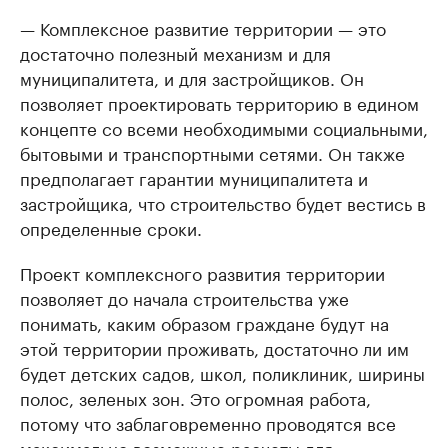
— Комплексное развитие территории — это
достаточно полезный механизм и для
муниципалитета, и для застройщиков. Он
позволяет проектировать территорию в едином
концепте со всеми необходимыми социальными,
бытовыми и транспортными сетями. Он также
предполагает гарантии муниципалитета и
застройщика, что строительство будет вестись в
определенные сроки.
Проект комплексного развития территории
позволяет до начала строительства уже
понимать, каким образом граждане будут на
этой территории проживать, достаточно ли им
будет детских садов, школ, поликлиник, ширины
полос, зеленых зон. Это огромная работа,
потому что заблаговременно проводятся все
максимально возможные расчеты для