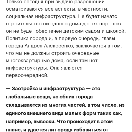
Только сегодня при выдаче разрешений
осматриваются все аспекты, в частности,
социальная инфраструктура. Не будет начато
строительство ни одного дома до тех пор, пока
он не будет обеспечен детским садом и школой.
Политика города и, в первую очередь, главы
города Андрея Алексеенко, заключается в том,
что мы не должны строить очередные
многоквартирные дома, если там нет
инфраструктуры. Она является
первоочередной.
— Застройка и инфраструктура — это
глобальные вещи, но облик города
складывается из многих частей, в том числе, из
единого внешнего вида малых форм таких как,
например, вывески. Что происходит в этом
плане, и удается ли городу избавиться от