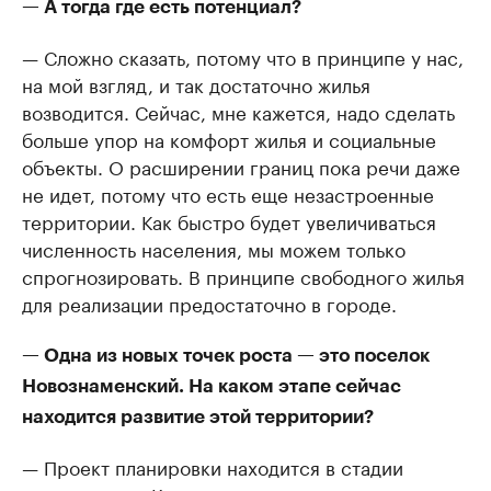
— А тогда где есть потенциал?
— Сложно сказать, потому что в принципе у нас,
на мой взгляд, и так достаточно жилья
возводится. Сейчас, мне кажется, надо сделать
больше упор на комфорт жилья и социальные
объекты. О расширении границ пока речи даже
не идет, потому что есть еще незастроенные
территории. Как быстро будет увеличиваться
численность населения, мы можем только
спрогнозировать. В принципе свободного жилья
для реализации предостаточно в городе.
— Одна из новых точек роста — это поселок
Новознаменский. На каком этапе сейчас
находится развитие этой территории?
— Проект планировки находится в стадии