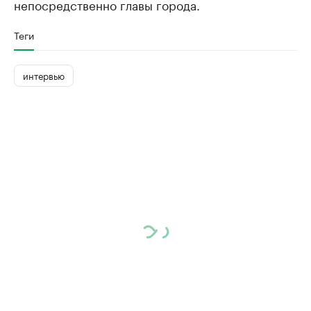
непосредственно главы города.
Теги
интервью