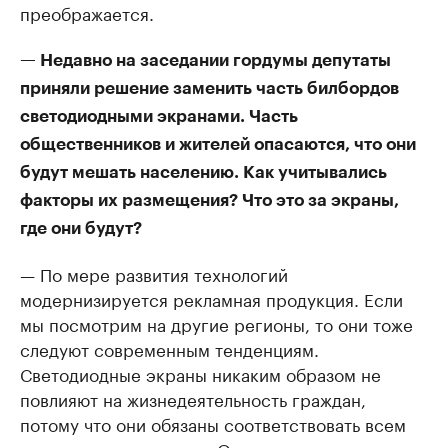
преображается.
— Недавно на заседании гордумы депутаты
приняли решение заменить часть билбордов
светодиодными экранами. Часть
общественников и жителей опасаются, что они
будут мешать населению. Как учитывались
факторы их размещения? Что это за экраны,
где они будут?
— По мере развития технологий
модернизируется рекламная продукция. Если
мы посмотрим на другие регионы, то они тоже
следуют современным тенденциям.
Светодиодные экраны никаким образом не
повлияют на жизнедеятельность граждан,
потому что они обязаны соответствовать всем
строительным нормам. Они размещаются в