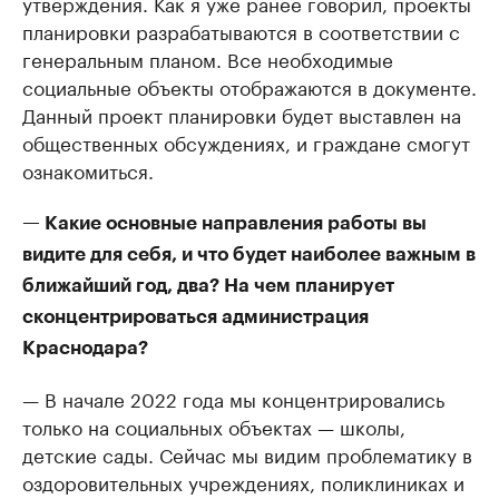
утверждения. Как я уже ранее говорил, проекты
планировки разрабатываются в соответствии с
генеральным планом. Все необходимые
социальные объекты отображаются в документе.
Данный проект планировки будет выставлен на
общественных обсуждениях, и граждане смогут
ознакомиться.
— Какие основные направления работы вы
видите для себя, и что будет наиболее важным в
ближайший год, два? На чем планирует
сконцентрироваться администрация
Краснодара?
— В начале 2022 года мы концентрировались
только на социальных объектах — школы,
детские сады. Сейчас мы видим проблематику в
оздоровительных учреждениях, поликлиниках и