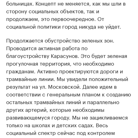
больницах. Концепт не меняется, как мы шли в
сторону социальных объектов, так и
продолжаем, это первоочередное. От
социальной политики город никуда не уйдет.
Продолжается обустройство зеленых зон.
Проводится активная работа по
благоустройству Карасунов. Это будет зеленая
прогулочная территория, что необходимо
гражданам. Активно проектируются дороги и
трамвайные линии. Мы увидели положительный
результат на ул. Московской. Далее идем в
соответствии с генеральным планом к созданию
остальных трамвайных линий и параллельно
других артерий, которые необходимы
развивающемуся городу. Мы не зацикливаемся
только на школах и детских садах. Весь
социальный спектр сейчас под контролем