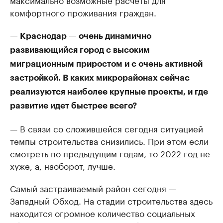
комфортного проживания граждан.
— Краснодар — очень динамично
развивающийся город с высоким
миграционным приростом и с очень активной
застройкой. В каких микрорайонах сейчас
реализуются наиболее крупные проекты, и где
развитие идет быстрее всего?
— В связи со сложившейся сегодня ситуацией
темпы строительства снизились. При этом если
смотреть по предыдущим годам, то 2022 год не
хуже, а, наоборот, лучше.
Самый застраиваемый район сегодня —
Западный Обход. На стадии строительства здесь
находится огромное количество социальных