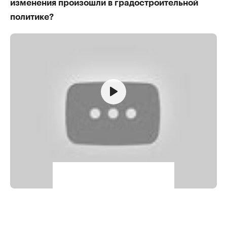
изменения произошли в градостроительной
политике?