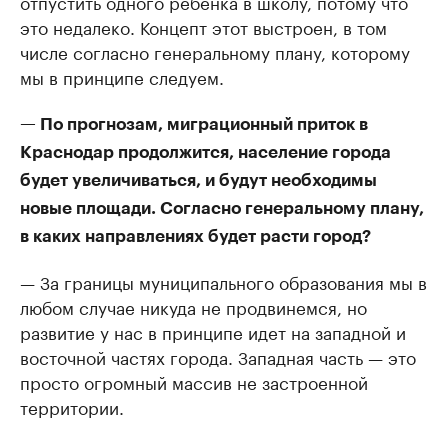
отпустить одного ребенка в школу, потому что
это недалеко. Концепт этот выстроен, в том
числе согласно генеральному плану, которому
мы в принципе следуем.
— По прогнозам, миграционный приток в
Краснодар продолжится, население города
будет увеличиваться, и будут необходимы
новые площади. Согласно генеральному плану,
в каких направлениях будет расти город?
— За границы муниципального образования мы в
любом случае никуда не продвинемся, но
развитие у нас в принципе идет на западной и
восточной частях города. Западная часть — это
просто огромный массив не застроенной
территории.