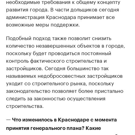
необходимые требования к общему концепту
развития города. В части дольщиков сегодня
администрация Краснодара принимает все
возможные меры поддержки.
Подобный подход также позволит снизить
количество незавершенных объектов в городе,
поскольку будет проводиться постоянный
контроль фактического строительства и
застройщиков. Сегодня большинство так
называемых недобросовестных застройщиков
уходит со строительного рынка, поскольку
законодательство позволяет более пристально
следить за законностью осуществления
строительства.
— Что изменилось в Краснодаре с момента
принятия генерального плана? Какие