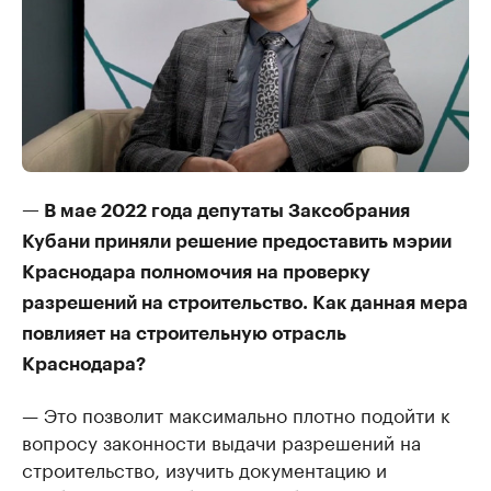
— В мае 2022 года депутаты Заксобрания
Кубани приняли решение предоставить мэрии
Краснодара полномочия на проверку
разрешений на строительство. Как данная мера
повлияет на строительную отрасль
Краснодара?
— Это позволит максимально плотно подойти к
вопросу законности выдачи разрешений на
строительство, изучить документацию и