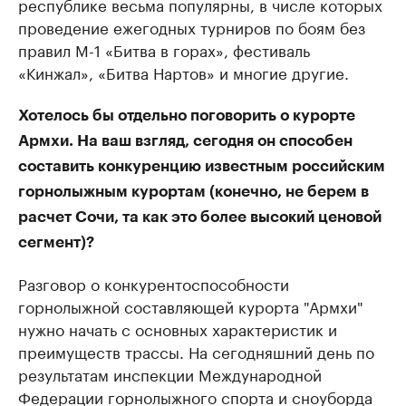
республике весьма популярны, в числе которых
проведение ежегодных турниров по боям без
правил М-1 «Битва в горах», фестиваль
«Кинжал», «Битва Нартов» и многие другие.
Хотелось бы отдельно поговорить о курорте
Армхи. На ваш взгляд, сегодня он способен
составить конкуренцию известным российским
горнолыжным курортам (конечно, не берем в
расчет Сочи, та как это более высокий ценовой
сегмент)?
Разговор о конкурентоспособности
горнолыжной составляющей курорта "Армхи"
нужно начать с основных характеристик и
преимуществ трассы. На сегодняшний день по
результатам инспекции Международной
Федерации горнолыжного спорта и сноуборда