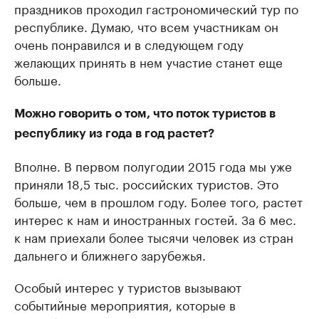
праздников проходил гастрономический тур по
республике. Думаю, что всем участникам он
очень понравился и в следующем году
желающих принять в нем участие станет еще
больше.
Можно говорить о том, что поток туристов в
республику из года в год растет?
Вполне. В первом полугодии 2015 года мы уже
приняли 18,5 тыс. российских туристов. Это
больше, чем в прошлом году. Более того, растет
интерес к нам и иностранных гостей. За 6 мес.
к нам приехали более тысячи человек из стран
дальнего и ближнего зарубежья.
Особый интерес у туристов вызывают
событийные мероприятия, которые в