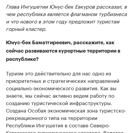
Глава Ингушетии Юнус-бек Евкуров рассказал, в
чем республика является флагманом турбизнеса
и что нового в этом году предложит туристам
горный кластер.
Юнус-бек Баматгиреевич, расскажите, как
сейчас развиваются курортные территории в
республике?
Туризм это действительно для нас одно из
приоритетных и стратегических направлений
социально-экономического развития. Как вы
знаете, мы сейчас активно ведем работу по
созданию туристической инфраструктуры.
Создана Особая экономическая зона туристско-
рекреационного типа на территории
Республики Ингушетия в составе Северо-
Кавказского туристического кластера. Ведется