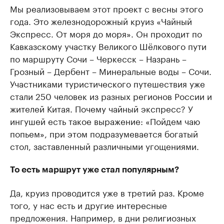
Мы реализовываем этот проект с весны этого
года. Это железнодорожный круиз «Чайный
Экспресс. От моря до моря». Он проходит по
Кавказскому участку Великого Шёлкового пути
по маршруту Сочи – Черкесск – Назрань –
Грозный – Дербент – Минеральные воды – Сочи.
Участниками туристического путешествия уже
стали 250 человек из разных регионов России и
жителей Китая. Почему чайный экспресс? У
ингушей есть такое выражение: «Пойдем чаю
попьем», при этом подразумевается богатый
стол, заставленный различными угощениями.
То есть маршрут уже стал популярным?
Да, круиз проводится уже в третий раз. Кроме
того, у нас есть и другие интересные
предложения. Например, в дни религиозных