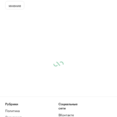
мнение
Рубрики
Социальные
сети
Политика
ВКонтакте
Экономика