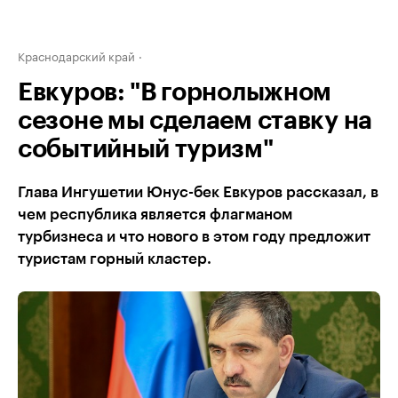
Краснодарский край
Евкуров: "В горнолыжном
сезоне мы сделаем ставку на
событийный туризм"
Глава Ингушетии Юнус-бек Евкуров рассказал, в
чем республика является флагманом
турбизнеса и что нового в этом году предложит
туристам горный кластер.