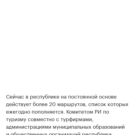
Сейчас в республике на постоянной основе
действует более 20 маршрутов, список которых
ежегодно пополняется. Комитетом РИ по
туризму совместно с турфирмами,
администрациями муниципальных образований
и общественных организаций республики