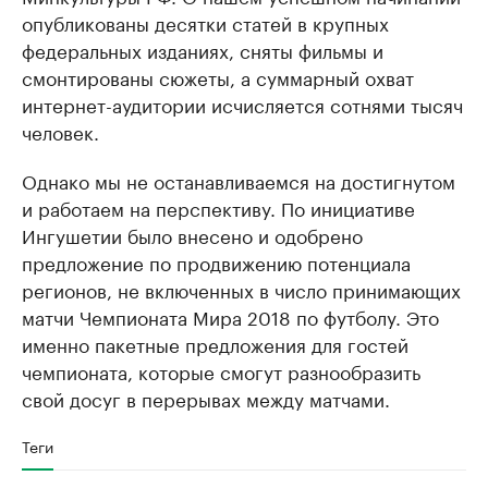
опубликованы десятки статей в крупных
федеральных изданиях, сняты фильмы и
смонтированы сюжеты, а суммарный охват
интернет-аудитории исчисляется сотнями тысяч
человек.
Однако мы не останавливаемся на достигнутом
и работаем на перспективу. По инициативе
Ингушетии было внесено и одобрено
предложение по продвижению потенциала
регионов, не включенных в число принимающих
матчи Чемпионата Мира 2018 по футболу. Это
именно пакетные предложения для гостей
чемпионата, которые смогут разнообразить
свой досуг в перерывах между матчами.
Теги