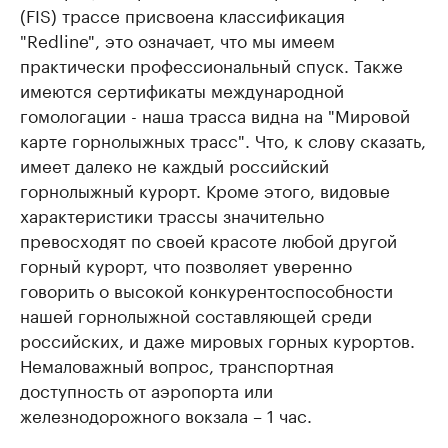
(FIS) трассе присвоена классификация
"Redline", это означает, что мы имеем
практически профессиональный спуск. Также
имеются сертификаты международной
гомологации - наша трасса видна на "Мировой
карте горнолыжных трасс". Что, к слову сказать,
имеет далеко не каждый российский
горнолыжный курорт. Кроме этого, видовые
характеристики трассы значительно
превосходят по своей красоте любой другой
горный курорт, что позволяет уверенно
говорить о высокой конкурентоспособности
нашей горнолыжной составляющей среди
российских, и даже мировых горных курортов.
Немаловажный вопрос, транспортная
доступность от аэропорта или
железнодорожного вокзала – 1 час.