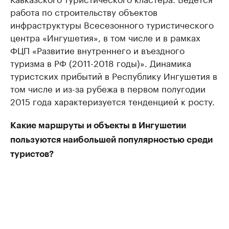
работа по строительству объектов
инфраструктуры Всесезонного туристического
центра «Ингушетия», в том числе и в рамках
ФЦП «Развитие внутреннего и въездного
туризма в РФ (2011-2018 годы)». Динамика
туристских прибытий в Республику Ингушетия в
том числе и из-за рубежа в первом полугодии
2015 года характеризуется тенденцией к росту.
Какие маршруты и объекты в Ингушетии
пользуются наибольшей популярностью среди
туристов?