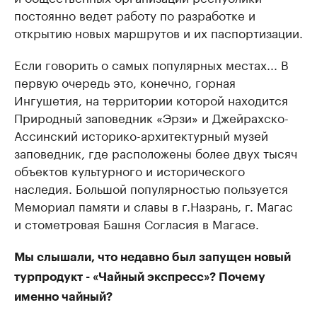
постоянно ведет работу по разработке и
открытию новых маршрутов и их паспортизации.
Если говорить о самых популярных местах... В
первую очередь это, конечно, горная
Ингушетия, на территории которой находится
Природный заповедник «Эрзи» и Джейрахско-
Ассинский историко-архитектурный музей
заповедник, где расположены более двух тысяч
объектов культурного и исторического
наследия. Большой популярностью пользуется
Мемориал памяти и славы в г.Назрань, г. Магас
и стометровая Башня Согласия в Магасе.
Мы слышали, что недавно был запущен новый
турпродукт - «Чайный экспресс»? Почему
именно чайный?