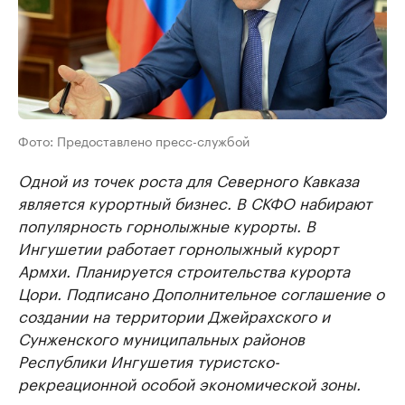
Фото: Предоставлено пресс-службой
Одной из точек роста для Северного Кавказа
является курортный бизнес. В СКФО набирают
популярность горнолыжные курорты. В
Ингушетии работает горнолыжный курорт
Армхи. Планируется строительства курорта
Цори. Подписано Дополнительное соглашение о
создании на территории Джейрахского и
Сунженского муниципальных районов
Республики Ингушетия туристско-
рекреационной особой экономической зоны.