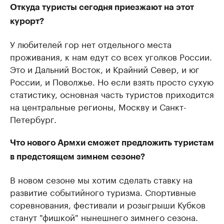
Откуда туристы сегодня приезжают на этот
курорт?
У любителей гор нет отдельного места
проживания, к нам едут со всех уголков России.
Это и Дальний Восток, и Крайний Север, и юг
России, и Поволжье. Но если взять просто сухую
статистику, основная часть туристов приходится
на центральные регионы, Москву и Санкт-
Петербург.
Что нового Армхи сможет предложить туристам
в предстоящем зимнем сезоне?
В новом сезоне мы хотим сделать ставку на
развитие событийного туризма. Спортивные
соревнования, фестивали и розыгрыши Кубков
станут "фишкой" нынешнего зимнего сезона.