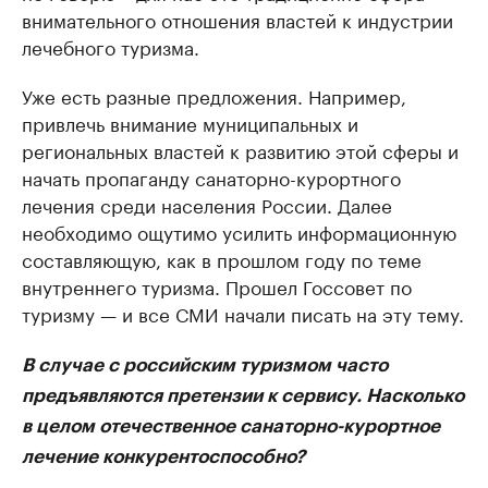
внимательного отношения властей к индустрии
лечебного туризма.
Уже есть разные предложения. Например,
привлечь внимание муниципальных и
региональных властей к развитию этой сферы и
начать пропаганду санаторно-курортного
лечения среди населения России. Далее
необходимо ощутимо усилить информационную
составляющую, как в прошлом году по теме
внутреннего туризма. Прошел Госсовет по
туризму — и все СМИ начали писать на эту тему.
В случае с российским туризмом часто
предъявляются претензии к сервису. Насколько
в целом отечественное санаторно-курортное
лечение конкурентоспособно?