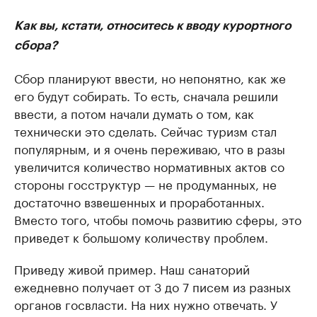
Как вы, кстати, относитесь к вводу курортного
сбора?
Сбор планируют ввести, но непонятно, как же
его будут собирать. То есть, сначала решили
ввести, а потом начали думать о том, как
технически это сделать. Сейчас туризм стал
популярным, и я очень переживаю, что в разы
увеличится количество нормативных актов со
стороны госструктур — не продуманных, не
достаточно взвешенных и проработанных.
Вместо того, чтобы помочь развитию сферы, это
приведет к большому количеству проблем.
Приведу живой пример. Наш санаторий
ежедневно получает от 3 до 7 писем из разных
органов госвласти. На них нужно отвечать. У