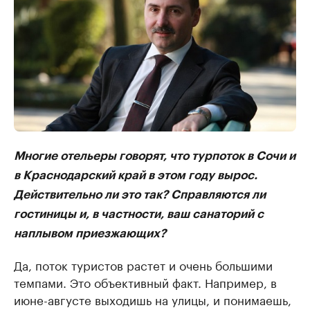
Многие отельеры говорят, что турпоток в Сочи и
в Краснодарский край в этом году вырос.
Действительно ли это так? Справляются ли
гостиницы и, в частности, ваш санаторий с
наплывом приезжающих?
Да, поток туристов растет и очень большими
темпами. Это объективный факт. Например, в
июне-августе выходишь на улицы, и понимаешь,