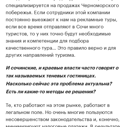
специализируется на продажах Черноморского
побережья. Если сотрудники этой компании
постоянно выезжают к нам на рекламные туры,
если все время отправляют в Сочи много
туристов, то у них точно будут необходимые
знания и компетенции для подбора
качественного тура… Это правило верно и для
других направлений туризма.
И сочинские, и краевые власти часто говорят о
так называемых теневых гостиницах.
Насколько сейчас эта проблема актуальна?
Есть ли какие-то методы ее решения?
Те, кто работают на этом рынке, работают в
легальном поле. Но очень многие пользуются
несовершенством законодательства и, конечно,
минимизируют налоговые платежи. В результате