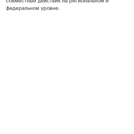
федеральном уровне.