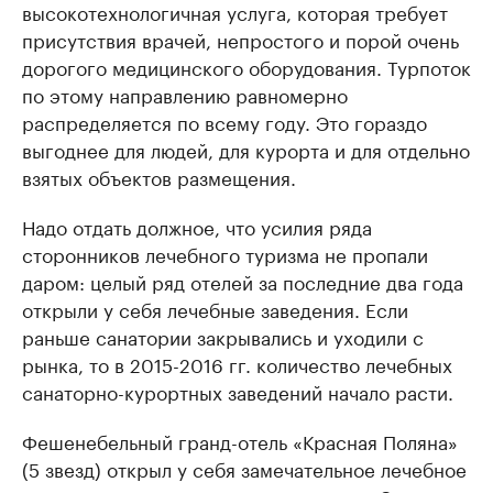
высокотехнологичная услуга, которая требует
присутствия врачей, непростого и порой очень
дорогого медицинского оборудования. Турпоток
по этому направлению равномерно
распределяется по всему году. Это гораздо
выгоднее для людей, для курорта и для отдельно
взятых объектов размещения.
Надо отдать должное, что усилия ряда
сторонников лечебного туризма не пропали
даром: целый ряд отелей за последние два года
открыли у себя лечебные заведения. Если
раньше санатории закрывались и уходили с
рынка, то в 2015-2016 гг. количество лечебных
санаторно-курортных заведений начало расти.
Фешенебельный гранд-отель «Красная Поляна»
(5 звезд) открыл у себя замечательное лечебное