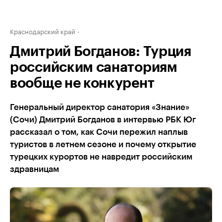
Краснодарский край
Дмитрий Богданов: Турция
российским санаториям
вообще не конкурент
Генеральный директор санатория «Знание»
(Сочи) Дмитрий Богданов в интервью РБК Юг
рассказал о том, как Сочи пережил наплыв
туристов в летнем сезоне и почему открытие
турецких курортов не навредит российским
здравницам