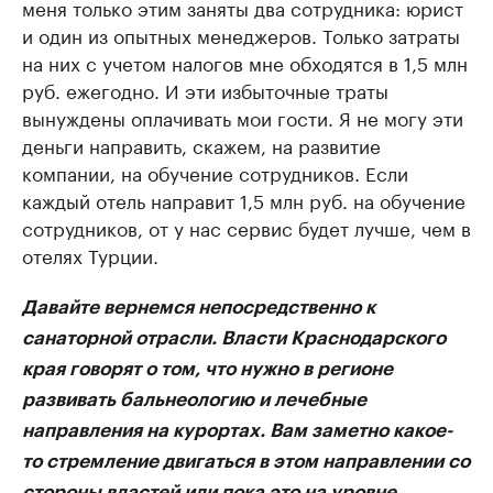
меня только этим заняты два сотрудника: юрист
и один из опытных менеджеров. Только затраты
на них с учетом налогов мне обходятся в 1,5 млн
руб. ежегодно. И эти избыточные траты
вынуждены оплачивать мои гости. Я не могу эти
деньги направить, скажем, на развитие
компании, на обучение сотрудников. Если
каждый отель направит 1,5 млн руб. на обучение
сотрудников, от у нас сервис будет лучше, чем в
отелях Турции.
Давайте вернемся непосредственно к
санаторной отрасли. Власти Краснодарского
края говорят о том, что нужно в регионе
развивать бальнеологию и лечебные
направления на курортах. Вам заметно какое-
то стремление двигаться в этом направлении со
стороны властей или пока это на уровне