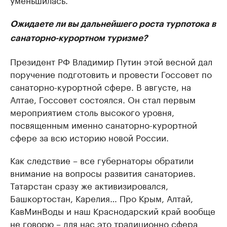
Ожидаете ли вы дальнейшего роста турпотока в
санаторно-курортном туризме?
Президент РФ Владимир Путин этой весной дал
поручение подготовить и провести Госсовет по
санаторно-курортной сфере. В августе, на
Алтае, Госсовет состоялся. Он стал первым
мероприятием столь высокого уровня,
посвященным именно санаторно-курортной
сфере за всю историю новой России.
Как следствие – все губернаторы обратили
внимание на вопросы развития санаториев.
Татарстан сразу же активизировался,
Башкортостан, Карелия… Про Крым, Алтай,
КавМинВоды и наш Краснодарский край вообще
не говорю – для нас это традиционно сфера