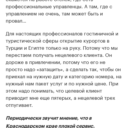
профессиональные управленцы. А там, где с
управлением не очень, там может быть и
провал…
Для настоящих профессионалов гостиничной и
туристической сферы открытие курортов в
Турции и Египте только на руку. Потому что мы
перестаем получать нецелевого клиента. Он
дороже в привлечении, потому что его не
просто надо «затащить», а сделать так, чтобы он
приехал на нужную дату и категорию номера, на
нужный нам пакет услуг и по нужной цене. При
этом надо понимать, что целевой клиент
приводит мне еще пятерых, а нецелевой трех
отпугивает.
Периодически звучит мнение, что в
Краснодарском крае плохой сервис.