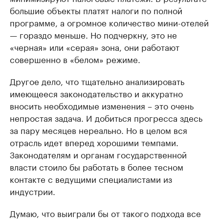
большие объекты платят налоги по полной
программе, а огромное количество мини-отелей
— гораздо меньше. Но подчеркну, это не
«черная» или «серая» зона, они работают
совершенно в «белом» режиме.
Другое дело, что тщательно анализировать
имеющееся законодательство и аккуратно
вносить необходимые изменения – это очень
непростая задача. И добиться прогресса здесь
за пару месяцев нереально. Но в целом вся
отрасль идет вперед хорошими темпами.
Законодателям и органам государственной
власти стоило бы работать в более тесном
контакте с ведущими специалистами из
индустрии.
Думаю, что выиграли бы от такого подхода все