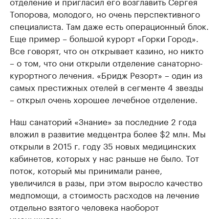
отделение и пригласил его возглавить Сергея
Топорова, молодого, но очень перспективного
специалиста. Там даже есть операционный блок.
Еще пример – большой курорт «Горки Город».
Все говорят, что он открывает казино, но никто
– о том, что они открыли отделение санаторно-
курортного лечения. «Бридж Резорт» – один из
самых престижных отелей в сегменте 4 звезды
– открыл очень хорошее лечебное отделение.
Наш санаторий «Знание» за последние 2 года
вложил в развитие медцентра более $2 млн. Мы
открыли в 2015 г. году 35 новых медицинских
кабинетов, которых у нас раньше не было. Тот
поток, который мы принимали ранее,
увеличился в разы, при этом выросло качество
медпомощи, а стоимость расходов на лечение
отдельно взятого человека наоборот
уменьшилась.