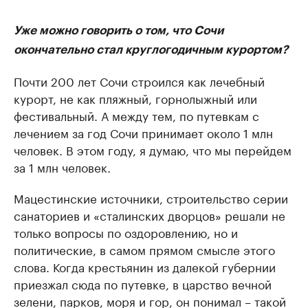
Уже можно говорить о том, что Сочи
окончательно стал круглогодичным курортом?
Почти 200 лет Сочи строился как лечебный
курорт, не как пляжный, горнолыжный или
фестивальный. А между тем, по путевкам с
лечением за год Сочи принимает около 1 млн
человек. В этом году, я думаю, что мы перейдем
за 1 млн человек.
Мацестинские источники, строительство серии
санаториев и «сталинских дворцов» решали не
только вопросы по оздоровлению, но и
политические, в самом прямом смысле этого
слова. Когда крестьянин из далекой губернии
приезжал сюда по путевке, в царство вечной
зелени, парков, моря и гор, он понимал – такой