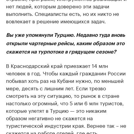
нет людей, которым доверено эти задачи
выполнить. Специалисты есть, но их никто не
вовлекает в решение имеющихся задач.
Вы уже упомянули Турцию. Недавно туда вновь
открыли чартерные рейсы, каким образом это
скажется на турпотоке в грядущем сезоне?
В Краснодарский край приезжает 14 млн
человек в год. Чтобы каждый гражданин России
побывал хоть раз на Кубани нужно, по меньшей
мере, десять с лишним лет. Если трезво
смотреть на эту ситуацию, то рынок в стране
настолько огромный, что 5 или 6 млн туристов,
которые улетят в Турцию — это никаким
образом негативно не скажется на
туристической индустрии края. Вернее так – не
скажется на работе отелей, где есть