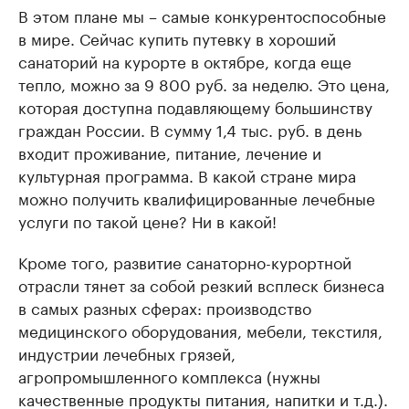
В этом плане мы – самые конкурентоспособные
в мире. Сейчас купить путевку в хороший
санаторий на курорте в октябре, когда еще
тепло, можно за 9 800 руб. за неделю. Это цена,
которая доступна подавляющему большинству
граждан России. В сумму 1,4 тыс. руб. в день
входит проживание, питание, лечение и
культурная программа. В какой стране мира
можно получить квалифицированные лечебные
услуги по такой цене? Ни в какой!
Кроме того, развитие санаторно-курортной
отрасли тянет за собой резкий всплеск бизнеса
в самых разных сферах: производство
медицинского оборудования, мебели, текстиля,
индустрии лечебных грязей,
агропромышленного комплекса (нужны
качественные продукты питания, напитки и т.д.).