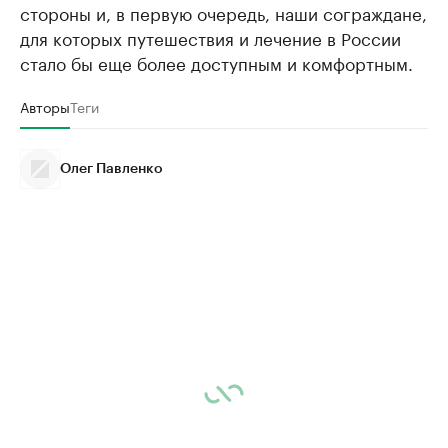
стороны и, в первую очередь, наши сограждане,
для которых путешествия и лечение в России
стало бы еще более доступным и комфортным.
Авторы
Теги
Олег Павленко