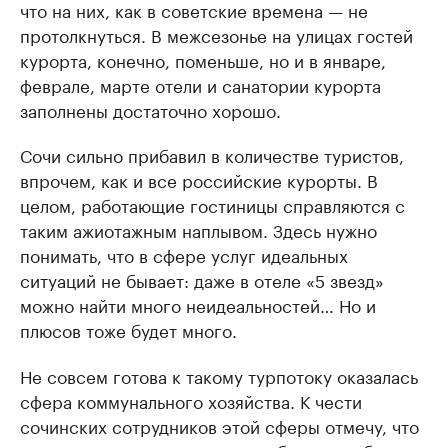
что на них, как в советские времена — не
протолкнуться. В межсезонье на улицах гостей
курорта, конечно, поменьше, но и в январе,
феврале, марте отели и санатории курорта
заполнены достаточно хорошо.
Сочи сильно прибавил в количестве туристов,
впрочем, как и все российские курорты. В
целом, работающие гостиницы справляются с
таким ажиотажным наплывом. Здесь нужно
понимать, что в сфере услуг идеальных
ситуаций не бывает: даже в отеле «5 звезд»
можно найти много неидеальностей… Но и
плюсов тоже будет много.
Не совсем готова к такому турпотоку оказалась
сфера коммунального хозяйства. К чести
сочинских сотрудников этой сферы отмечу, что