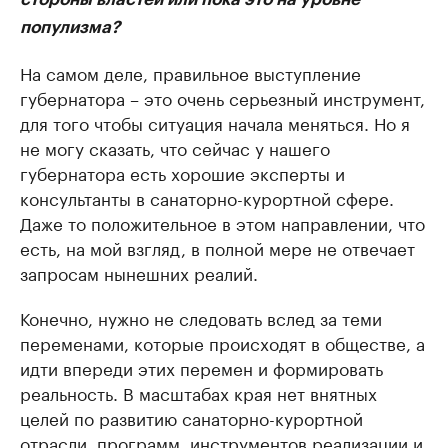
популизма?
На самом деле, правильное выступление
губернатора – это очень серьезный инструмент,
для того чтобы ситуация начала меняться. Но я
не могу сказать, что сейчас у нашего
губернатора есть хорошие эксперты и
консультанты в санаторно-курортной сфере.
Даже то положительное в этом направлении, что
есть, на мой взгляд, в полной мере не отвечает
запросам нынешних реалий.
Конечно, нужно не следовать вслед за теми
переменами, которые происходят в обществе, а
идти впереди этих перемен и формировать
реальность. В масштабах края нет внятных
целей по развитию санаторно-курортной
отрасли, программ, инструментов реализации и