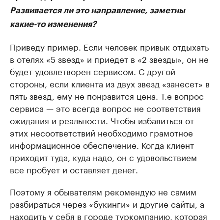
Развивается ли это направление, заметны
какие-то изменения?
Приведу пример. Если человек привык отдыхать
в отелях «5 звезд» и приедет в «2 звезды», он не
будет удовлетворен сервисом. С другой
стороны, если клиента из двух звезд «занесет» в
пять звезд, ему не понравится цена. Т.е вопрос
сервиса — это всегда вопрос не соответствия
ожидания и реальности. Чтобы избавиться от
этих несоответствий необходимо грамотное
информационное обеспечение. Когда клиент
приходит туда, куда надо, он с удовольствием
все пробует и оставляет денег.
Поэтому я обывателям рекомендую не самим
разбираться через «букинги» и другие сайты, а
находить у себя в городе туркомпанию, которая