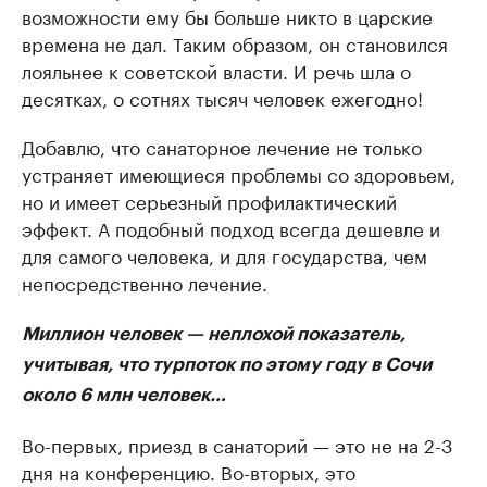
возможности ему бы больше никто в царские
времена не дал. Таким образом, он становился
лояльнее к советской власти. И речь шла о
десятках, о сотнях тысяч человек ежегодно!
Добавлю, что санаторное лечение не только
устраняет имеющиеся проблемы со здоровьем,
но и имеет серьезный профилактический
эффект. А подобный подход всегда дешевле и
для самого человека, и для государства, чем
непосредственно лечение.
Миллион человек — неплохой показатель,
учитывая, что турпоток по этому году в Сочи
около 6 млн человек…
Во-первых, приезд в санаторий — это не на 2-3
дня на конференцию. Во-вторых, это